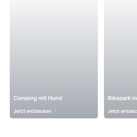
Camping mit Hund
Bikepark i
Jetzt entdecken
Jetzt entde