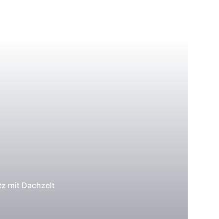
tz mit Dachzelt