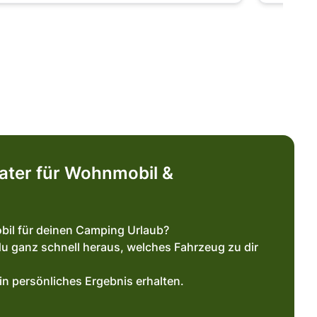
ater für Wohnmobil &
bil für deinen Camping Urlaub?
u ganz schnell heraus, welches Fahrzeug zu dir
persönliches Ergebnis erhalten.