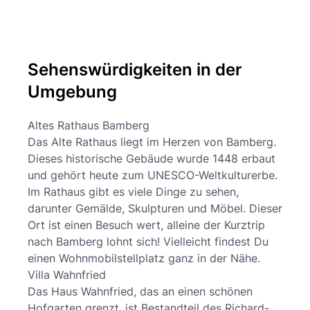
Sehenswürdigkeiten in der
Umgebung
Altes Rathaus Bamberg
Das Alte Rathaus liegt im Herzen von Bamberg.
Dieses historische Gebäude wurde 1448 erbaut
und gehört heute zum UNESCO-Weltkulturerbe.
Im Rathaus gibt es viele Dinge zu sehen,
darunter Gemälde, Skulpturen und Möbel. Dieser
Ort ist einen Besuch wert, alleine der Kurztrip
nach Bamberg lohnt sich! Vielleicht findest Du
einen Wohnmobilstellplatz ganz in der Nähe.
Villa Wahnfried
Das Haus Wahnfried, das an einen schönen
Hofgarten grenzt, ist Bestandteil des Richard-