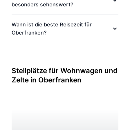
besonders sehenswert?
Wann ist die beste Reisezeit für
Oberfranken?
Stellplätze für Wohnwagen und
Zelte in Oberfranken