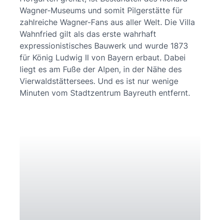
Wagner-Museums und somit Pilgerstätte für
zahlreiche Wagner-Fans aus aller Welt. Die Villa
Wahnfried gilt als das erste wahrhaft
expressionistisches Bauwerk und wurde 1873
für König Ludwig II von Bayern erbaut. Dabei
liegt es am Fuße der Alpen, in der Nähe des
Vierwaldstättersees. Und es ist nur wenige
Minuten vom Stadtzentrum Bayreuth entfernt.