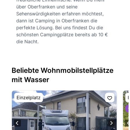
über Oberfranken und seine
Sehenswürdigkeiten erfahren möchtest,
dann ist Camping in Oberfranken die
perfekte Lösung. Bei uns findest Du die
schönsten Campingplätze bereits ab 10 €
die Nacht.
Beliebte Wohnmobilstellplätze
mit Wasser
Einzelplatz
E
⭐