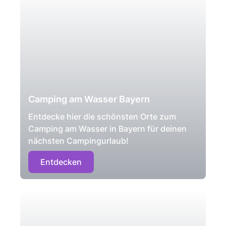
Camping am Wasser Bayern
Entdecke hier die schönsten Orte zum
Camping am Wasser in Bayern für deinen
nächsten Campingurlaub!
Entdecken