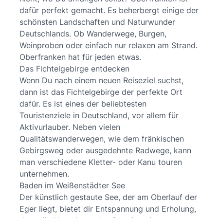
dafür perfekt gemacht. Es beherbergt einige der
schönsten Landschaften und Naturwunder
Deutschlands. Ob Wanderwege, Burgen,
Weinproben oder einfach nur relaxen am Strand.
Oberfranken hat für jeden etwas.
Das Fichtelgebirge entdecken
Wenn Du nach einem neuen Reiseziel suchst,
dann ist das Fichtelgebirge der perfekte Ort
dafür. Es ist eines der beliebtesten
Touristenziele in Deutschland, vor allem für
Aktivurlauber. Neben vielen
Qualitätswanderwegen, wie dem fränkischen
Gebirgsweg oder ausgedehnte Radwege, kann
man verschiedene Kletter- oder Kanu touren
unternehmen.
Baden im Weißenstädter See
Der künstlich gestaute See, der am Oberlauf der
Eger liegt, bietet dir Entspannung und Erholung,