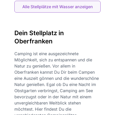
Alle Stellplätze mit Wasser anzeigen
Dein Stellplatz in
Oberfranken
Camping ist eine ausgezeichnete
Möglichkeit, sich zu entspannen und die
Natur zu genießen. Vor allem in
Oberfranken kannst Du Dir beim Campen
eine Auszeit gönnen und die wunderschöne
Natur genießen. Egal ob Du eine Nacht im
Obstgarten verbringst, Camping am See
bevorzugst oder in der Natur mit einem
unvergleichbaren Weitblick stehen
möchtest. Hier findest Du die