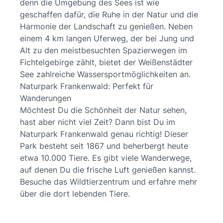
denn die Umgebung des Sees ist wie
geschaffen dafür, die Ruhe in der Natur und die
Harmonie der Landschaft zu genießen. Neben
einem 4 km langen Uferweg, der bei Jung und
Alt zu den meistbesuchten Spazierwegen im
Fichtelgebirge zählt, bietet der Weißenstädter
See zahlreiche Wassersportmöglichkeiten an.
Naturpark Frankenwald: Perfekt für
Wanderungen
Möchtest Du die Schönheit der Natur sehen,
hast aber nicht viel Zeit? Dann bist Du im
Naturpark Frankenwald genau richtig! Dieser
Park besteht seit 1867 und beherbergt heute
etwa 10.000 Tiere. Es gibt viele Wanderwege,
auf denen Du die frische Luft genießen kannst.
Besuche das Wildtierzentrum und erfahre mehr
über die dort lebenden Tiere.