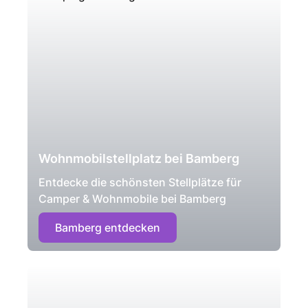
Wohnmobilstellplatz bei Bamberg
Entdecke die schönsten Stellplätze für
Camper & Wohnmobile bei Bamberg
Bamberg entdecken