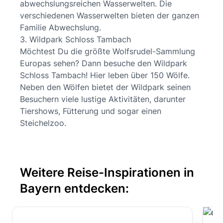
abwechslungsreichen Wasserwelten. Die
verschiedenen Wasserwelten bieten der ganzen
Familie Abwechslung.
3. Wildpark Schloss Tambach
Möchtest Du die größte Wolfsrudel-Sammlung
Europas sehen? Dann besuche den Wildpark
Schloss Tambach! Hier leben über 150 Wölfe.
Neben den Wölfen bietet der Wildpark seinen
Besuchern viele lustige Aktivitäten, darunter
Tiershows, Fütterung und sogar einen
Steichelzoo.
Weitere Reise-Inspirationen in
Bayern entdecken: