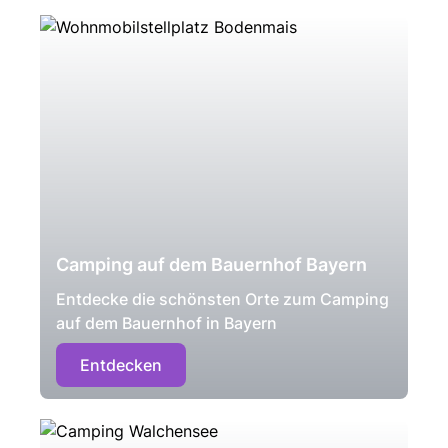
Camping auf dem Bauernhof Bayern
Entdecke die schönsten Orte zum Camping
auf dem Bauernhof in Bayern
Entdecken