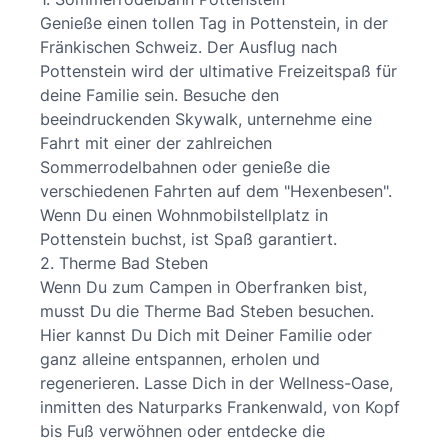
Genieße einen tollen Tag in Pottenstein, in der
Fränkischen Schweiz. Der Ausflug nach
Pottenstein wird der ultimative Freizeitspaß für
deine Familie sein. Besuche den
beeindruckenden Skywalk, unternehme eine
Fahrt mit einer der zahlreichen
Sommerrodelbahnen oder genieße die
verschiedenen Fahrten auf dem "Hexenbesen".
Wenn Du einen Wohnmobilstellplatz in
Pottenstein buchst, ist Spaß garantiert.
2. Therme Bad Steben
Wenn Du zum Campen in Oberfranken bist,
musst Du die Therme Bad Steben besuchen.
Hier kannst Du Dich mit Deiner Familie oder
ganz alleine entspannen, erholen und
regenerieren. Lasse Dich in der Wellness-Oase,
inmitten des Naturparks Frankenwald, von Kopf
bis Fuß verwöhnen oder entdecke die