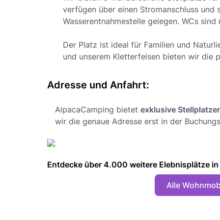
verfügen über einen Stromanschluss und s
Wasserentnahmestelle gelegen. WCs sind 
Der Platz ist ideal für Familien und Natu
und unserem Kletterfelsen bieten wir die p
Adresse und Anfahrt:
AlpacaCamping bietet
exklusive Stellplatze
wir die genaue Adresse erst in der Buchungs
Entdecke über 4.000 weitere Elebnisplätze in 🇩
Alle Wohnmobi