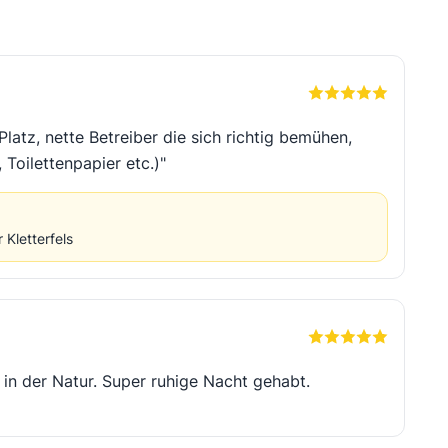
latz, nette Betreiber die sich richtig bemühen,
 Toilettenpapier etc.)"
Kletterfels
 in der Natur. Super ruhige Nacht gehabt.