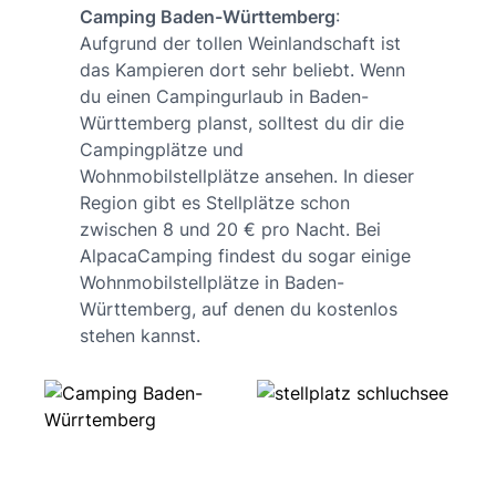
Camping Baden-Württemberg
:
Aufgrund der tollen Weinlandschaft ist
das Kampieren dort sehr beliebt. Wenn
du einen Campingurlaub in Baden-
Württemberg planst, solltest du dir die
Campingplätze und
Wohnmobilstellplätze ansehen. In dieser
Region gibt es Stellplätze schon
zwischen 8 und 20 € pro Nacht. Bei
AlpacaCamping findest du sogar einige
Wohnmobilstellplätze in Baden-
Württemberg, auf denen du kostenlos
stehen kannst.