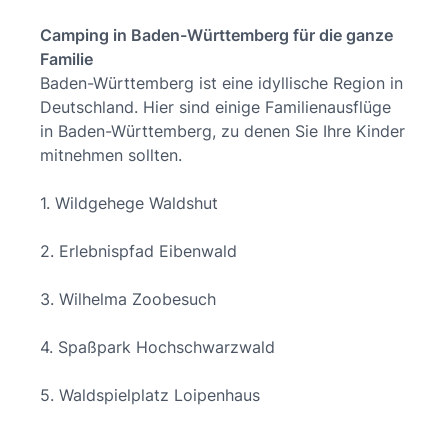
Camping in Baden-Württemberg für die ganze
Familie
Baden-Württemberg ist eine idyllische Region in
Deutschland. Hier sind einige Familienausflüge
in Baden-Württemberg, zu denen Sie Ihre Kinder
mitnehmen sollten.
1. Wildgehege Waldshut
2. Erlebnispfad Eibenwald
3. Wilhelma Zoobesuch
4. Spaßpark Hochschwarzwald
5. Waldspielplatz Loipenhaus