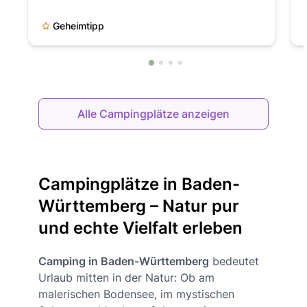
Geheimtipp
Alle Campingplätze anzeigen
Campingplätze in Baden-
Württemberg – Natur pur
und echte Vielfalt erleben
Camping in Baden-Württemberg
bedeutet
Urlaub mitten in der Natur: Ob am
malerischen Bodensee, im mystischen