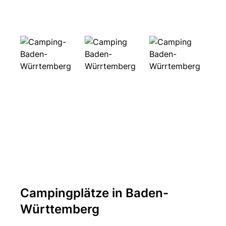
Campingplätze in Baden-
Württemberg