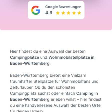
Google Bewertungen
4.9
Hier findest du eine Auswahl der besten
Campingplätze
und
Wohnmobilstellplätze in
Baden-Württemberg
!
Baden-Württemberg bietet eine Vielzahl
traumhafter Stellplätze für Wohnmobilfans und
Zelturlauber. Ob du den schönsten
Campingplatz suchst oder einfach
Camping in
Baden-Württemberg
erleben willst – hier findest
du eine handverlesene Auswahl der besten Orte
für deinen Urlaub.