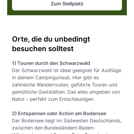
Zum Stellplatz
Orte, die du unbedingt
besuchen solltest
1) Touren durch den Schwarzwald
Der Schwarzwald ist ideal geeignet für Ausflüge
in deinem Campingurlaub. Hier gibt es
zahlreiche Wanderrouten, geführte Touren und
gemütliche Gaststätten. Das alles umgeben von
Natur – perfekt zum Entschleunigen.
2) Entspannen oder Action am Bodensee
Der Bodensee liegt im Südwesten Deutschlands,
zwischen den Bundesländern Baden-