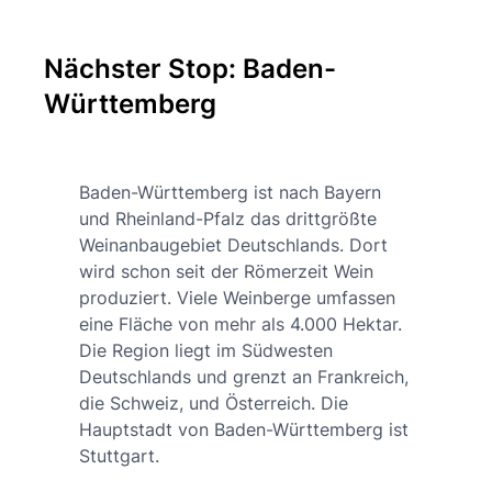
Nächster Stop: Baden-
Württemberg
Baden-Württemberg ist nach Bayern
und Rheinland-Pfalz das drittgrößte
Weinanbaugebiet Deutschlands. Dort
wird schon seit der Römerzeit Wein
produziert. Viele Weinberge umfassen
eine Fläche von mehr als 4.000 Hektar.
Die Region liegt im Südwesten
Deutschlands und grenzt an Frankreich,
die Schweiz, und Österreich. Die
Hauptstadt von Baden-Württemberg ist
Stuttgart.