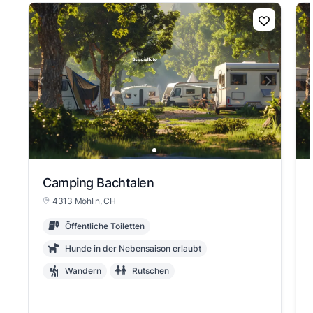
Camping Bachtalen
4313 Möhlin
, CH
Öffentliche Toiletten
Hunde in der Nebensaison erlaubt
Wandern
Rutschen