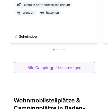
Hunde in der Nebensaison erlaubt
Wandern
Rutschen
Geheimtipp
Alle Campingplätze anzeigen
Wohnmobilstellplätze &
Campingplätze in Baden-