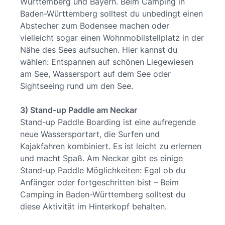
Württemberg und Bayern. Beim Camping in
Baden-Württemberg solltest du unbedingt einen
Abstecher zum Bodensee machen oder
vielleicht sogar einen Wohnmobilstellplatz in der
Nähe des Sees aufsuchen. Hier kannst du
wählen: Entspannen auf schönen Liegewiesen
am See, Wassersport auf dem See oder
Sightseeing rund um den See.
3) Stand-up Paddle am Neckar
Stand-up Paddle Boarding ist eine aufregende
neue Wassersportart, die Surfen und
Kajakfahren kombiniert. Es ist leicht zu erlernen
und macht Spaß. Am Neckar gibt es einige
Stand-up Paddle Möglichkeiten: Egal ob du
Anfänger oder fortgeschritten bist – Beim
Camping in Baden-Württemberg solltest du
diese Aktivität im Hinterkopf behalten.