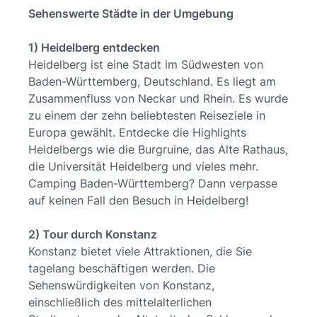
Sehenswerte Städte in der Umgebung
1) Heidelberg entdecken
Heidelberg ist eine Stadt im Südwesten von
Baden-Württemberg, Deutschland. Es liegt am
Zusammenfluss von Neckar und Rhein. Es wurde
zu einem der zehn beliebtesten Reiseziele in
Europa gewählt. Entdecke die Highlights
Heidelbergs wie die Burgruine, das Alte Rathaus,
die Universität Heidelberg und vieles mehr.
Camping Baden-Württemberg? Dann verpasse
auf keinen Fall den Besuch in Heidelberg!
2) Tour durch Konstanz
Konstanz bietet viele Attraktionen, die Sie
tagelang beschäftigen werden. Die
Sehenswürdigkeiten von Konstanz,
einschließlich des mittelalterlichen