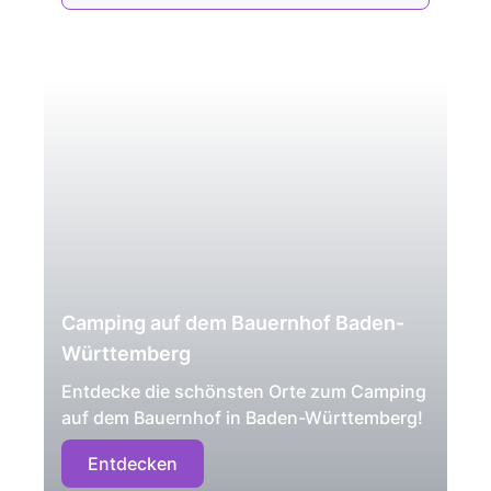
Camping auf dem Bauernhof Baden-
Württemberg
Entdecke die schönsten Orte zum Camping
auf dem Bauernhof in Baden-Württemberg!
Entdecken