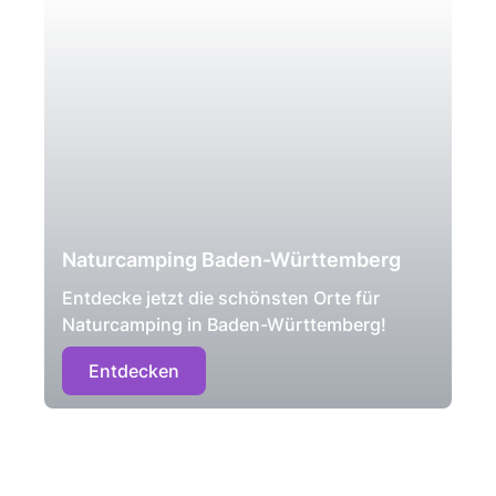
Naturcamping Baden-Württemberg
Entdecke jetzt die schönsten Orte für
Naturcamping in Baden-Württemberg!
Entdecken