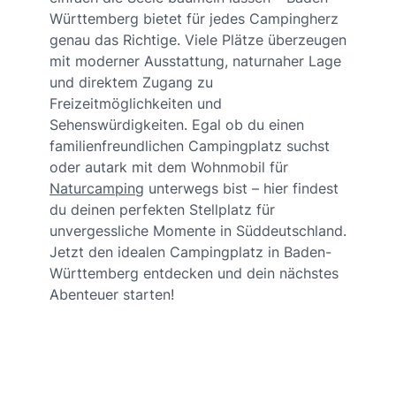
Württemberg bietet für jedes Campingherz
genau das Richtige. Viele Plätze überzeugen
mit moderner Ausstattung, naturnaher Lage
und direktem Zugang zu
Freizeitmöglichkeiten und
Sehenswürdigkeiten. Egal ob du einen
familienfreundlichen Campingplatz suchst
oder autark mit dem Wohnmobil für
Naturcamping
unterwegs bist – hier findest
du deinen perfekten Stellplatz für
unvergessliche Momente in Süddeutschland.
Jetzt den idealen Campingplatz in Baden-
Württemberg entdecken und dein nächstes
Abenteuer starten!