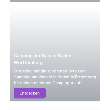
Camping am Wasser Baden-
Württemberg
Entdecke hier die schönsten Orte zum
Camping am Wasser in Baden-Württemberg
für deinen nächsten Campingurlaub!
Entdecken