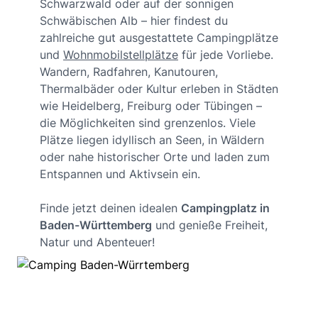
Schwarzwald oder auf der sonnigen
Schwäbischen Alb – hier findest du
zahlreiche gut ausgestattete Campingplätze
und
Wohnmobilstellplätze
für jede Vorliebe.
Wandern, Radfahren, Kanutouren,
Thermalbäder oder Kultur erleben in Städten
wie Heidelberg, Freiburg oder Tübingen –
die Möglichkeiten sind grenzenlos. Viele
Plätze liegen idyllisch an Seen, in Wäldern
oder nahe historischer Orte und laden zum
Entspannen und Aktivsein ein.
Finde jetzt deinen idealen
Campingplatz in
Baden-Württemberg
und genieße Freiheit,
Natur und Abenteuer!