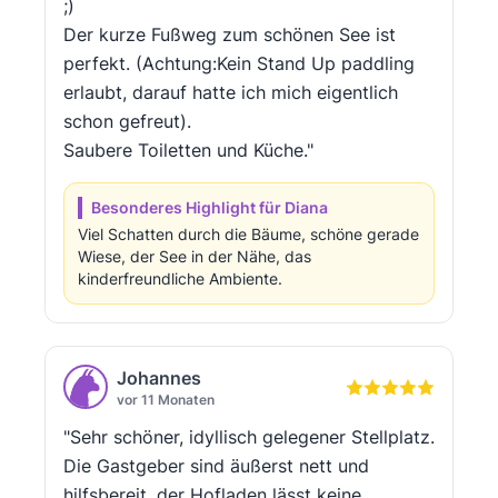
;)
Der kurze Fußweg zum schönen See ist
perfekt. (Achtung:Kein Stand Up paddling
erlaubt, darauf hatte ich mich eigentlich
schon gefreut).
Saubere Toiletten und Küche."
Besonderes Highlight für Diana
Viel Schatten durch die Bäume, schöne gerade
Wiese, der See in der Nähe, das
kinderfreundliche Ambiente.
Johannes
vor 11 Monaten
"Sehr schöner, idyllisch gelegener Stellplatz.
Die Gastgeber sind äußerst nett und
hilfsbereit, der Hofladen lässt keine