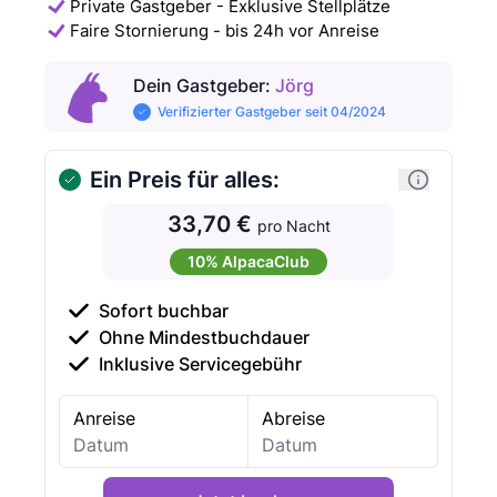
Private Gastgeber - Exklusive Stellplätze
Faire Stornierung - bis 24h vor Anreise
Dein Gastgeber
:
Jörg
Verifizierter Gastgeber seit 04/2024
Ein Preis für alles:
33,70 €
pro Nacht
10% AlpacaClub
Sofort buchbar
Ohne Mindestbuchdauer
Inklusive Servicegebühr
Anreise
Abreise