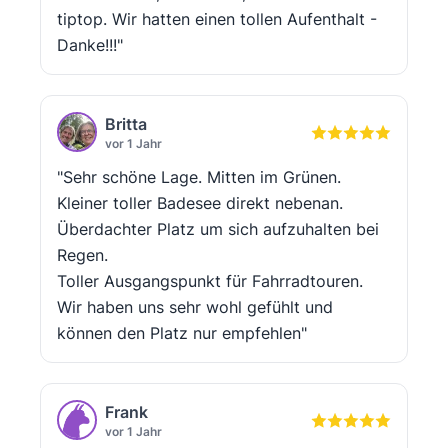
tiptop. Wir hatten einen tollen Aufenthalt -
Danke!!!"
Britta
vor 1 Jahr
"Sehr schöne Lage. Mitten im Grünen.
Kleiner toller Badesee direkt nebenan.
Überdachter Platz um sich aufzuhalten bei
Regen.
Toller Ausgangspunkt für Fahrradtouren.
Wir haben uns sehr wohl gefühlt und
können den Platz nur empfehlen"
Frank
vor 1 Jahr