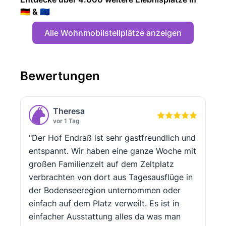
🇩🇪 & 🇪🇺
Alle Wohnmobilstellplätze anzeigen
Bewertungen
Theresa
vor 1 Tag
"Der Hof Endraß ist sehr gastfreundlich und
entspannt. Wir haben eine ganze Woche mit
großen Familienzelt auf dem Zeltplatz
verbrachten von dort aus Tagesausflüge in
der Bodenseeregion unternommen oder
einfach auf dem Platz verweilt. Es ist in
einfacher Ausstattung alles da was man