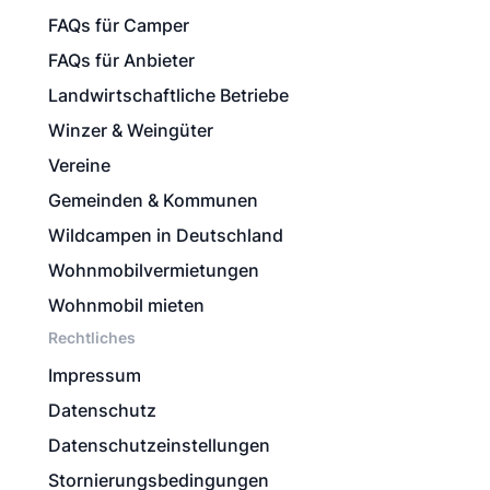
FAQs für Camper
FAQs für Anbieter
Landwirtschaftliche Betriebe
Winzer & Weingüter
Vereine
Gemeinden & Kommunen
Wildcampen in Deutschland
Wohnmobilvermietungen
Wohnmobil mieten
Rechtliches
Impressum
Datenschutz
Datenschutzeinstellungen
Stornierungsbedingungen