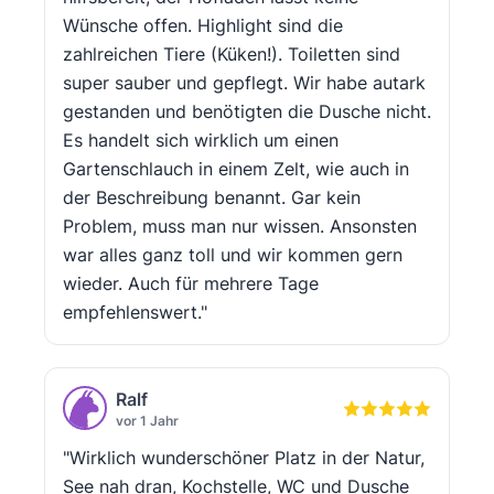
Wünsche offen. Highlight sind die
zahlreichen Tiere (Küken!). Toiletten sind
super sauber und gepflegt. Wir habe autark
gestanden und benötigten die Dusche nicht.
Es handelt sich wirklich um einen
Gartenschlauch in einem Zelt, wie auch in
der Beschreibung benannt. Gar kein
Problem, muss man nur wissen. Ansonsten
war alles ganz toll und wir kommen gern
wieder. Auch für mehrere Tage
empfehlenswert."
Ralf
vor 1 Jahr
"Wirklich wunderschöner Platz in der Natur,
See nah dran, Kochstelle, WC und Dusche