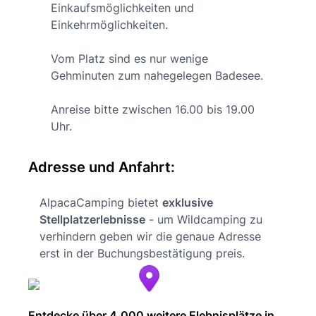
Einkaufsmöglichkeiten und
Einkehrmöglichkeiten.
Vom Platz sind es nur wenige
Gehminuten zum nahegelegen Badesee.
Anreise bitte zwischen 16.00 bis 19.00
Uhr.
Adresse und Anfahrt:
AlpacaCamping bietet
exklusive
Stellplatzerlebnisse
- um Wildcamping zu
verhindern geben wir die genaue Adresse
erst in der Buchungsbestätigung preis.
Entdecke über 4.000 weitere Elebnisplätze in