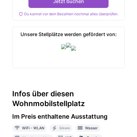
Jetzt buchen
Du kannst vor dem Bezahlen nochmal alles überprüfen.
Unsere Stellplätze werden gefördert von:
Infos über diesen
Wohnmobilstellplatz
Im Preis enthaltene Ausstattung
WiFi - WLAN
Strom
Wasser