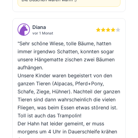
Diana
vor 1 Monat
"Sehr schöne Wiese, tolle Bäume, hatten
immer irgendwo Schatten, konnten sogar
unsere Hängematte zischen zwei Bäumen
aufhängen.
Unsere Kinder waren begeistert von den
ganzen Tieren (Alpacas, Pferd+Pony,
Schafe, Ziege, Hühner). Nachteil der ganzen
Tieren sind dann wahrscheinlich die vielen
Fliegen, was beim Essen etwas störend ist.
Toll ist auch das Trampolin!
Der Hahn hat leider gemeint, er muss
morgens um 4 Uhr in Dauerschleife krähen