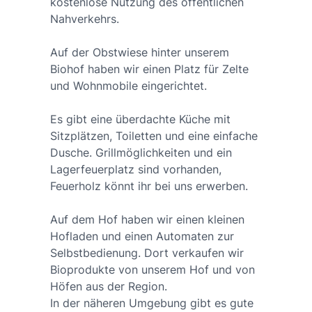
kostenlose Nutzung des öffentlichen
Nahverkehrs.
Auf der Obstwiese hinter unserem
Biohof haben wir einen Platz für Zelte
und Wohnmobile eingerichtet.
Es gibt eine überdachte Küche mit
Sitzplätzen, Toiletten und eine einfache
Dusche. Grillmöglichkeiten und ein
Lagerfeuerplatz sind vorhanden,
Feuerholz könnt ihr bei uns erwerben.
Auf dem Hof haben wir einen kleinen
Hofladen und einen Automaten zur
Selbstbedienung. Dort verkaufen wir
Bioprodukte von unserem Hof und von
Höfen aus der Region.
In der näheren Umgebung gibt es gute