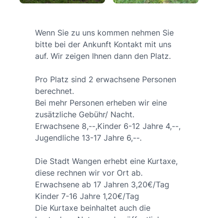
Wenn Sie zu uns kommen nehmen Sie
bitte bei der Ankunft Kontakt mit uns
auf. Wir zeigen Ihnen dann den Platz.
Pro Platz sind 2 erwachsene Personen
berechnet.
Bei mehr Personen erheben wir eine
zusätzliche Gebühr/ Nacht.
Erwachsene 8,--,Kinder 6-12 Jahre 4,--,
Jugendliche 13-17 Jahre 6,--.
Die Stadt Wangen erhebt eine Kurtaxe,
diese rechnen wir vor Ort ab.
Erwachsene ab 17 Jahren 3,20€/Tag
Kinder 7-16 Jahre 1,20€/Tag
Die Kurtaxe beinhaltet auch die