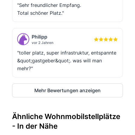
"Sehr freundlicher Empfang.
Total schöner Platz."
Philipp
vor 2 Jahren
"toller platz, super infrastruktur, entspannte
&quot;gastgeber&quot;. was will man
mehr?"
Mehr Bewertungen anzeigen
Ähnliche Wohnmobilstellplätze
- In der Nähe