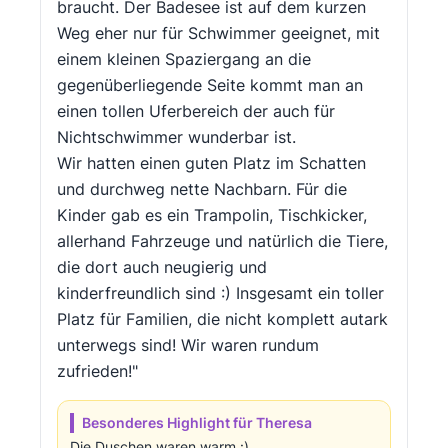
braucht. Der Badesee ist auf dem kurzen
Weg eher nur für Schwimmer geeignet, mit
einem kleinen Spaziergang an die
gegenüberliegende Seite kommt man an
einen tollen Uferbereich der auch für
Nichtschwimmer wunderbar ist.
Wir hatten einen guten Platz im Schatten
und durchweg nette Nachbarn. Für die
Kinder gab es ein Trampolin, Tischkicker,
allerhand Fahrzeuge und natürlich die Tiere,
die dort auch neugierig und
kinderfreundlich sind :) Insgesamt ein toller
Platz für Familien, die nicht komplett autark
unterwegs sind! Wir waren rundum
zufrieden!"
Besonderes Highlight für Theresa
Die Duschen waren warm :)