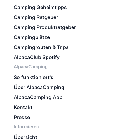
Camping Geheimtipps
Camping Ratgeber
Camping Produktratgeber
Campingplätze
Campingrouten & Trips
AlpacaClub Spotify
AlpacaCamping
So funktioniert's
Über AlpacaCamping
AlpacaCamping App
Kontakt
Presse
Informieren
Übersicht