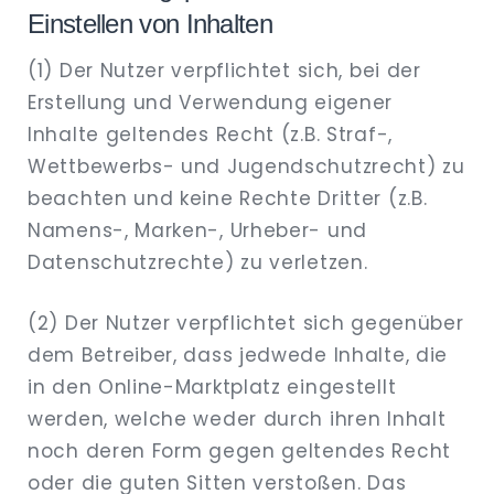
Einstellen von Inhalten
(1) Der Nutzer verpflichtet sich, bei der
Erstellung und Verwendung eigener
Inhalte geltendes Recht (z.B. Straf-,
Wettbewerbs- und Jugendschutzrecht) zu
beachten und keine Rechte Dritter (z.B.
Namens-, Marken-, Urheber- und
Datenschutzrechte) zu verletzen.
(2) Der Nutzer verpflichtet sich gegenüber
dem Betreiber, dass jedwede Inhalte, die
in den Online-Marktplatz eingestellt
werden, welche weder durch ihren Inhalt
noch deren Form gegen geltendes Recht
oder die guten Sitten verstoßen. Das