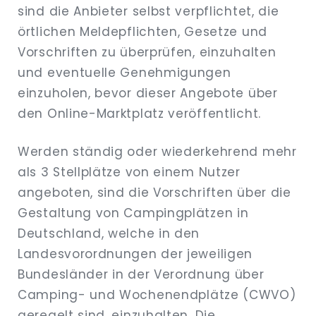
sind die Anbieter selbst verpflichtet, die
örtlichen Meldepflichten, Gesetze und
Vorschriften zu überprüfen, einzuhalten
und eventuelle Genehmigungen
einzuholen, bevor dieser Angebote über
den Online-Marktplatz veröffentlicht.
Werden ständig oder wiederkehrend mehr
als 3 Stellplätze von einem Nutzer
angeboten, sind die Vorschriften über die
Gestaltung von Campingplätzen in
Deutschland, welche in den
Landesvorordnungen der jeweiligen
Bundesländer in der Verordnung über
Camping- und Wochenendplätze (CWVO)
geregelt sind, einzuhalten. Die