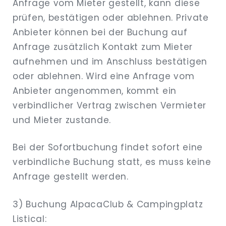
Anfrage vom Mieter gestellt, kann diese
prüfen, bestätigen oder ablehnen. Private
Anbieter können bei der Buchung auf
Anfrage zusätzlich Kontakt zum Mieter
aufnehmen und im Anschluss bestätigen
oder ablehnen. Wird eine Anfrage vom
Anbieter angenommen, kommt ein
verbindlicher Vertrag zwischen Vermieter
und Mieter zustande.
Bei der Sofortbuchung findet sofort eine
verbindliche Buchung statt, es muss keine
Anfrage gestellt werden.
3) Buchung AlpacaClub & Campingplatz
Listical: