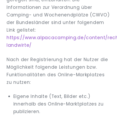
Informationen zur Verordnung über
Camping- und Wochenendplätze (CWVO)
der Bundesländer sind unter folgendem
Link gelistet:
https://www.alpacacamping.de/content/rech
landwirte/
Nach der Registrierung hat der Nutzer die
Möglichkeit folgende Leistungen bzw.
Funktionalitäten des Online-Markplatzes
zu nutzen:
Eigene Inhalte (Text, Bilder etc.)
innerhalb des Online-Marktplatzes zu
publizieren.