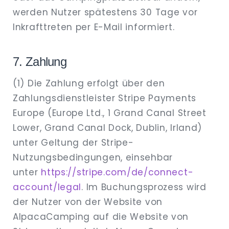
werden Nutzer spätestens 30 Tage vor
Inkrafttreten per E-Mail informiert.
7. Zahlung
(1) Die Zahlung erfolgt über den
Zahlungsdienstleister Stripe Payments
Europe (Europe Ltd., 1 Grand Canal Street
Lower, Grand Canal Dock, Dublin, Irland)
unter Geltung der Stripe-
Nutzungsbedingungen, einsehbar
unter
https://stripe.com/de/connect-
account/legal
. Im Buchungsprozess wird
der Nutzer von der Website von
AlpacaCamping auf die Website von