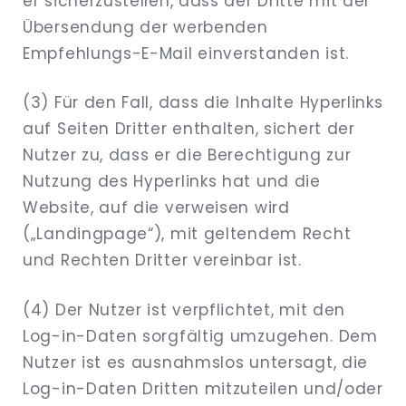
er sicherzustellen, dass der Dritte mit der
Übersendung der werbenden
Empfehlungs-E-Mail einverstanden ist.
(3) Für den Fall, dass die Inhalte Hyperlinks
auf Seiten Dritter enthalten, sichert der
Nutzer zu, dass er die Berechtigung zur
Nutzung des Hyperlinks hat und die
Website, auf die verweisen wird
(„Landingpage“), mit geltendem Recht
und Rechten Dritter vereinbar ist.
(4) Der Nutzer ist verpflichtet, mit den
Log-in-Daten sorgfältig umzugehen. Dem
Nutzer ist es ausnahmslos untersagt, die
Log-in-Daten Dritten mitzuteilen und/oder