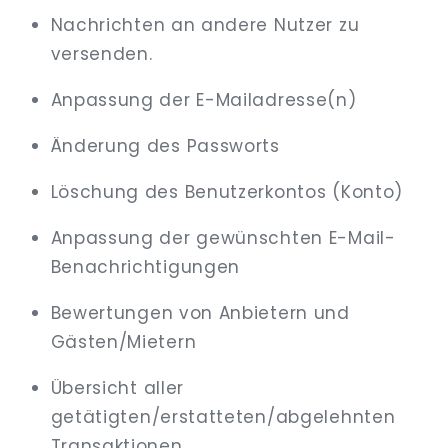
Nachrichten an andere Nutzer zu
versenden.
Anpassung der E-Mailadresse(n)
Änderung des Passworts
Löschung des Benutzerkontos (Konto)
Anpassung der gewünschten E-Mail-
Benachrichtigungen
Bewertungen von Anbietern und
Gästen/Mietern
Übersicht aller
getätigten/erstatteten/abgelehnten
Transaktionen