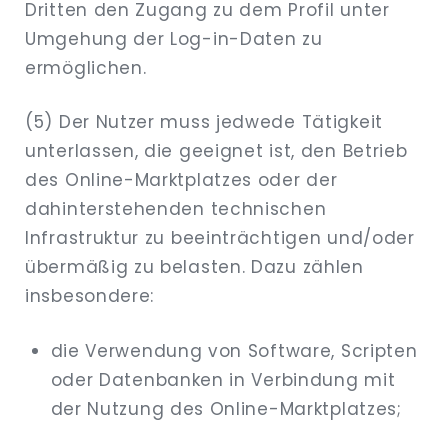
Dritten den Zugang zu dem Profil unter
Umgehung der Log-in-Daten zu
ermöglichen.
(5) Der Nutzer muss jedwede Tätigkeit
unterlassen, die geeignet ist, den Betrieb
des Online-Marktplatzes oder der
dahinterstehenden technischen
Infrastruktur zu beeinträchtigen und/oder
übermäßig zu belasten. Dazu zählen
insbesondere:
die Verwendung von Software, Scripten
oder Datenbanken in Verbindung mit
der Nutzung des Online-Marktplatzes;