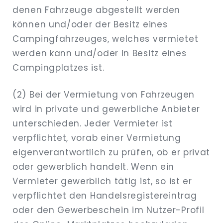
denen Fahrzeuge abgestellt werden
können und/oder der Besitz eines
Campingfahrzeuges, welches vermietet
werden kann und/oder in Besitz eines
Campingplatzes ist.
(2) Bei der Vermietung von Fahrzeugen
wird in private und gewerbliche Anbieter
unterschieden. Jeder Vermieter ist
verpflichtet, vorab einer Vermietung
eigenverantwortlich zu prüfen, ob er privat
oder gewerblich handelt. Wenn ein
Vermieter gewerblich tätig ist, so ist er
verpflichtet den Handelsregistereintrag
oder den Gewerbeschein im Nutzer-Profil