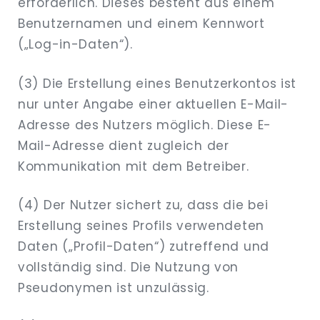
erforderlich. Dieses besteht aus einem
Benutzernamen und einem Kennwort
(„Log-in-Daten“).
(3) Die Erstellung eines Benutzerkontos ist
nur unter Angabe einer aktuellen E-Mail-
Adresse des Nutzers möglich. Diese E-
Mail-Adresse dient zugleich der
Kommunikation mit dem Betreiber.
(4) Der Nutzer sichert zu, dass die bei
Erstellung seines Profils verwendeten
Daten („Profil-Daten“) zutreffend und
vollständig sind. Die Nutzung von
Pseudonymen ist unzulässig.