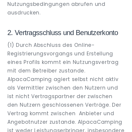
Nutzungsbedingungen abrufen und
ausdrucken.
2. Vertragsschluss und Benutzerkonto
(1) Durch Abschluss des Online-
Registrierungsvorgangs und Erstellung
eines Profils kommt ein Nutzungsvertrag
mit dem Betreiber zustande.
AlpacaCamping agiert selbst nicht aktiv
als Vermittler zwischen den Nutzern und
ist nicht Vertragspartner der zwischen
den Nutzern geschlossenen Verträge. Der
Vertrag kommt zwischen Anbieter und
Angebotnutzer zustande. AlpacaCamping
ist weder Leistungserbringer, insbesondere