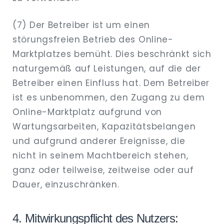
(7) Der Betreiber ist um einen
störungsfreien Betrieb des Online-
Marktplatzes bemüht. Dies beschränkt sich
naturgemäß auf Leistungen, auf die der
Betreiber einen Einfluss hat. Dem Betreiber
ist es unbenommen, den Zugang zu dem
Online-Marktplatz aufgrund von
Wartungsarbeiten, Kapazitätsbelangen
und aufgrund anderer Ereignisse, die
nicht in seinem Machtbereich stehen,
ganz oder teilweise, zeitweise oder auf
Dauer, einzuschränken.
4. Mitwirkungspflicht des Nutzers: