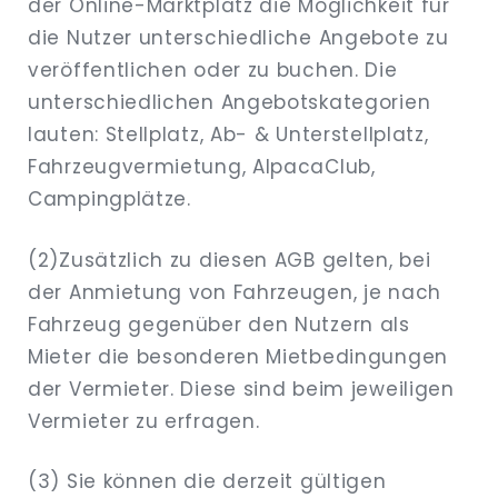
der Online-Marktplatz die Möglichkeit für
EXPAND
die Nutzer unterschiedliche Angebote zu
DROPDO
veröffentlichen oder zu buchen. Die
unterschiedlichen Angebotskategorien
lauten: Stellplatz, Ab- & Unterstellplatz,
Fahrzeugvermietung, AlpacaClub,
Campingplätze.
(2)Zusätzlich zu diesen AGB gelten, bei
der Anmietung von Fahrzeugen, je nach
Fahrzeug gegenüber den Nutzern als
Mieter die besonderen Mietbedingungen
der Vermieter. Diese sind beim jeweiligen
Vermieter zu erfragen.
(3) Sie können die derzeit gültigen