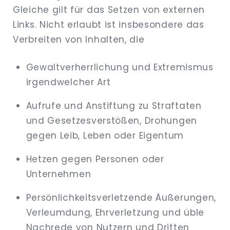
Gleiche gilt für das Setzen von externen
Links. Nicht erlaubt ist insbesondere das
Verbreiten von Inhalten, die
Gewaltverherrlichung und Extremismus
irgendwelcher Art
Aufrufe und Anstiftung zu Straftaten
und Gesetzesverstößen, Drohungen
gegen Leib, Leben oder Eigentum
Hetzen gegen Personen oder
Unternehmen
Persönlichkeitsverletzende Äußerungen,
Verleumdung, Ehrverletzung und üble
Nachrede von Nutzern und Dritten