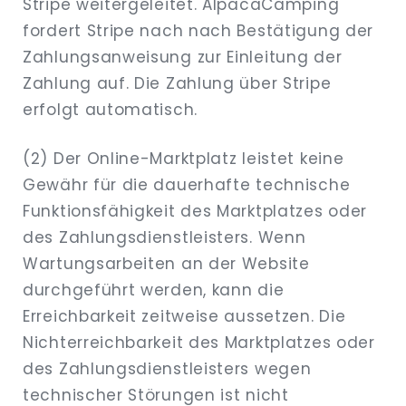
Stripe weitergeleitet. AlpacaCamping
fordert Stripe nach nach Bestätigung der
Zahlungsanweisung zur Einleitung der
Zahlung auf. Die Zahlung über Stripe
erfolgt automatisch.
(2) Der Online-Marktplatz leistet keine
Gewähr für die dauerhafte technische
Funktionsfähigkeit des Marktplatzes oder
des Zahlungsdienstleisters. Wenn
Wartungsarbeiten an der Website
durchgeführt werden, kann die
Erreichbarkeit zeitweise aussetzen. Die
Nichterreichbarkeit des Marktplatzes oder
des Zahlungsdienstleisters wegen
technischer Störungen ist nicht