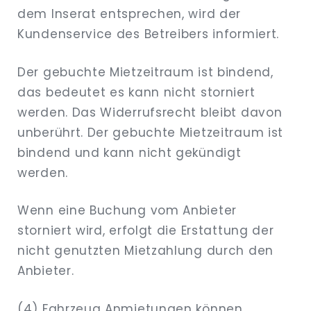
dem Inserat entsprechen, wird der
Kundenservice des Betreibers informiert.
Der gebuchte Mietzeitraum ist bindend,
das bedeutet es kann nicht storniert
werden. Das Widerrufsrecht bleibt davon
unberührt. Der gebuchte Mietzeitraum ist
bindend und kann nicht gekündigt
werden.
Wenn eine Buchung vom Anbieter
storniert wird, erfolgt die Erstattung der
nicht genutzten Mietzahlung durch den
Anbieter.
(4) Fahrzeug Anmietungen können