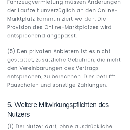
Fahrzeugvermietung müssen Änderungen
der Laufzeit unverzüglich an den Online-
Marktplatz kommuniziert werden. Die
Provision des Online-Marktplatzes wird
entsprechend angepasst.
(5) Den privaten Anbietern ist es nicht
gestattet, zusätzliche Gebühren, die nicht
den Vereinbarungen des Vertrags
entsprechen, zu berechnen. Dies betrifft
Pauschalen und sonstige Zahlungen.
5. Weitere Mitwirkungspflichten des
Nutzers
(1) Der Nutzer darf, ohne ausdrückliche