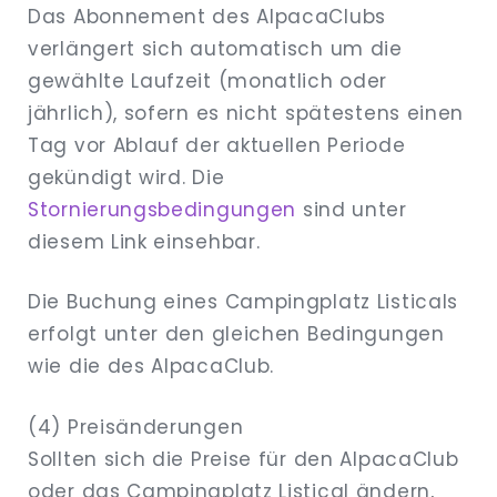
Das Abonnement des AlpacaClubs
verlängert sich automatisch um die
gewählte Laufzeit (monatlich oder
jährlich), sofern es nicht spätestens einen
Tag vor Ablauf der aktuellen Periode
gekündigt wird. Die
Stornierungsbedingungen
sind unter
diesem Link einsehbar.
Die Buchung eines Campingplatz Listicals
erfolgt unter den gleichen Bedingungen
wie die des AlpacaClub.
(4) Preisänderungen
Sollten sich die Preise für den AlpacaClub
oder das Campingplatz Listical ändern,