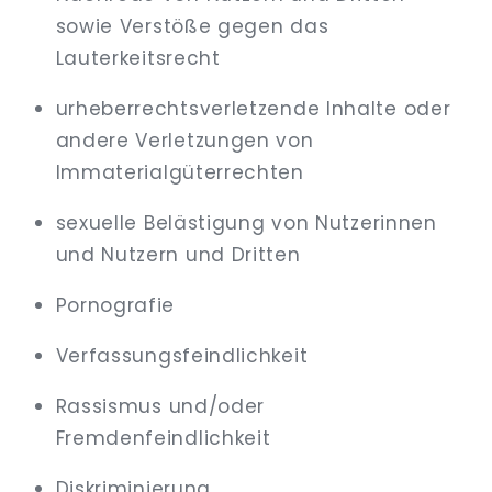
sowie Verstöße gegen das
Lauterkeitsrecht
urheberrechtsverletzende Inhalte oder
andere Verletzungen von
Immaterialgüterrechten
sexuelle Belästigung von Nutzerinnen
und Nutzern und Dritten
Pornografie
Verfassungsfeindlichkeit
Rassismus und/oder
Fremdenfeindlichkeit
Diskriminierung