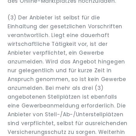
des Online-Marktplatzes hochzuladen.
(3) Der Anbieter ist selbst für die
Einhaltung der gesetzlichen Vorschriften
verantwortlich. Liegt eine dauerhaft
wirtschaftliche Tätigkeit vor, ist der
Anbieter verpflichtet, ein Gewerbe
anzumelden. Wird das Angebot hingegen
nur gelegentlich und für kurze Zeit in
Anspruch genommen, so ist kein Gewerbe
anzumelden. Bei mehr als drei (3)
angebotenen Stellplätzen ist ebenfalls
eine Gewerbeanmeldung erforderlich. Die
Anbieter von Stell-/Ab-/Unterstellplätzen
sind verpflichtet, selbst für ausreichenden
Versicherungsschutz zu sorgen. Weiterhin