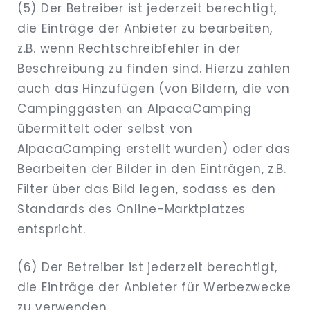
(5) Der Betreiber ist jederzeit berechtigt,
die Einträge der Anbieter zu bearbeiten,
z.B. wenn Rechtschreibfehler in der
Beschreibung zu finden sind. Hierzu zählen
auch das Hinzufügen (von Bildern, die von
Campinggästen an AlpacaCamping
übermittelt oder selbst von
AlpacaCamping erstellt wurden) oder das
Bearbeiten der Bilder in den Einträgen, z.B.
Filter über das Bild legen, sodass es den
Standards des Online-Marktplatzes
entspricht.
(6) Der Betreiber ist jederzeit berechtigt,
die Einträge der Anbieter für Werbezwecke
zu verwenden.