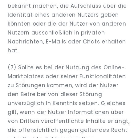
bekannt machen, die Aufschluss über die
Identität eines anderen Nutzers geben
könnten oder die der Nutzer von anderen
Nutzern ausschließlich in privaten
Nachrichten, E-Mails oder Chats erhalten
hat.
(7) Sollte es bei der Nutzung des Online-
Marktplatzes oder seiner Funktionalitäten
zu Störungen kommen, wird der Nutzer
den Betreiber von dieser Störung
unverzüglich in Kenntnis setzen. Gleiches
gilt, wenn der Nutzer Informationen über
von Dritten veröffentlichte Inhalte erlangt,
die offensichtlich gegen geltendes Recht