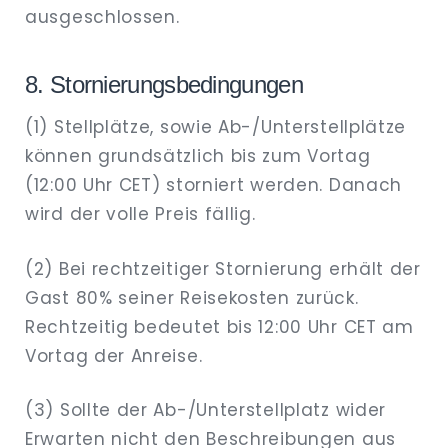
ausgeschlossen.
8. Stornierungsbedingungen
(1) Stellplätze, sowie Ab-/Unterstellplätze
können grundsätzlich bis zum Vortag
(12:00 Uhr CET) storniert werden. Danach
wird der volle Preis fällig.
(2) Bei rechtzeitiger Stornierung erhält der
Gast 80% seiner Reisekosten zurück.
Rechtzeitig bedeutet bis 12:00 Uhr CET am
Vortag der Anreise.
(3) Sollte der Ab-/Unterstellplatz wider
Erwarten nicht den Beschreibungen aus