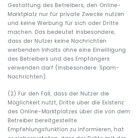
Gestattung des Betreibers, den Online-
Marktplatz nur für private Zwecke nutzen
und keine Werbung für sich oder Dritte
machen. Das bedeutet insbesondere,
dass der Nutzer keine Nachrichten
werbenden Inhalts ohne eine Einwilligung
des Betreibers und des Empfängers
verwenden darf (insbesondere: Spam-
Nachrichten).
(2) Für den Fall, dass der Nutzer die
Möglichkeit nutzt, Dritte über die Existenz
des Online-Marktplatzes über die von dem
Betreiber bereitgestellte
Empfehlungsfunktion zu informieren, hat