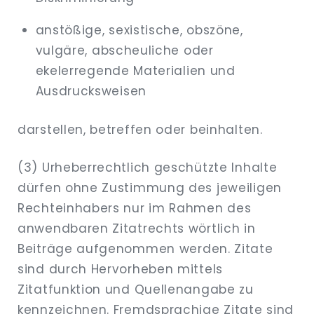
anstößige, sexistische, obszöne,
vulgäre, abscheuliche oder
ekelerregende Materialien und
Ausdrucksweisen
darstellen, betreffen oder beinhalten.
(3) Urheberrechtlich geschützte Inhalte
dürfen ohne Zustimmung des jeweiligen
Rechteinhabers nur im Rahmen des
anwendbaren Zitatrechts wörtlich in
Beiträge aufgenommen werden. Zitate
sind durch Hervorheben mittels
Zitatfunktion und Quellenangabe zu
kennzeichnen. Fremdsprachige Zitate sind