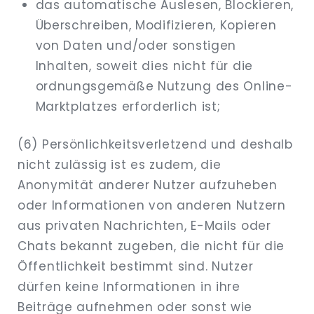
das automatische Auslesen, Blockieren,
Überschreiben, Modifizieren, Kopieren
von Daten und/oder sonstigen
Inhalten, soweit dies nicht für die
ordnungsgemäße Nutzung des Online-
Marktplatzes erforderlich ist;
(6) Persönlichkeitsverletzend und deshalb
nicht zulässig ist es zudem, die
Anonymität anderer Nutzer aufzuheben
oder Informationen von anderen Nutzern
aus privaten Nachrichten, E-Mails oder
Chats bekannt zugeben, die nicht für die
Öffentlichkeit bestimmt sind. Nutzer
dürfen keine Informationen in ihre
Beiträge aufnehmen oder sonst wie