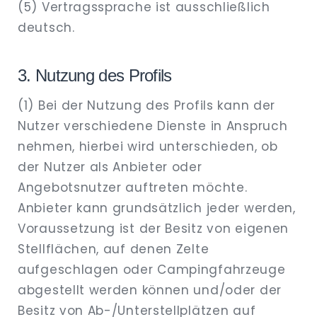
(5) Vertragssprache ist ausschließlich
deutsch.
3. Nutzung des Profils
(1) Bei der Nutzung des Profils kann der
Nutzer verschiedene Dienste in Anspruch
nehmen, hierbei wird unterschieden, ob
der Nutzer als Anbieter oder
Angebotsnutzer auftreten möchte.
Anbieter kann grundsätzlich jeder werden,
Voraussetzung ist der Besitz von eigenen
Stellflächen, auf denen Zelte
aufgeschlagen oder Campingfahrzeuge
abgestellt werden können und/oder der
Besitz von Ab-/Unterstellplätzen auf