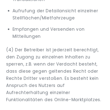
Aufrufung der Detailansicht einzelner
Stellflächen/Mietfahrzeuge
Empfangen und Versenden von
Mitteilungen
(4) Der Betreiber ist jederzeit berechtigt,
den Zugang zu einzelnen Inhalten zu
sperren, z.B. wenn der Verdacht besteht,
dass diese gegen geltendes Recht oder
Rechte Dritter verstoßen. Es besteht kein
Anspruch des Nutzers auf
Aufrechterhaltung einzelner
Funktionalitäten des Online-Marktplatzes.