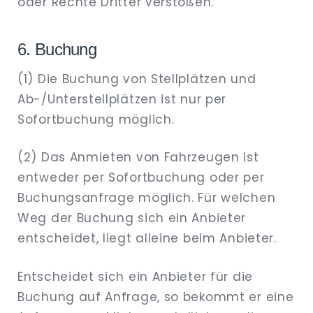
oder Rechte Dritter verstoßen.
6. Buchung
(1) Die Buchung von Stellplätzen und
Ab-/Unterstellplätzen ist nur per
Sofortbuchung möglich.
(2) Das Anmieten von Fahrzeugen ist
entweder per Sofortbuchung oder per
Buchungsanfrage möglich. Für welchen
Weg der Buchung sich ein Anbieter
entscheidet, liegt alleine beim Anbieter.
Entscheidet sich ein Anbieter für die
Buchung auf Anfrage, so bekommt er eine