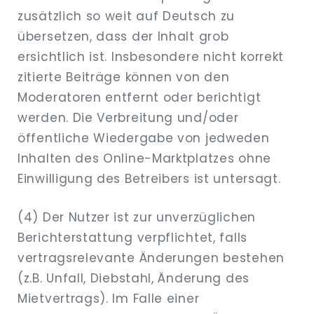
zusätzlich so weit auf Deutsch zu
übersetzen, dass der Inhalt grob
ersichtlich ist. Insbesondere nicht korrekt
zitierte Beiträge können von den
Moderatoren entfernt oder berichtigt
werden. Die Verbreitung und/oder
öffentliche Wiedergabe von jedweden
Inhalten des Online-Marktplatzes ohne
Einwilligung des Betreibers ist untersagt.
(4) Der Nutzer ist zur unverzüglichen
Berichterstattung verpflichtet, falls
vertragsrelevante Änderungen bestehen
(z.B. Unfall, Diebstahl, Änderung des
Mietvertrags). Im Falle einer