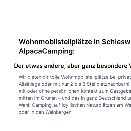
Wohnmobilstellplätze in Schlesw
AlpacaCamping:
Der etwas andere, aber ganz besondere 
Wir bieten dir tolle Wohnmobilstellplätze bei priv
Alleinlage oder mit nur 2 bis 3 Stellplatznachbarn!
mit oder ohne persönlichen Kontakt zum Gastgebe
mitten im Grünen – und das in ganz Deutschland u
Wahl: Camping auf idyllischen Naturplätzen am Wa
oder in den Weinbergen.