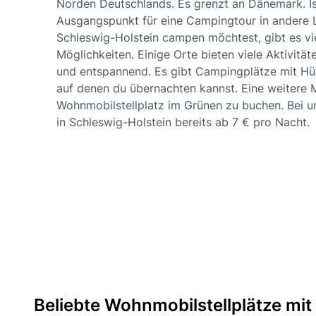
Norden Deutschlands. Es grenzt an Dänemark. Ist
Ausgangspunkt für eine Campingtour in andere 
Schleswig-Holstein campen möchtest, gibt es vi
Möglichkeiten. Einige Orte bieten viele Aktivität
und entspannend. Es gibt Campingplätze mit Hü
auf denen du übernachten kannst. Eine weitere Mö
Wohnmobilstellplatz im Grünen zu buchen. Bei un
in Schleswig-Holstein bereits ab 7 € pro Nacht.
Beliebte Wohnmobilstellplätze mit