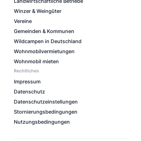
Landwirtschaftliche Betriebe
Winzer & Weingüter
Vereine
Gemeinden & Kommunen
Wildcampen in Deutschland
Wohnmobilvermietungen
Wohnmobil mieten
Rechtliches
Impressum
Datenschutz
Datenschutzeinstellungen
Stornierungsbedingungen
Nutzungsbedingungen