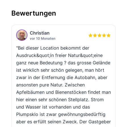
Bewertungen
Christian
vor 10 Monaten
"Bei dieser Location bekommt der
Ausdruck&quot;in freier Natur&quot;eine
ganz neue Bedeutung ? das grosse Gelände
ist wirklich sehr schön gelegen, man hört
zwar in der Entfernung die Autobahn, aber
ansonsten pure Natur. Zwischen
Apfelbäumen und Bienenstöcken findet man
hier einen sehr schönen Stellplatz. Strom
und Wasser ist vorhanden und das
Plumpsklo ist zwar gewöhnungsbedürftig
aber es erfüllt seinen Zweck. Der Gastgeber