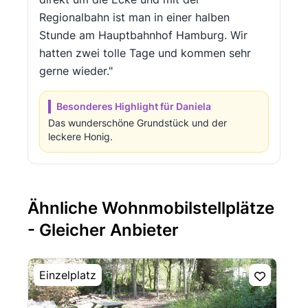
Regionalbahn ist man in einer halben
Stunde am Hauptbahnhof Hamburg. Wir
hatten zwei tolle Tage und kommen sehr
gerne wieder."
Besonderes Highlight für Daniela
Das wunderschöne Grundstück und der
leckere Honig.
Ähnliche Wohnmobilstellplätze
- Gleicher Anbieter
Einzelplatz