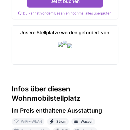
Jetzt buchen
Du kannst vor dem Bezahlen nochmal alles überprüfen.
Unsere Stellplätze werden gefördert von:
Infos über diesen
Wohnmobilstellplatz
Im Preis enthaltene Ausstattung
WiFi - WLAN
Strom
Wasser