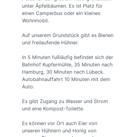
unter Äpfelbäumen. Es ist Platz für
einen Camperbus oder ein kleines
Wohnmobil.
Auf unserem Grundstück gibt es Bienen
und freilaufende Hühner.
In 5 Minuten fußläufig befindet sich der
Bahnhof Kupfermühle, 35 Minuten nach
Hamburg, 30 Minuten nach Lübeck.
Autobahnauffahrt 10 Minuten mit dem
Auto.
Es gibt Zugang zu Wasser und Strom
und eine Kompost-Toilette.
Es können vor Ort auch Eier von
unseren Hühnern und Honig von