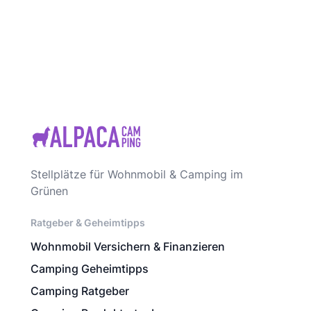
Stellplätze für Wohnmobil & Camping im
Grünen
Ratgeber & Geheimtipps
Wohnmobil Versichern & Finanzieren
Camping Geheimtipps
Camping Ratgeber