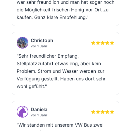
war sehr freundlich und man hat sogar noch
die Möglichkeit frischen Honig vor Ort zu
kaufen. Ganz klare Empfehlung."
Christoph
vor 1 Jahr
"Sehr freundlicher Empfang,
Stellplatzzufahrt etwas eng, aber kein
Problem. Strom und Wasser werden zur
Verfügung gestellt. Haben uns dort sehr
wohl gefühlt."
Daniela
vor 1 Jahr
"Wir standen mit unserem VW Bus zwei