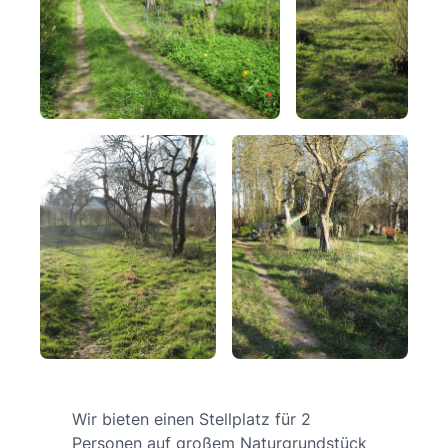
Wir bieten einen Stellplatz für 2
Personen auf großem Naturgrundstück