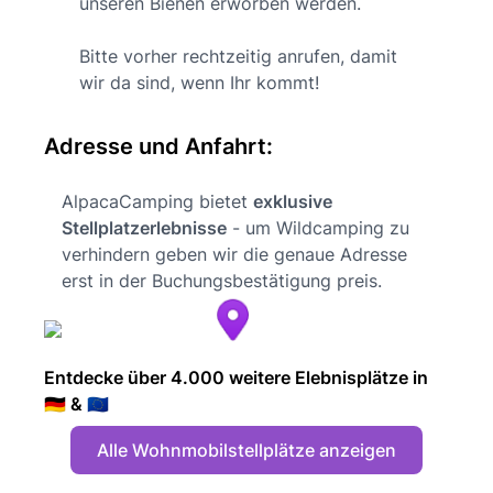
unseren Bienen erworben werden.
Bitte vorher rechtzeitig anrufen, damit
wir da sind, wenn Ihr kommt!
Adresse und Anfahrt:
AlpacaCamping bietet
exklusive
Stellplatzerlebnisse
- um Wildcamping zu
verhindern geben wir die genaue Adresse
erst in der Buchungsbestätigung preis.
Entdecke über 4.000 weitere Elebnisplätze in
🇩🇪 & 🇪🇺
Alle Wohnmobilstellplätze anzeigen