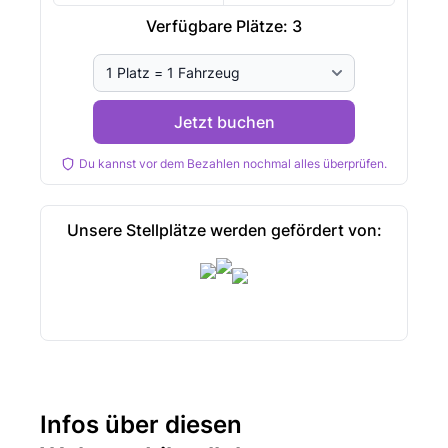
Verfügbare Plätze:
3
Jetzt buchen
Du kannst vor dem Bezahlen nochmal alles überprüfen.
Unsere Stellplätze werden gefördert von:
Infos über diesen