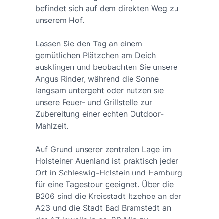
befindet sich auf dem direkten Weg zu
unserem Hof.
Lassen Sie den Tag an einem
gemütlichen Plätzchen am Deich
ausklingen und beobachten Sie unsere
Angus Rinder, während die Sonne
langsam untergeht oder nutzen sie
unsere Feuer- und Grillstelle zur
Zubereitung einer echten Outdoor-
Mahlzeit.
Auf Grund unserer zentralen Lage im
Holsteiner Auenland ist praktisch jeder
Ort in Schleswig-Holstein und Hamburg
für eine Tagestour geeignet. Über die
B206 sind die Kreisstadt Itzehoe an der
A23 und die Stadt Bad Bramstedt an