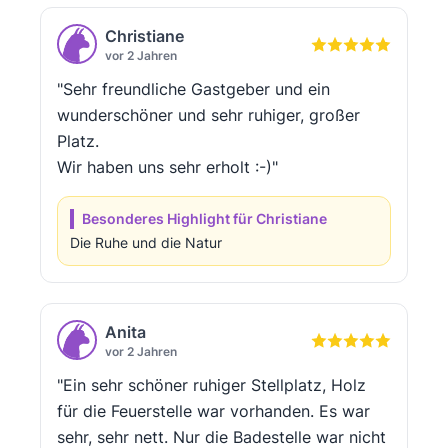
Christiane
vor 2 Jahren
"Sehr freundliche Gastgeber und ein
wunderschöner und sehr ruhiger, großer
Platz.
Wir haben uns sehr erholt :-)"
Besonderes Highlight für Christiane
Die Ruhe und die Natur
Anita
vor 2 Jahren
"Ein sehr schöner ruhiger Stellplatz, Holz
für die Feuerstelle war vorhanden. Es war
sehr, sehr nett. Nur die Badestelle war nicht