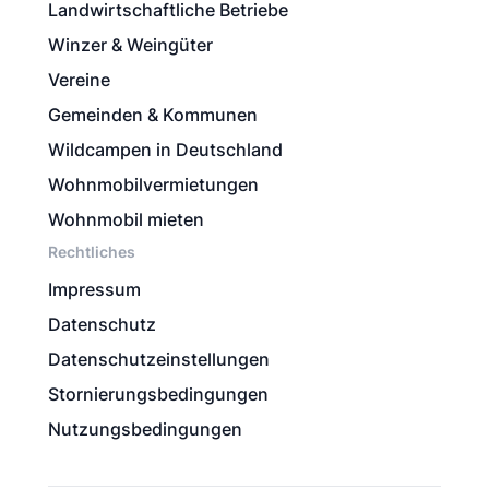
Landwirtschaftliche Betriebe
Winzer & Weingüter
Vereine
Gemeinden & Kommunen
Wildcampen in Deutschland
Wohnmobilvermietungen
Wohnmobil mieten
Rechtliches
Impressum
Datenschutz
Datenschutzeinstellungen
Stornierungsbedingungen
Nutzungsbedingungen