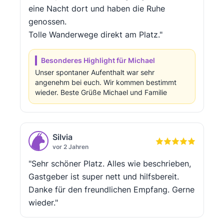
eine Nacht dort und haben die Ruhe
genossen.
Tolle Wanderwege direkt am Platz."
Besonderes Highlight für Michael
Unser spontaner Aufenthalt war sehr
angenehm bei euch. Wir kommen bestimmt
wieder. Beste Grüße Michael und Familie
Silvia
vor 2 Jahren
"Sehr schöner Platz. Alles wie beschrieben,
Gastgeber ist super nett und hilfsbereit.
Danke für den freundlichen Empfang. Gerne
wieder."