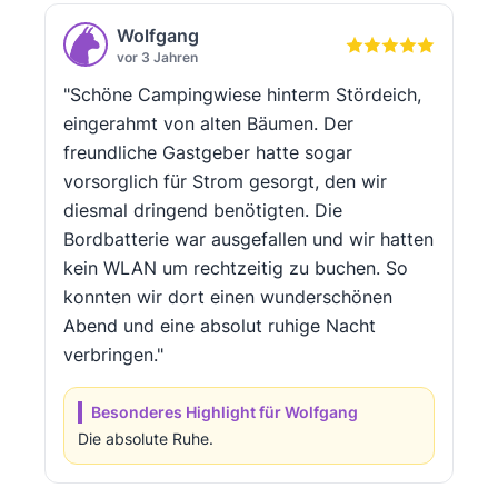
Wolfgang
vor 3 Jahren
"Schöne Campingwiese hinterm Stördeich,
eingerahmt von alten Bäumen. Der
freundliche Gastgeber hatte sogar
vorsorglich für Strom gesorgt, den wir
diesmal dringend benötigten. Die
Bordbatterie war ausgefallen und wir hatten
kein WLAN um rechtzeitig zu buchen. So
konnten wir dort einen wunderschönen
Abend und eine absolut ruhige Nacht
verbringen."
Besonderes Highlight für Wolfgang
Die absolute Ruhe.