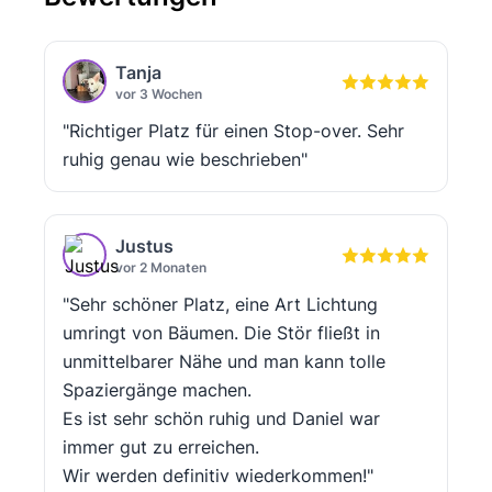
Tanja
vor 3 Wochen
"Richtiger Platz für einen Stop-over. Sehr
ruhig genau wie beschrieben"
Justus
vor 2 Monaten
"Sehr schöner Platz, eine Art Lichtung
umringt von Bäumen. Die Stör fließt in
unmittelbarer Nähe und man kann tolle
Spaziergänge machen.
Es ist sehr schön ruhig und Daniel war
immer gut zu erreichen.
Wir werden definitiv wiederkommen!"