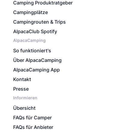
Camping Produktratgeber
Campingplätze
Campingrouten & Trips
AlpacaClub Spotify
AlpacaCamping
So funktioniert's
Über AlpacaCamping
AlpacaCamping App
Kontakt
Presse
Informieren
Übersicht
FAQs für Camper
FAQs für Anbieter