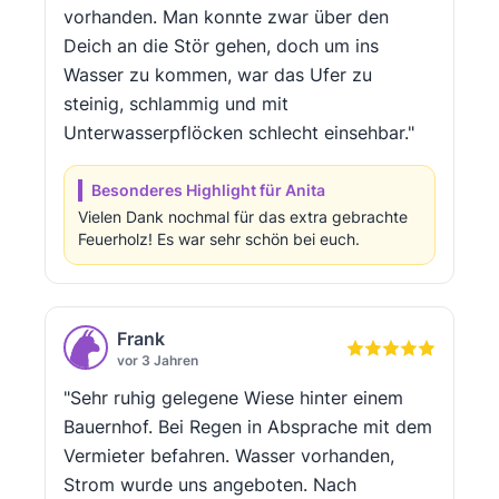
vorhanden. Man konnte zwar über den
Deich an die Stör gehen, doch um ins
Wasser zu kommen, war das Ufer zu
steinig, schlammig und mit
Unterwasserpflöcken schlecht einsehbar."
Besonderes Highlight für Anita
Vielen Dank nochmal für das extra gebrachte
Feuerholz! Es war sehr schön bei euch.
Frank
vor 3 Jahren
"Sehr ruhig gelegene Wiese hinter einem
Bauernhof. Bei Regen in Absprache mit dem
Vermieter befahren. Wasser vorhanden,
Strom wurde uns angeboten. Nach