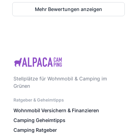
Mehr Bewertungen anzeigen
Stellplätze für Wohnmobil & Camping im
Grünen
Ratgeber & Geheimtipps
Wohnmobil Versichern & Finanzieren
Camping Geheimtipps
Camping Ratgeber