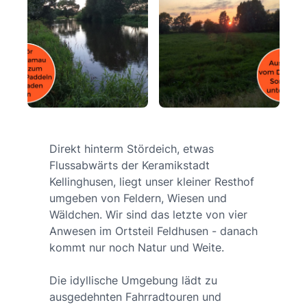
Direkt hinterm Stördeich, etwas
Flussabwärts der Keramikstadt
Kellinghusen, liegt unser kleiner Resthof
umgeben von Feldern, Wiesen und
Wäldchen. Wir sind das letzte von vier
Anwesen im Ortsteil Feldhusen - danach
kommt nur noch Natur und Weite.
Die idyllische Umgebung lädt zu
ausgedehnten Fahrradtouren und