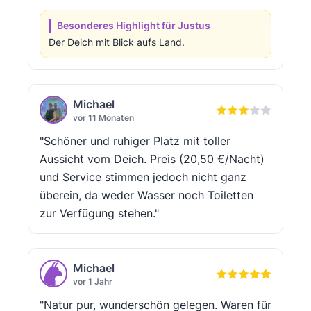
Besonderes Highlight für Justus
Der Deich mit Blick aufs Land.
Michael
vor 11 Monaten
"Schöner und ruhiger Platz mit toller
Aussicht vom Deich. Preis (20,50 €/Nacht)
und Service stimmen jedoch nicht ganz
überein, da weder Wasser noch Toiletten
zur Verfügung stehen."
Michael
vor 1 Jahr
"Natur pur, wunderschön gelegen. Waren für