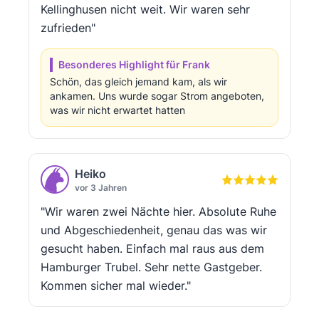
Kellinghusen nicht weit. Wir waren sehr
zufrieden"
Besonderes Highlight für Frank
Schön, das gleich jemand kam, als wir
ankamen. Uns wurde sogar Strom angeboten,
was wir nicht erwartet hatten
Heiko
vor 3 Jahren
"Wir waren zwei Nächte hier. Absolute Ruhe
und Abgeschiedenheit, genau das was wir
gesucht haben. Einfach mal raus aus dem
Hamburger Trubel. Sehr nette Gastgeber.
Kommen sicher mal wieder."