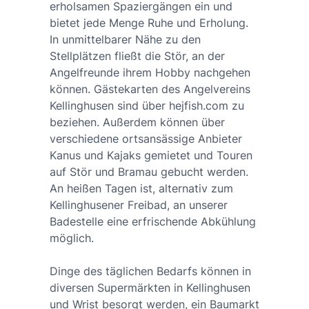
erholsamen Spaziergängen ein und
bietet jede Menge Ruhe und Erholung.
In unmittelbarer Nähe zu den
Stellplätzen fließt die Stör, an der
Angelfreunde ihrem Hobby nachgehen
können. Gästekarten des Angelvereins
Kellinghusen sind über hejfish.com zu
beziehen. Außerdem können über
verschiedene ortsansässige Anbieter
Kanus und Kajaks gemietet und Touren
auf Stör und Bramau gebucht werden.
An heißen Tagen ist, alternativ zum
Kellinghusener Freibad, an unserer
Badestelle eine erfrischende Abkühlung
möglich.
Dinge des täglichen Bedarfs können in
diversen Supermärkten in Kellinghusen
und Wrist besorgt werden, ein Baumarkt