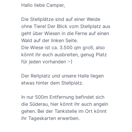
Hallo liebe Camper,
Die Stellplätze sind auf einer Weide
ohne Tiere! Der Blick vom Stellplatz aus
geht über Wiesen in die Ferne auf einen
Wald auf der linken Seite.
Die Wiese ist ca. 3.500 qm groß, also
könnt ihr euch ausbreiten, genug Platz
für jeden vorhanden :-)
Der Reitplatz und unsere Halle liegen
etwas hinter dem Stellplatz.
In nur 500m Entfernung befindet sich
die Süderau, hier könnt ihr auch angeln
gehen. Bei der Tankstelle im Ort könnt
ihr Tageskarten erwerben.