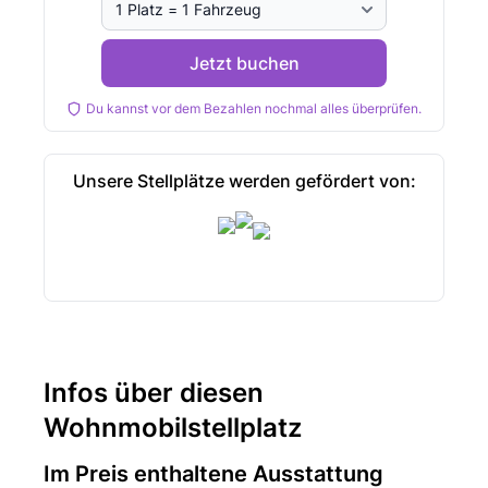
Jetzt buchen
Du kannst vor dem Bezahlen nochmal alles überprüfen.
Unsere Stellplätze werden gefördert von:
Infos über diesen
Wohnmobilstellplatz
Im Preis enthaltene Ausstattung