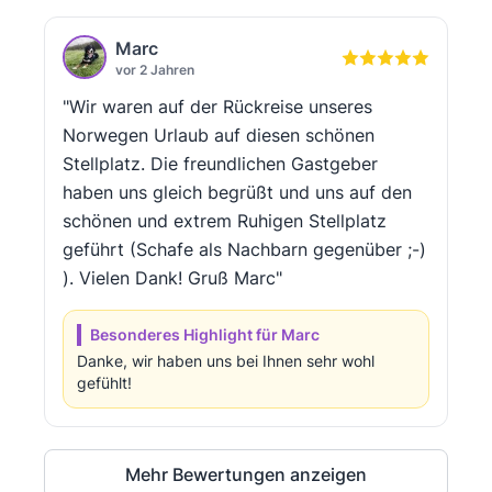
Marc
vor 2 Jahren
"Wir waren auf der Rückreise unseres
Norwegen Urlaub auf diesen schönen
Stellplatz. Die freundlichen Gastgeber
haben uns gleich begrüßt und uns auf den
schönen und extrem Ruhigen Stellplatz
geführt (Schafe als Nachbarn gegenüber ;-)
). Vielen Dank! Gruß Marc"
Besonderes Highlight für Marc
Danke, wir haben uns bei Ihnen sehr wohl
gefühlt!
Mehr Bewertungen anzeigen