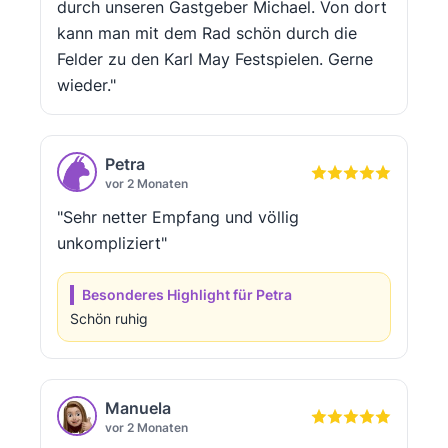
durch unseren Gastgeber Michael. Von dort
kann man mit dem Rad schön durch die
Felder zu den Karl May Festspielen. Gerne
wieder."
Petra
vor 2 Monaten
"Sehr netter Empfang und völlig
unkompliziert"
Besonderes Highlight für Petra
Schön ruhig
Manuela
vor 2 Monaten