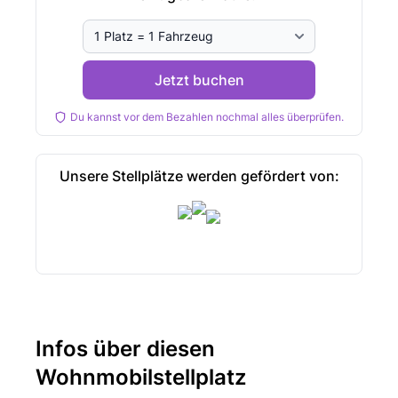
Jetzt buchen
Du kannst vor dem Bezahlen nochmal alles überprüfen.
Unsere Stellplätze werden gefördert von:
Infos über diesen
Wohnmobilstellplatz