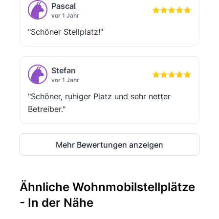
Pascal
vor 1 Jahr
"Schöner Stellplatz!"
Stefan
vor 1 Jahr
"Schöner, ruhiger Platz und sehr netter
Betreiber."
Mehr Bewertungen anzeigen
Ähnliche Wohnmobilstellplätze
- In der Nähe