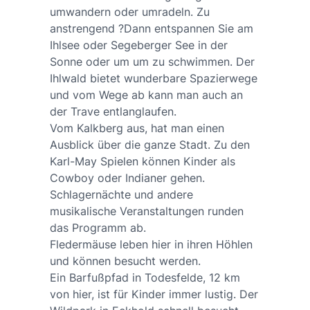
umwandern oder umradeln. Zu
anstrengend ?Dann entspannen Sie am
Ihlsee oder Segeberger See in der
Sonne oder um um zu schwimmen. Der
Ihlwald bietet wunderbare Spazierwege
und vom Wege ab kann man auch an
der Trave entlanglaufen.
Vom Kalkberg aus, hat man einen
Ausblick über die ganze Stadt. Zu den
Karl-May Spielen können Kinder als
Cowboy oder Indianer gehen.
Schlagernächte und andere
musikalische Veranstaltungen runden
das Programm ab.
Fledermäuse leben hier in ihren Höhlen
und können besucht werden.
Ein Barfußpfad in Todesfelde, 12 km
von hier, ist für Kinder immer lustig. Der