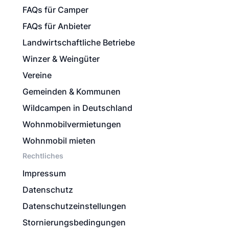
FAQs für Camper
FAQs für Anbieter
Landwirtschaftliche Betriebe
Winzer & Weingüter
Vereine
Gemeinden & Kommunen
Wildcampen in Deutschland
Wohnmobilvermietungen
Wohnmobil mieten
Rechtliches
Impressum
Datenschutz
Datenschutzeinstellungen
Stornierungsbedingungen