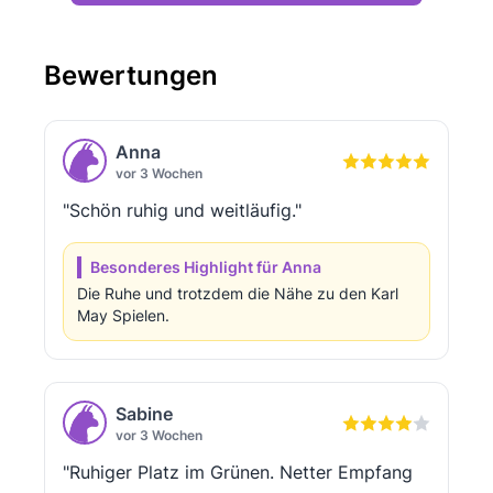
Bewertungen
Anna
vor 3 Wochen
"Schön ruhig und weitläufig."
Besonderes Highlight für Anna
Die Ruhe und trotzdem die Nähe zu den Karl
May Spielen.
Sabine
vor 3 Wochen
"Ruhiger Platz im Grünen. Netter Empfang