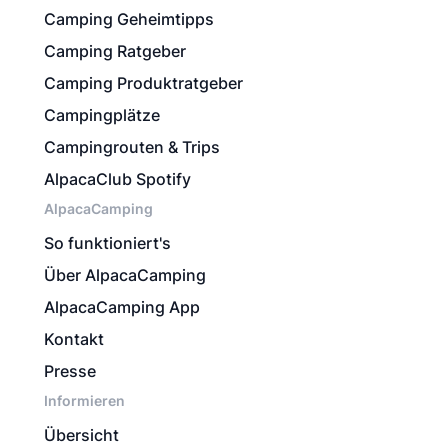
Camping Geheimtipps
Camping Ratgeber
Camping Produktratgeber
Campingplätze
Campingrouten & Trips
AlpacaClub Spotify
AlpacaCamping
So funktioniert's
Über AlpacaCamping
AlpacaCamping App
Kontakt
Presse
Informieren
Übersicht