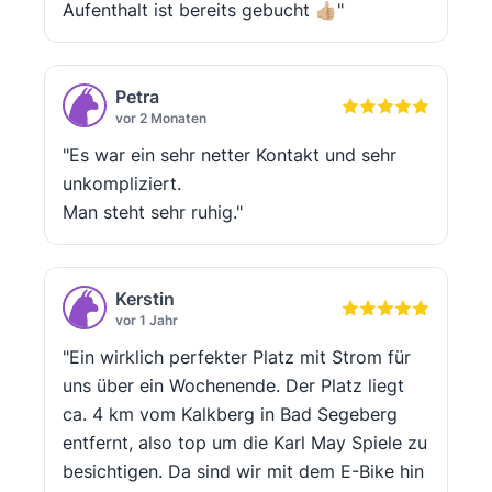
Aufenthalt ist bereits gebucht 👍🏼"
Petra
vor 2 Monaten
"Es war ein sehr netter Kontakt und sehr
unkompliziert.
Man steht sehr ruhig."
Kerstin
vor 1 Jahr
"Ein wirklich perfekter Platz mit Strom für
uns über ein Wochenende. Der Platz liegt
ca. 4 km vom Kalkberg in Bad Segeberg
entfernt, also top um die Karl May Spiele zu
besichtigen. Da sind wir mit dem E-Bike hin