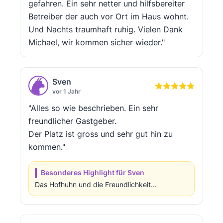
gefahren. Ein sehr netter und hilfsbereiter
Betreiber der auch vor Ort im Haus wohnt.
Und Nachts traumhaft ruhig. Vielen Dank
Michael, wir kommen sicher wieder."
Sven
vor 1 Jahr
"Alles so wie beschrieben. Ein sehr
freundlicher Gastgeber.
Der Platz ist gross und sehr gut hin zu
kommen."
Besonderes Highlight für Sven
Das Hofhuhn und die Freundlichkeit...