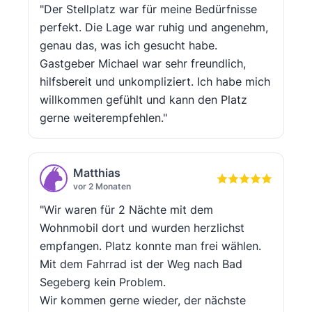
"Der Stellplatz war für meine Bedürfnisse
perfekt. Die Lage war ruhig und angenehm,
genau das, was ich gesucht habe.
Gastgeber Michael war sehr freundlich,
hilfsbereit und unkompliziert. Ich habe mich
willkommen gefühlt und kann den Platz
gerne weiterempfehlen."
Matthias
vor 2 Monaten
"Wir waren für 2 Nächte mit dem
Wohnmobil dort und wurden herzlichst
empfangen. Platz konnte man frei wählen.
Mit dem Fahrrad ist der Weg nach Bad
Segeberg kein Problem.
Wir kommen gerne wieder, der nächste