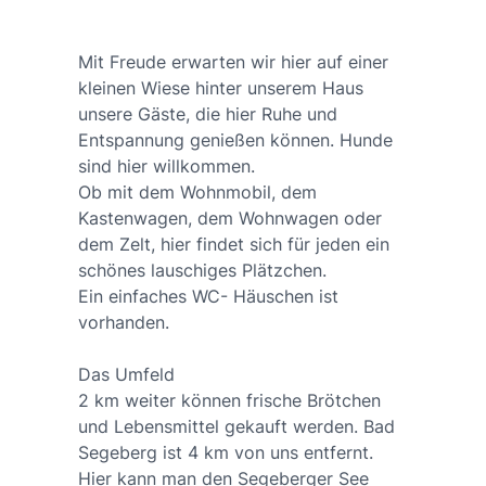
Mit Freude erwarten wir hier auf einer
kleinen Wiese hinter unserem Haus
unsere Gäste, die hier Ruhe und
Entspannung genießen können. Hunde
sind hier willkommen.
Ob mit dem Wohnmobil, dem
Kastenwagen, dem Wohnwagen oder
dem Zelt, hier findet sich für jeden ein
schönes lauschiges Plätzchen.
Ein einfaches WC- Häuschen ist
vorhanden.
Das Umfeld
2 km weiter können frische Brötchen
und Lebensmittel gekauft werden. Bad
Segeberg ist 4 km von uns entfernt.
Hier kann man den Segeberger See