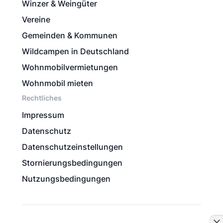
Winzer & Weingüter
Vereine
Gemeinden & Kommunen
Wildcampen in Deutschland
Wohnmobilvermietungen
Wohnmobil mieten
Rechtliches
Impressum
Datenschutz
Datenschutzeinstellungen
Stornierungsbedingungen
Nutzungsbedingungen