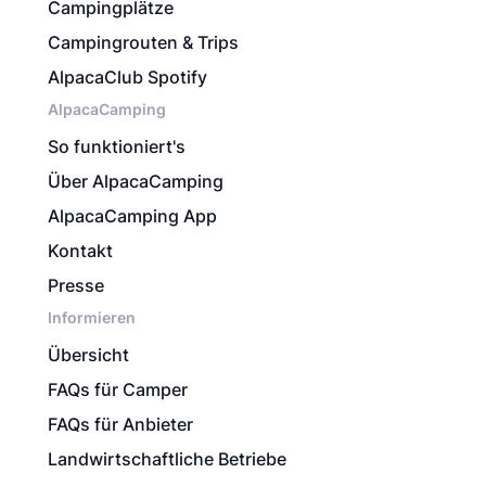
Campingplätze
Campingrouten & Trips
AlpacaClub Spotify
AlpacaCamping
So funktioniert's
Über AlpacaCamping
AlpacaCamping App
Kontakt
Presse
Informieren
Übersicht
FAQs für Camper
FAQs für Anbieter
Landwirtschaftliche Betriebe