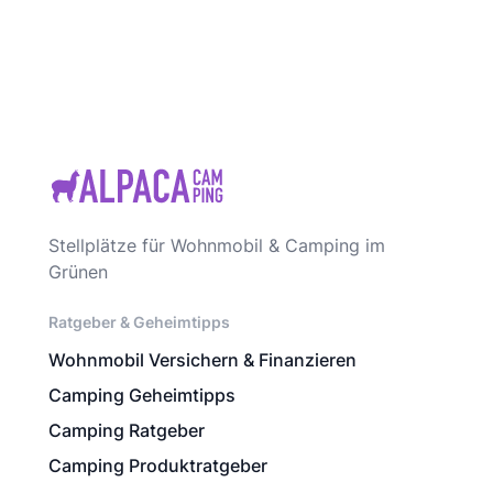
Stellplätze für Wohnmobil & Camping im
Grünen
Ratgeber & Geheimtipps
Wohnmobil Versichern & Finanzieren
Camping Geheimtipps
Camping Ratgeber
Camping Produktratgeber