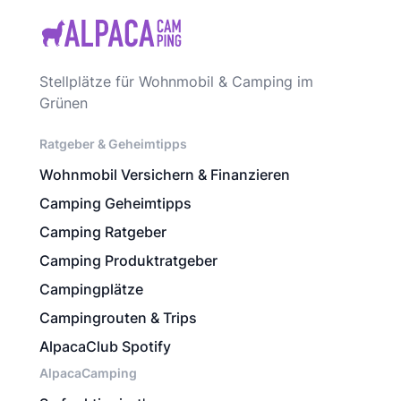
Stellplätze für Wohnmobil & Camping im
Grünen
Ratgeber & Geheimtipps
Wohnmobil Versichern & Finanzieren
Camping Geheimtipps
Camping Ratgeber
Camping Produktratgeber
Campingplätze
Campingrouten & Trips
AlpacaClub Spotify
AlpacaCamping