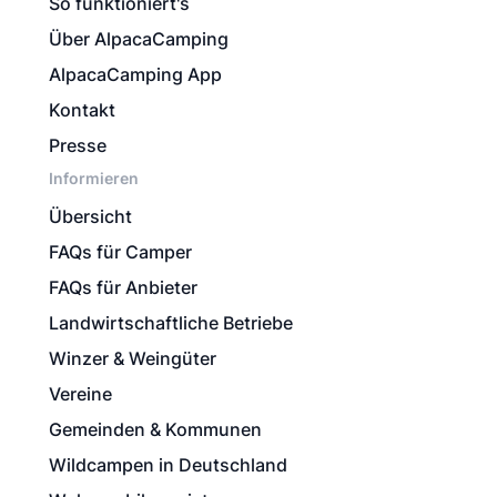
So funktioniert's
Über AlpacaCamping
AlpacaCamping App
Kontakt
Presse
Informieren
Übersicht
FAQs für Camper
FAQs für Anbieter
Landwirtschaftliche Betriebe
Winzer & Weingüter
Vereine
Gemeinden & Kommunen
Wildcampen in Deutschland