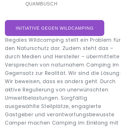
QUAMBUSCH
INITIATIVE GEGEN WILDCAMPING
Illegales Wildcamping stellt ein Problem für
den Naturschutz dar. Zudem steht das –
durch Medien und Hersteller – übermittelte
Versprechen von naturnahem Camping im
Gegensatz zur Realität. Wir sind die Lösung:
Wir beweisen, dass es anders geht. Durch
aktive Regulierung von unerwünschten
Umweltbelastungen. Sorgfältig
ausgewählte Stellplätze, engagierte
Gastgeber und verantwortungsbewusste
Camper machen Camping im Einklang mit