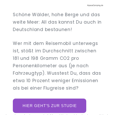
Schöne Wälder, hohe Berge und das
weite Meer: All das kannst Du auch in
Deutschland bestaunen!
Wer mit dem Reisemobil unterwegs
ist, stößt im Durchschnitt zwischen
181 und 198 Gramm CO2 pro
Personenkilometer aus (je nach
Fahrzeugtyp). Wusstest Du, dass das
etwa 10 Prozent weniger Emissionen
als bei einer Flugreise sind?
HIER GEHT’S ZUR STUDIE