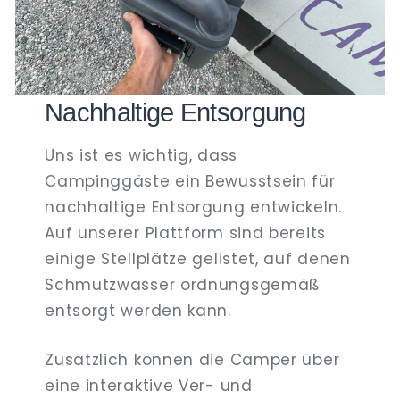
Nachhaltige Entsorgung
Uns ist es wichtig, dass
Campinggäste ein Bewusstsein für
nachhaltige Entsorgung entwickeln.
Auf unserer Plattform sind bereits
einige Stellplätze gelistet, auf denen
Schmutzwasser ordnungsgemäß
entsorgt werden kann.
Zusätzlich können die Camper über
eine interaktive Ver- und