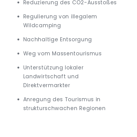
Reduzierung des CO2-Ausstoßes
Regulierung von illegalem
Wildcamping
Nachhaltige Entsorgung
Weg vom Massentourismus
Unterstützung lokaler
Landwirtschaft und
Direktvermarkter
Anregung des Tourismus in
strukturschwachen Regionen