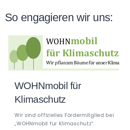
So engagieren wir uns:
WOHNmobil für
Klimaschutz
Wir sind offizielles Fördermitglied bei
„WOHNmobil für Klimaschutz“.