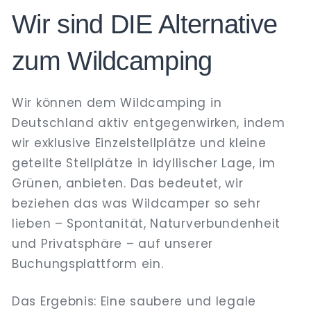
Wir sind DIE Alternative
zum Wildcamping
Wir können dem Wildcamping in
Deutschland aktiv entgegenwirken, indem
wir exklusive Einzelstellplätze und kleine
geteilte Stellplätze in idyllischer Lage, im
Grünen, anbieten. Das bedeutet, wir
beziehen das was Wildcamper so sehr
lieben – Spontanität, Naturverbundenheit
und Privatsphäre – auf unserer
Buchungsplattform ein.
Das Ergebnis: Eine saubere und legale