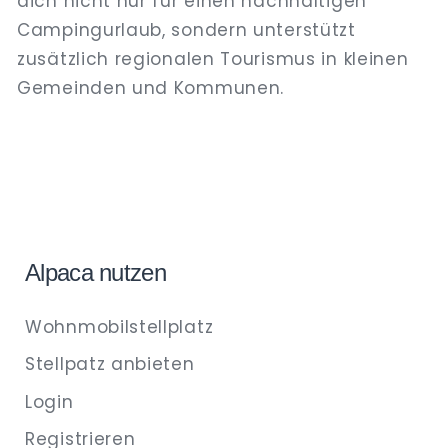
dich nicht nur für einen nachhaltigen
Campingurlaub, sondern unterstützt
zusätzlich regionalen Tourismus in kleinen
Gemeinden und Kommunen.
Alpaca nutzen
Wohnmobilstellplatz
Stellpatz anbieten
Login
Registrieren