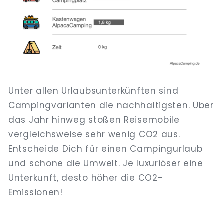
Unter allen Urlaubsunterkünften sind
Campingvarianten die nachhaltigsten. Über
das Jahr hinweg stoßen Reisemobile
vergleichsweise sehr wenig CO2 aus.
Entscheide Dich für einen Campingurlaub
und schone die Umwelt. Je luxuriöser eine
Unterkunft, desto höher die CO2-
Emissionen!