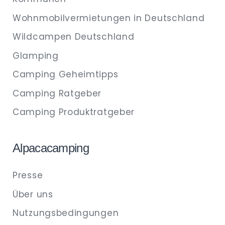
Wohnmobilvermietungen in Deutschland
Wildcampen Deutschland
Glamping
Camping Geheimtipps
Camping Ratgeber
Camping Produktratgeber
Alpacacamping
Presse
Über uns
Nutzungsbedingungen