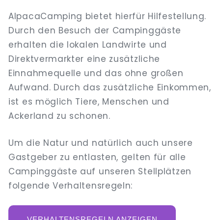
AlpacaCamping bietet hierfür Hilfestellung.
Durch den Besuch der Campinggäste
erhalten die lokalen Landwirte und
Direktvermarkter eine zusätzliche
Einnahmequelle und das ohne großen
Aufwand. Durch das zusätzliche Einkommen,
ist es möglich Tiere, Menschen und
Ackerland zu schonen.
Um die Natur und natürlich auch unsere
Gastgeber zu entlasten, gelten für alle
Campinggäste auf unseren Stellplätzen
folgende Verhaltensregeln:
VERHALTENSREGELN ANZEIGEN