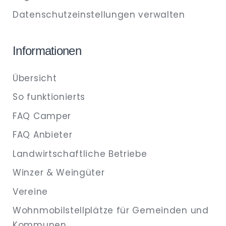
Datenschutzeinstellungen verwalten
Informationen
Übersicht
So funktionierts
FAQ Camper
FAQ Anbieter
Landwirtschaftliche Betriebe
Winzer & Weingüter
Vereine
Wohnmobilstellplätze für Gemeinden und
Kommunen