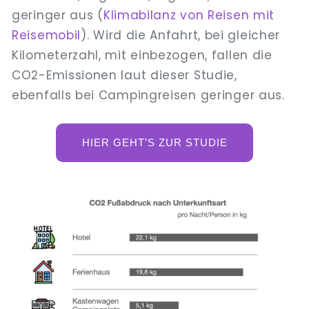
geringer aus (
Klimabilanz von Reisen mit
Reisemobil
). Wird die Anfahrt, bei gleicher
Kilometerzahl, mit einbezogen, fallen die
CO2-Emissionen laut dieser Studie,
ebenfalls bei Campingreisen geringer aus.
HIER GEHT’S ZUR STUDIE