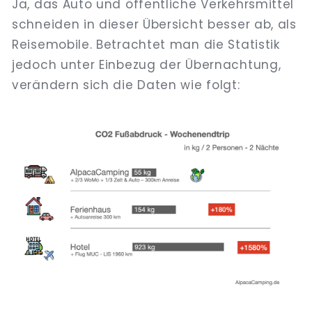
Ja, das Auto und öffentliche Verkehrsmittel
schneiden in dieser Übersicht besser ab, als
Reisemobile. Betrachtet man die Statistik
jedoch unter Einbezug der Übernachtung,
verändern sich die Daten wie folgt: