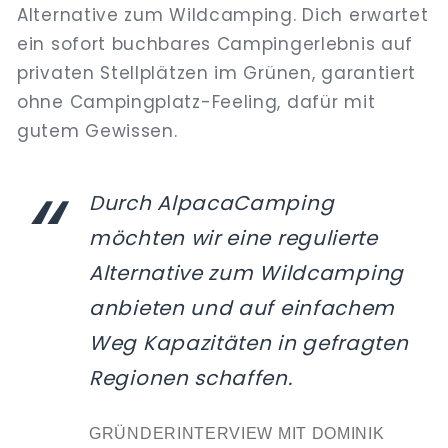
Alternative zum Wildcamping. Dich erwartet
ein sofort buchbares Campingerlebnis auf
privaten Stellplätzen im Grünen, garantiert
ohne Campingplatz-Feeling, dafür mit
gutem Gewissen.
Durch AlpacaCamping
möchten wir eine regulierte
Alternative zum Wildcamping
anbieten und auf einfachem
Weg Kapazitäten in gefragten
Regionen schaffen.
GRÜNDERINTERVIEW MIT DOMINIK