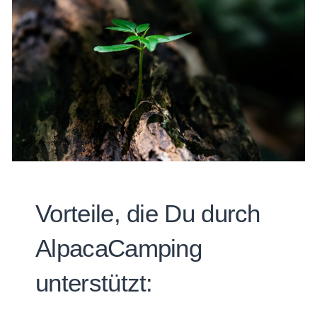
Vorteile, die Du durch
AlpacaCamping
unterstützt: