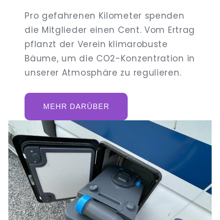
Pro gefahrenen Kilometer spenden
die Mitglieder einen Cent. Vom Ertrag
pflanzt der Verein klimarobuste
Bäume, um die CO2-Konzentration in
unserer Atmosphäre zu regulieren.
MEHR DARÜBER