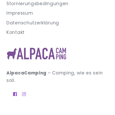
Stornierungsbedingungen
Impressum
Datenschutz­erklärung
Kontakt
AlpacaCamping
– Camping, wie es sein
soll.