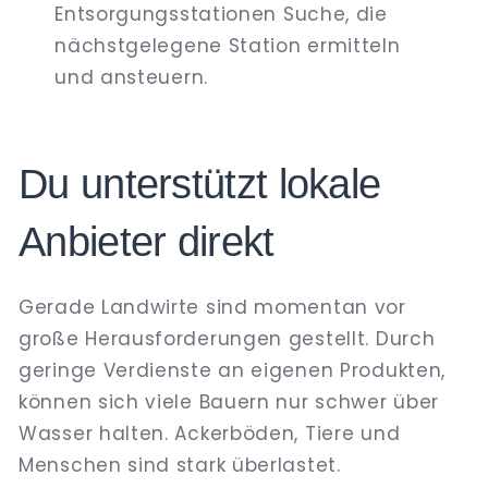
Entsorgungsstationen Suche, die
nächstgelegene Station ermitteln
und ansteuern.
Du unterstützt lokale
Anbieter direkt
Gerade Landwirte sind momentan vor
große Herausforderungen gestellt. Durch
geringe Verdienste an eigenen Produkten,
können sich viele Bauern nur schwer über
Wasser halten. Ackerböden, Tiere und
Menschen sind stark überlastet.