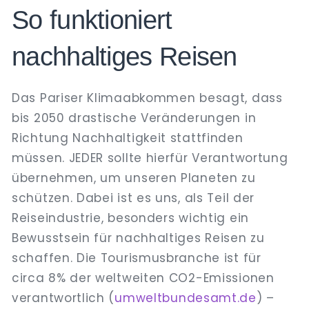
So funktioniert
nachhaltiges Reisen
Das Pariser Klimaabkommen besagt, dass
bis 2050 drastische Veränderungen in
Richtung Nachhaltigkeit stattfinden
müssen. JEDER sollte hierfür Verantwortung
übernehmen, um unseren Planeten zu
schützen. Dabei ist es uns, als Teil der
Reiseindustrie, besonders wichtig ein
Bewusstsein für nachhaltiges Reisen zu
schaffen. Die Tourismusbranche ist für
circa 8% der weltweiten CO2-Emissionen
verantwortlich (
umweltbundesamt.de
) –