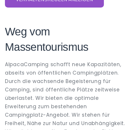
Weg vom
Massentourismus
AlpacaCamping schafft neue Kapazitäten,
abseits von öffentlichen Campingplätzen.
Durch die wachsende Begeisterung für
Camping, sind öffentliche Plätze zeitweise
überlastet. Wir bieten die optimale
Erweiterung zum bestehenden
Campingplatz-Angebot. Wir stehen für
Freiheit, Nähe zur Natur und Unabhängigkeit.