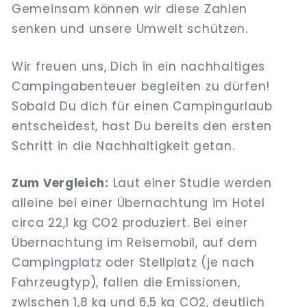
Gemeinsam können wir diese Zahlen
senken und unsere Umwelt schützen.
Wir freuen uns, Dich in ein nachhaltiges
Campingabenteuer begleiten zu dürfen!
Sobald Du dich für einen Campingurlaub
entscheidest, hast Du bereits den ersten
Schritt in die Nachhaltigkeit getan.
Zum Vergleich:
Laut einer Studie werden
alleine bei einer Übernachtung im Hotel
circa 22,1 kg CO2 produziert. Bei einer
Übernachtung im Reisemobil, auf dem
Campingplatz oder Stellplatz (je nach
Fahrzeugtyp), fallen die Emissionen,
zwischen 1,8 kg und 6,5 kg CO2, deutlich