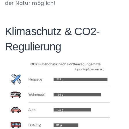
der Natur möglich!
Klimaschutz & CO2-
Regulierung