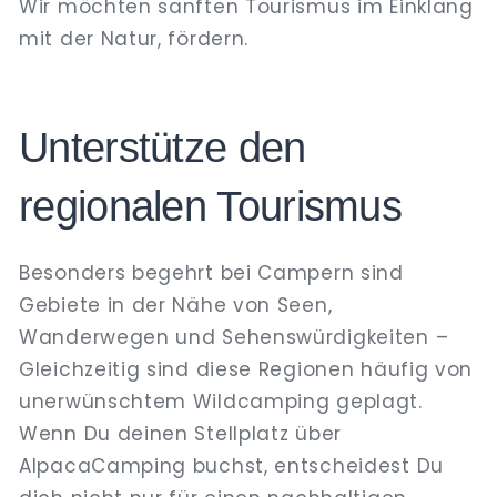
Wir möchten sanften Tourismus im Einklang
mit der Natur, fördern.
Unterstütze den
regionalen Tourismus
Besonders begehrt bei Campern sind
Gebiete in der Nähe von Seen,
Wanderwegen und Sehenswürdigkeiten –
Gleichzeitig sind diese Regionen häufig von
unerwünschtem Wildcamping geplagt.
Wenn Du deinen Stellplatz über
AlpacaCamping buchst, entscheidest Du