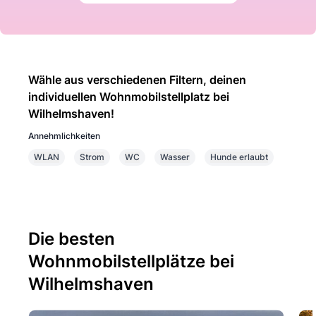
Wähle aus verschiedenen Filtern, deinen
individuellen Wohnmobilstellplatz bei
Wilhelmshaven!
Annehmlichkeiten
WLAN
Strom
WC
Wasser
Hunde erlaubt
Die besten
Wohnmobilstellplätze bei
Wilhelmshaven