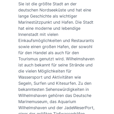
Sie ist die größte Stadt an der
deutschen Nordseeküste und hat eine
lange Geschichte als wichtiger
Marinestützpunkt und Hafen. Die Stadt
hat eine moderne und lebendige
Innenstadt mit vielen
Einkaufsmöglichkeiten und Restaurants
sowie einen großen Hafen, der sowohl
für den Handel als auch für den
Tourismus genutzt wird. Wilhelmshaven
ist auch bekannt für seine Strände und
die vielen Möglichkeiten für
Wassersport und Aktivitäten wie
Segeln, Surfen und Kitesurfen. Zu den
bekanntesten Sehenswürdigkeiten in
Wilhelmshaven gehören das Deutsche
Marinemuseum, das Aquarium
Wilhelmshaven und der JadeWeserPort,
einer der größten Tiefwasserhäfen