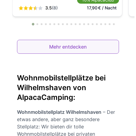
3.5
(8)
17,90
€
/ Nacht
Mehr entdecken
Wohnmobilstellplätze bei
Wilhelmshaven von
AlpacaCamping:
Wohnmobilstellplatz Wilhelmshaven
– Der
etwas andere, aber ganz besondere
Stellplatz: Wir bieten dir tolle
Wohnmobilstellplätze bei privaten