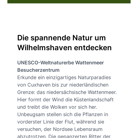
Die spannende Natur um
Wilhelmshaven entdecken
UNESCO-Weltnaturerbe Wattenmeer
Besucherzentrum
Erkunde ein einzigartiges Naturparadies
von Cuxhaven bis zur niederländischen
Grenze: das niedersächsische Wattenmeer.
Hier formt der Wind die Küstenlandschaft
und treibt die Wolken vor sich her.
Unbeugsam stellen sich die Pflanzen in
vorderster Linie der Flut, während sie
versuchen, der Nordsee Lebensraum
abzutrotzen. Die gepanzerten Ritter der