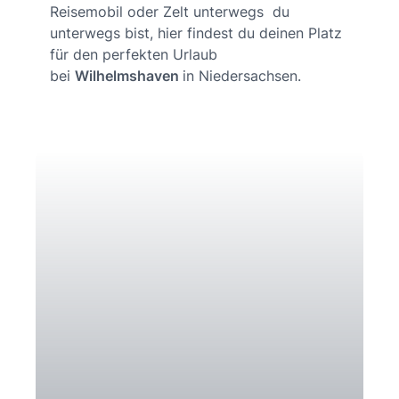
Reisemobil oder Zelt unterwegs du
unterwegs bist, hier findest du deinen Platz
für den perfekten Urlaub
bei
Wilhelmshaven
in Niedersachsen.