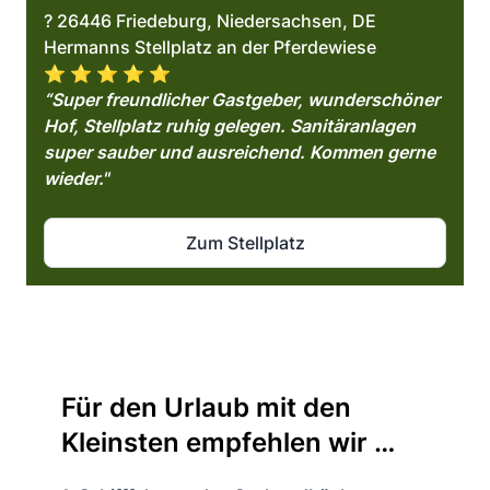
? 26446 Friedeburg, Niedersachsen, DE
Hermanns Stellplatz an der Pferdewiese
⭐️ ⭐️ ⭐️ ⭐️ ⭐️
“Super freundlicher Gastgeber, wunderschöner
Hof, Stellplatz ruhig gelegen. Sanitäranlagen
super sauber und ausreichend. Kommen gerne
wieder."
Zum Stellplatz
Für den Urlaub mit den
Kleinsten empfehlen wir …