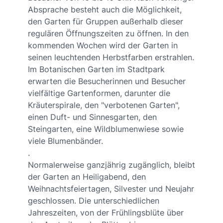
Absprache besteht auch die Möglichkeit,
den Garten für Gruppen außerhalb dieser
regulären Öffnungszeiten zu öffnen. In den
kommenden Wochen wird der Garten in
seinen leuchtenden Herbstfarben erstrahlen.
Im Botanischen Garten im Stadtpark
erwarten die Besucherinnen und Besucher
vielfältige Gartenformen, darunter die
Kräuterspirale, den "verbotenen Garten",
einen Duft- und Sinnesgarten, den
Steingarten, eine Wildblumenwiese sowie
viele Blumenbänder.
.
Normalerweise ganzjährig zugänglich, bleibt
der Garten an Heiligabend, den
Weihnachtsfeiertagen, Silvester und Neujahr
geschlossen. Die unterschiedlichen
Jahreszeiten, von der Frühlingsblüte über