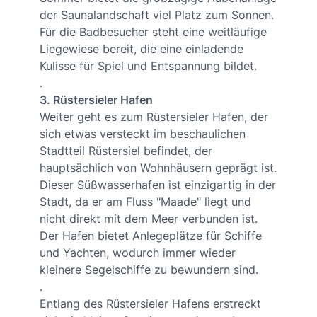
der Saunalandschaft viel Platz zum Sonnen.
Für die Badbesucher steht eine weitläufige
Liegewiese bereit, die eine einladende
Kulisse für Spiel und Entspannung bildet.
.
3. Rüstersieler Hafen
Weiter geht es zum Rüstersieler Hafen, der
sich etwas versteckt im beschaulichen
Stadtteil Rüstersiel befindet, der
hauptsächlich von Wohnhäusern geprägt ist.
Dieser Süßwasserhafen ist einzigartig in der
Stadt, da er am Fluss "Maade" liegt und
nicht direkt mit dem Meer verbunden ist.
Der Hafen bietet Anlegeplätze für Schiffe
und Yachten, wodurch immer wieder
kleinere Segelschiffe zu bewundern sind.
.
Entlang des Rüstersieler Hafens erstreckt