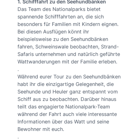
1. Schifffahrt zu den Seehundbänken
Das Team des Nationalparks bietet
spannende Schifffahrten an, die sich
besonders für Familien mit Kindern eignen.
Bei diesen Ausflügen könnt ihr
beispielsweise zu den Seehundbänken
fahren, Schweinswale beobachten, Strand-
Safaris unternehmen und natürlich geführte
Wattwanderungen mit der Familie erleben.
.
Während eurer Tour zu den Seehundbänken
habt ihr die einzigartige Gelegenheit, die
Seehunde und Heuler ganz entspannt vom
Schiff aus zu beobachten. Darüber hinaus
teilt das engagierte Nationalpark-Team
während der Fahrt auch viele interessante
Informationen über das Watt und seine
Bewohner mit euch.
.