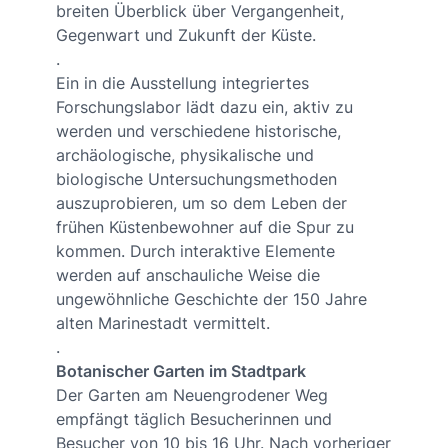
breiten Überblick über Vergangenheit,
Gegenwart und Zukunft der Küste.
.
Ein in die Ausstellung integriertes
Forschungslabor lädt dazu ein, aktiv zu
werden und verschiedene historische,
archäologische, physikalische und
biologische Untersuchungsmethoden
auszuprobieren, um so dem Leben der
frühen Küstenbewohner auf die Spur zu
kommen. Durch interaktive Elemente
werden auf anschauliche Weise die
ungewöhnliche Geschichte der 150 Jahre
alten Marinestadt vermittelt.
.
Botanischer Garten im Stadtpark
Der Garten am Neuengrodener Weg
empfängt täglich Besucherinnen und
Besucher von 10 bis 16 Uhr. Nach vorheriger