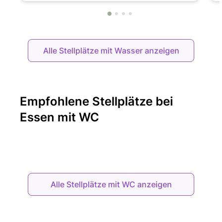
Alle Stellplätze mit Wasser anzeigen
Empfohlene Stellplätze bei
Essen mit WC
Alle Stellplätze mit WC anzeigen