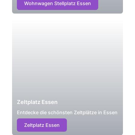
Wohnwagen Stellplatz Essen
Zeltplatz Essen
Entdecke die schönsten Zeltplätze in Essen
Zeltplatz Essen