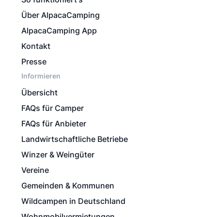
Über AlpacaCamping
AlpacaCamping App
Kontakt
Presse
Informieren
Übersicht
FAQs für Camper
FAQs für Anbieter
Landwirtschaftliche Betriebe
Winzer & Weingüter
Vereine
Gemeinden & Kommunen
Wildcampen in Deutschland
Wohnmobilvermietungen