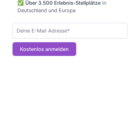
✅
Über 3.500 Erlebnis-Stellplätze
in
Deutschland und Europa
Kostenlos anmelden