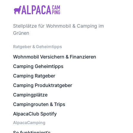
Stellplätze für Wohnmobil & Camping im
Grünen
Ratgeber & Geheimtipps
Wohnmobil Versichern & Finanzieren
Camping Geheimtipps
Camping Ratgeber
Camping Produktratgeber
Campingplätze
Campingrouten & Trips
AlpacaClub Spotify
AlpacaCamping
So funktioniert's