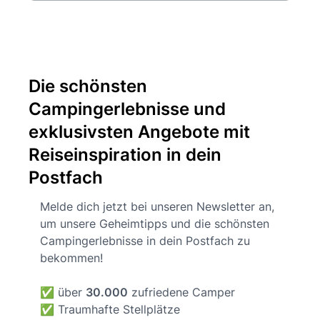
Die schönsten
Campingerlebnisse und
exklusivsten Angebote mit
Reiseinspiration in dein
Postfach
Melde dich jetzt bei unseren Newsletter an,
um unsere Geheimtipps und die schönsten
Campingerlebnisse in dein Postfach zu
bekommen!
✅ über
30.000
zufriedene Camper
✅ Traumhafte Stellplätze