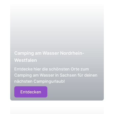
Camping am Wasser Nordrhein-
Westfalen
Entdecke hier die schönsten Orte zum
Camping am Wasser in Sachsen für deinen
nächsten Campingurlaub!
Entdecken