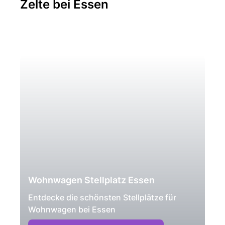
Zelte bei Essen
Wohnwagen Stellplatz Essen
Entdecke die schönsten Stellplätze für
Wohnwagen bei Essen