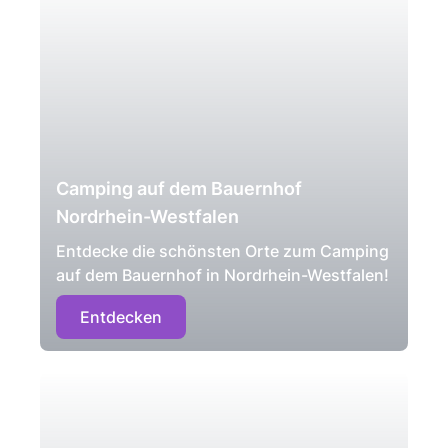
Camping auf dem Bauernhof
Nordrhein-Westfalen
Entdecke die schönsten Orte zum Camping
auf dem Bauernhof in Nordrhein-Westfalen!
Entdecken