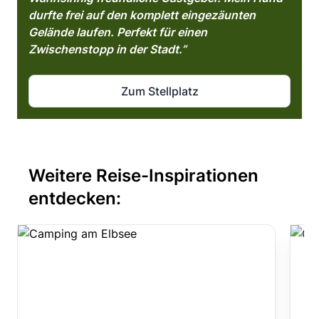
durfte frei auf den komplett eingezäunten
Gelände laufen. Perfekt für einen
Zwischenstopp in der Stadt.”
Zum Stellplatz
Weitere Reise-Inspirationen
entdecken: