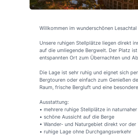
Willkommen im wunderschönen Lesachtal – 
Unsere ruhigen Stellplätze liegen direkt in
auf die umliegende Bergwelt. Der Platz ist
entspannten Ort zum Übernachten und Ab
Die Lage ist sehr ruhig und eignet sich p
Bergtouren oder einfach zum Genießen der 
Raum, frische Bergluft und eine besonder
Ausstattung:
• mehrere ruhige Stellplätze in naturnah
• schöne Aussicht auf die Berge
• Wander- und Naturgebiet direkt vor der 
• ruhige Lage ohne Durchgangsverkehr