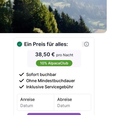
Ein Preis für alles:
38,50 €
pro Nacht
10% AlpacaClub
Sofort buchbar
Ohne Mindestbuchdauer
Inklusive Servicegebühr
Anreise
Abreise