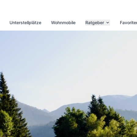
Unterstellplätze
Wohnmobile
Ratgeber
Favorite