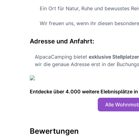
Ein Ort für Natur, Ruhe und bewusstes Rei
Wir freuen uns, wenn ihr diesen besonderen
Adresse und Anfahrt:
AlpacaCamping bietet
exklusive Stellplatze
wir die genaue Adresse erst in der Buchungs
Entdecke über 4.000 weitere Elebnisplätze in 🇩
Alle Wohnmobi
Bewertungen