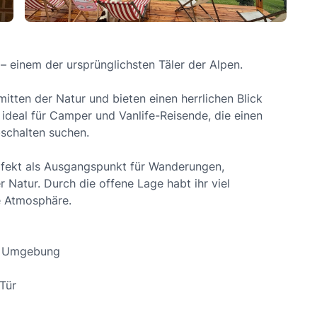
einem der ursprünglichsten Täler der Alpen.
mitten der Natur und bieten einen herrlichen Blick
 ideal für Camper und Vanlife-Reisende, die einen
schalten suchen.
erfekt als Ausgangspunkt für Wanderungen,
Natur. Durch die offene Lage habt ihr viel
e Atmosphäre.
er Umgebung
Tür