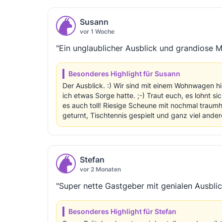
Susann
vor 1 Woche
"Ein unglaublicher Ausblick und grandiose 
Besonderes Highlight für Susann
Der Ausblick. :) Wir sind mit einem Wohnwagen h
ich etwas Sorge hatte. ;-) Traut euch, es lohnt s
es auch toll! Riesige Scheune mit nochmal traumh
geturnt, Tischtennis gespielt und ganz viel andere
Stefan
vor 2 Monaten
"Super nette Gastgeber mit genialen Ausblic
Besonderes Highlight für Stefan