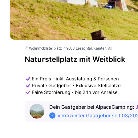
Wohnmobilstellplatz in 9653 Lesachtal
, Kärnten
, AT
Naturstellplatz mit Weitblick
Ein Preis - inkl. Ausstattung & Personen
Private Gastgeber - Exklusive Stellplätze
Faire Stornierung - bis 24h vor Anreise
Dein Gastgeber
bei AlpacaCamping
:
Verifizierter Gastgeber seit 03/20