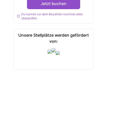
Jetzt buchen
Du kannst vor dem Bezahlen nochmal alles
überprüfen.
Unsere Stellplätze werden gefördert
von: