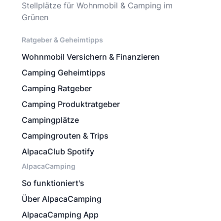
Stellplätze für Wohnmobil & Camping im
Grünen
Ratgeber & Geheimtipps
Wohnmobil Versichern & Finanzieren
Camping Geheimtipps
Camping Ratgeber
Camping Produktratgeber
Campingplätze
Campingrouten & Trips
AlpacaClub Spotify
AlpacaCamping
So funktioniert's
Über AlpacaCamping
AlpacaCamping App