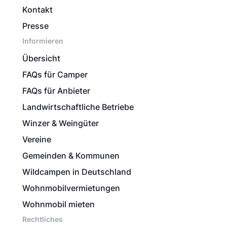
Kontakt
Presse
Informieren
Übersicht
FAQs für Camper
FAQs für Anbieter
Landwirtschaftliche Betriebe
Winzer & Weingüter
Vereine
Gemeinden & Kommunen
Wildcampen in Deutschland
Wohnmobilvermietungen
Wohnmobil mieten
Rechtliches