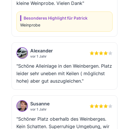
kleine Weinprobe. Vielen Dank"
Besonderes Highlight für Patrick
Weinprobe
Alexander
vor 1 Jahr
"Schöne Alleinlage in den Weinbergen. Platz
leider sehr uneben mit Keilen ( möglichst
hohe) aber gut auszugleichen."
Susanne
vor 1 Jahr
"Schöner Platz oberhalb des Weinberges.
Kein Schatten. Superruhige Umgebung, wir