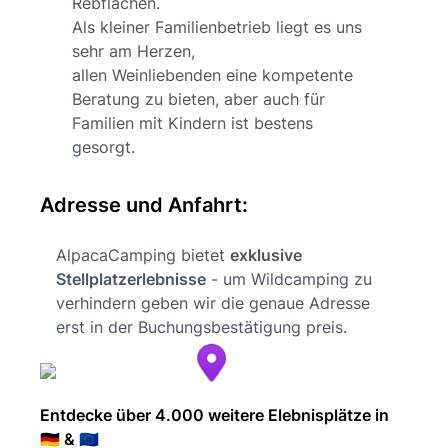
Rebflächen.
Als kleiner Familienbetrieb liegt es uns
sehr am Herzen,
allen Weinliebenden eine kompetente
Beratung zu bieten, aber auch für
Familien mit Kindern ist bestens
gesorgt.
Adresse und Anfahrt:
AlpacaCamping bietet
exklusive
Stellplatzerlebnisse
- um Wildcamping zu
verhindern geben wir die genaue Adresse
erst in der Buchungsbestätigung preis.
Entdecke über 4.000 weitere Elebnisplätze in
🇩🇪 & 🇪🇺