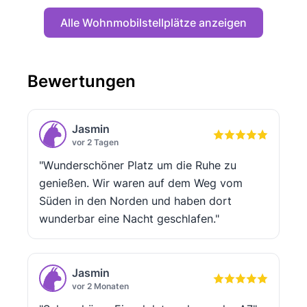
Alle Wohnmobilstellplätze anzeigen
Bewertungen
Jasmin
vor 2 Tagen
"Wunderschöner Platz um die Ruhe zu
genießen. Wir waren auf dem Weg vom
Süden in den Norden und haben dort
wunderbar eine Nacht geschlafen."
Jasmin
vor 2 Monaten