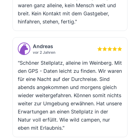
waren ganz alleine, kein Mensch weit und
breit. Kein Kontakt mit dem Gastgeber,
hinfahren, stehen, fertig."
Andreas
vor 2 Jahren
"Schöner Stellplatz, alleine im Weinberg. Mit
den GPS - Daten leicht zu finden. Wir waren
für eine Nacht auf der Durchreise. Sind
abends angekommen und morgens gleich
wieder weitergefahren. Können somit nichts
weiter zur Umgebung erwähnen. Hat unsere
Erwartungen an einen Stellplatz in der
Natur voll erfüllt. Wie wild campen, nur
eben mit Erlaubnis."