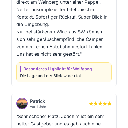
direkt am Weinberg unter einer Pappel.
Netter unkomplizierter telefonischer
Kontakt. Sofortiger Rückruf. Super Blick in
die Umgebung.
Nur bei stärkerem Wind aus SW können
sich sehr geräuschempfindliche Camper
von der fernen Autobahn gestört fühlen.
Uns hat es nicht sehr gestört."
Besonderes Highlight für Wolfgang
Die Lage und der Blick waren toll.
Patrick
vor 1 Jahr
"Sehr schöner Platz, Joachim ist ein sehr
netter Gastgeber und es gab auch eine