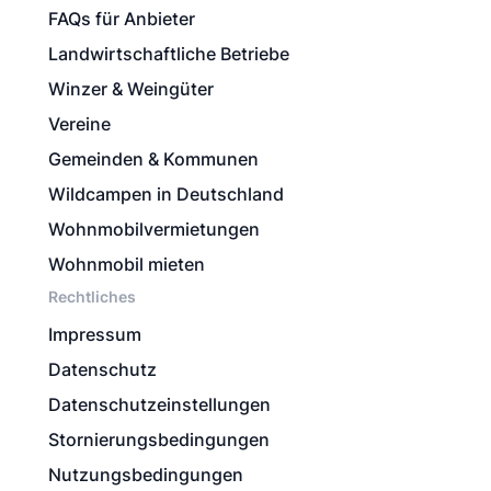
FAQs für Anbieter
Landwirtschaftliche Betriebe
Winzer & Weingüter
Vereine
Gemeinden & Kommunen
Wildcampen in Deutschland
Wohnmobilvermietungen
Wohnmobil mieten
Rechtliches
Impressum
Datenschutz
Datenschutzeinstellungen
Stornierungsbedingungen
Nutzungsbedingungen