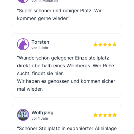
vor 11 Monaten
"Super schöner und ruhiger Platz. Wir
kommen gerne wieder"
Torsten
vor 1 Jahr
"Wunderschön gelegener Einzelstellplatz
direkt oberhalb eines Weinbergs. Wer Ruhe
sucht, findet sie hier.
Wir haben es genossen und kommen sicher
mal wieder."
Wolfgang
vor 1 Jahr
"Schöner Stellplatz in exponierter Alleinlage