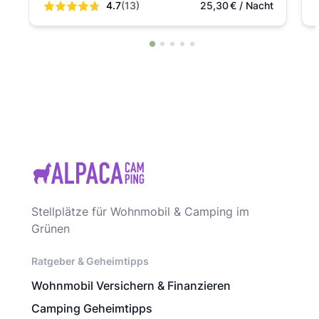
4.7
(13)
25,30
€
/ Nacht
Stellplätze für Wohnmobil & Camping im
Grünen
Ratgeber & Geheimtipps
Wohnmobil Versichern & Finanzieren
Camping Geheimtipps