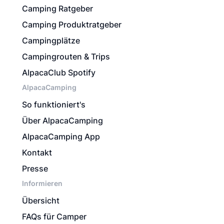
Camping Ratgeber
Camping Produktratgeber
Campingplätze
Campingrouten & Trips
AlpacaClub Spotify
AlpacaCamping
So funktioniert's
Über AlpacaCamping
AlpacaCamping App
Kontakt
Presse
Informieren
Übersicht
FAQs für Camper