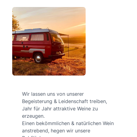
Wir lassen uns von unserer
Begeisterung & Leidenschaft treiben,
Jahr für Jahr attraktive Weine zu
erzeugen.
Einen bekömmlichen & natürlichen Wein
anstrebend, hegen wir unsere