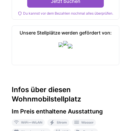
Jetzt buchen
Du kannst vor dem Bezahlen nochmal alles überprüfen.
Unsere Stellplätze werden gefördert von:
Infos über diesen
Wohnmobilstellplatz
Im Preis enthaltene Ausstattung
WiFi - WLAN
Strom
Wasser