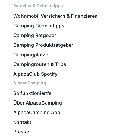
Ratgeber & Geheimtipps
Wohnmobil Versichern & Finanzieren
Camping Geheimtipps
Camping Ratgeber
Camping Produktratgeber
Campingplätze
Campingrouten & Trips
AlpacaClub Spotify
AlpacaCamping
So funktioniert's
Über AlpacaCamping
AlpacaCamping App
Kontakt
Presse