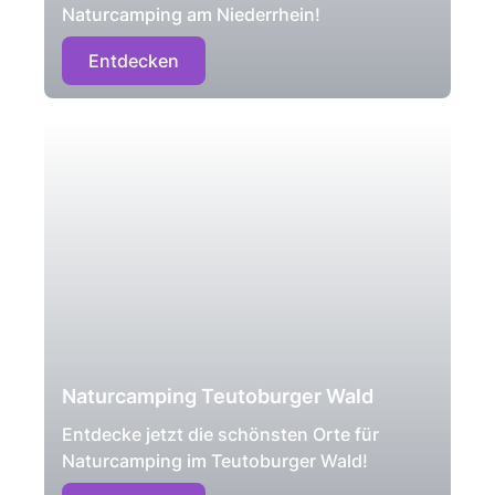
Naturcamping am Niederrhein!
Entdecken
Naturcamping Teutoburger Wald
Entdecke jetzt die schönsten Orte für
Naturcamping im Teutoburger Wald!