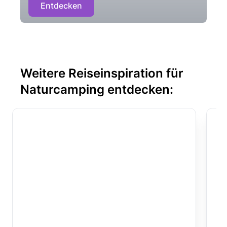
Entdecken
Weitere Reiseinspiration für
Naturcamping entdecken: