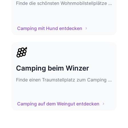
Finde die schönsten Wohnmobilstellplätze zum Camping mit Hund
Camping mit Hund entdecken
Camping beim Winzer
Finde einen Traumstellplatz zum Camping auf dem Weingut
Camping auf dem Weingut entdecken