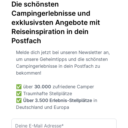
Die schönsten
Campingerlebnisse und
exklusivsten Angebote mit
Reiseinspiration in dein
Postfach
Melde dich jetzt bei unseren Newsletter an,
um unsere Geheimtipps und die schönsten
Campingerlebnisse in dein Postfach zu
bekommen!
✅ über
30.000
zufriedene Camper
✅ Traumhafte Stellplätze
✅
Über 3.500 Erlebnis-Stellplätze
in
Deutschland und Europa