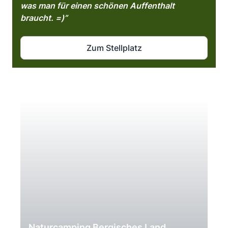
was man für einen schönen Auffenthalt
braucht. =)”
Zum Stellplatz
Naturcamping Bergisches Land