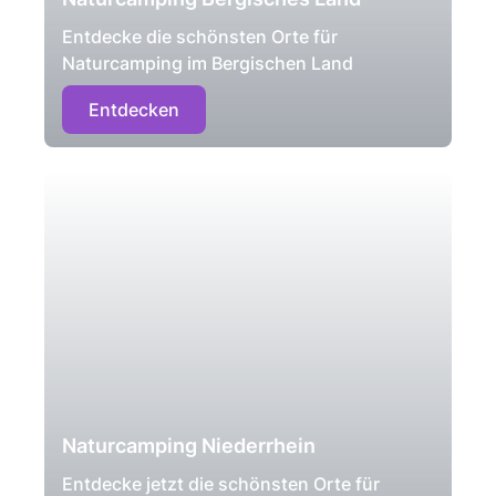
Entdecke die schönsten Orte für
Naturcamping im Bergischen Land
Entdecken
Naturcamping Niederrhein
Entdecke jetzt die schönsten Orte für