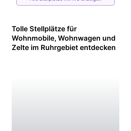
Tolle Stellplätze für
Wohnmobile, Wohnwagen und
Zelte im Ruhrgebiet entdecken