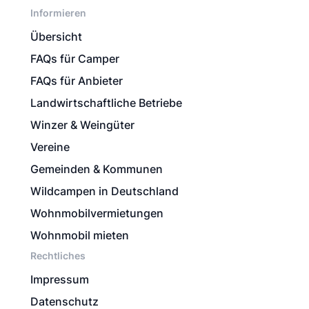
Informieren
Übersicht
FAQs für Camper
FAQs für Anbieter
Landwirtschaftliche Betriebe
Winzer & Weingüter
Vereine
Gemeinden & Kommunen
Wildcampen in Deutschland
Wohnmobilvermietungen
Wohnmobil mieten
Rechtliches
Impressum
Datenschutz