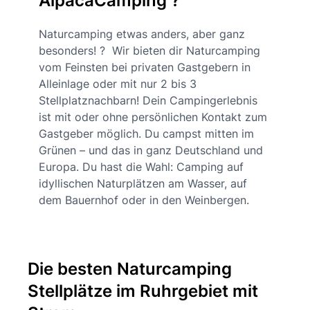
AlpacaCamping ?
Naturcamping etwas anders, aber ganz
besonders! ? Wir bieten dir Naturcamping
vom Feinsten bei privaten Gastgebern in
Alleinlage oder mit nur 2 bis 3
Stellplatznachbarn! Dein Campingerlebnis
ist mit oder ohne persönlichen Kontakt zum
Gastgeber möglich. Du campst mitten im
Grünen – und das in ganz Deutschland und
Europa. Du hast die Wahl: Camping auf
idyllischen Naturplätzen am Wasser, auf
dem Bauernhof oder in den Weinbergen.
Die besten Naturcamping
Stellplätze im Ruhrgebiet mit