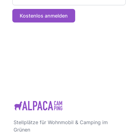
Kostenlos anmelden
Stellplätze für Wohnmobil & Camping im
Grünen