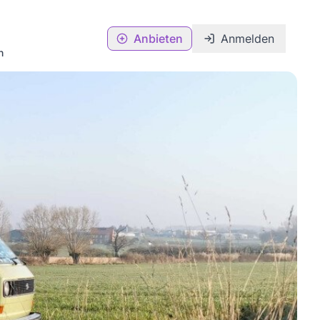
Anbieten
Anmelden
n