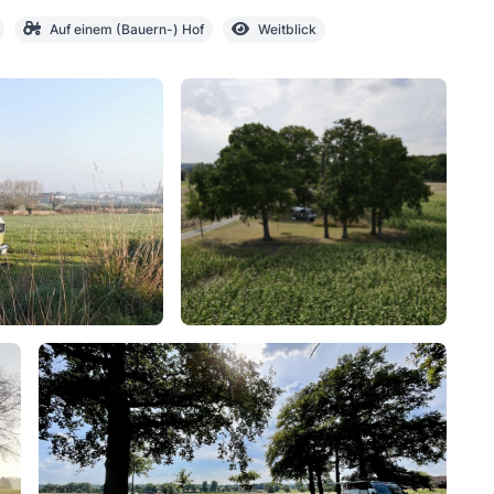
Auf einem (Bauern-) Hof
Weitblick