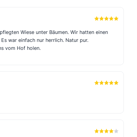
gepflegten Wiese unter Bäumen. Wir hatten einen
Es war einfach nur herrlich. Natur pur.
ns vom Hof holen.