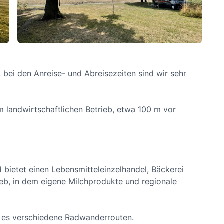
 bei den Anreise- und Abreisezeiten sind wir sehr
em landwirtschaftlichen Betrieb, etwa 100 m vor
d bietet einen Lebensmitteleinzelhandel, Bäckerei
eb, in dem eigene Milchprodukte und regionale
 es verschiedene Radwanderrouten.