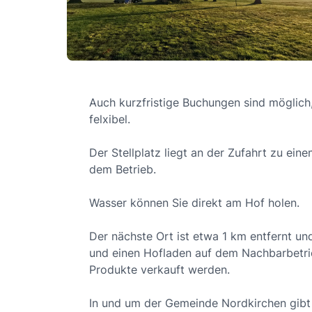
Auch kurzfristige Buchungen sind möglich,
felxibel.
Der Stellplatz liegt an der Zufahrt zu ein
dem Betrieb.
Wasser können Sie direkt am Hof holen.
Der nächste Ort ist etwa 1 km entfernt un
und einen Hofladen auf dem Nachbarbetri
Produkte verkauft werden.
In und um der Gemeinde Nordkirchen gibt