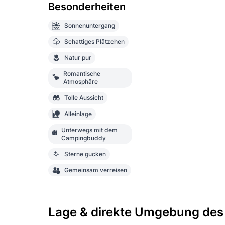
Besonderheiten
Sonnenuntergang
Schattiges Plätzchen
Natur pur
Romantische
Atmosphäre
Tolle Aussicht
Alleinlage
Unterwegs mit dem
Campingbuddy
Sterne gucken
Gemeinsam verreisen
Lage & direkte Umgebung des