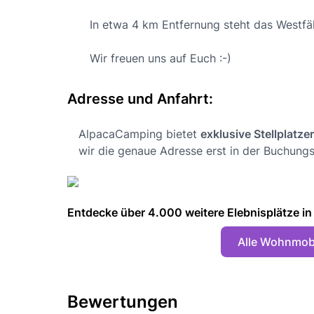
In etwa 4 km Entfernung steht das Westfäl
Wir freuen uns auf Euch :-)
Adresse und Anfahrt:
AlpacaCamping bietet
exklusive Stellplatze
wir die genaue Adresse erst in der Buchungs
Entdecke über 4.000 weitere Elebnisplätze in 🇩
Alle Wohnmobi
Bewertungen