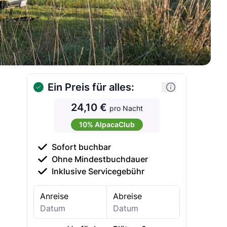
Ein Preis für alles:
24,10 €
pro Nacht
10% AlpacaClub
Sofort buchbar
Ohne Mindestbuchdauer
Inklusive Servicegebühr
Anreise
Abreise