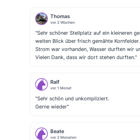
Thomas
vor 2 Wochen
"Sehr schöner Stellplatz auf ein kleineren 
weiten Blick über frisch gemähte Kornfelder. 
Strom war vorhanden, Wasser durften wir u
Vielen Dank, dass wir dort stehen durften."
Ralf
vor 1 Monat
"Sehr schön und unkompliziert.
Gerne wieder"
Beate
vor 2 Monaten