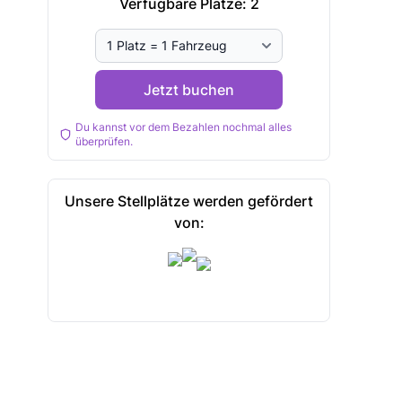
Verfügbare Plätze:
2
Jetzt buchen
Du kannst vor dem Bezahlen nochmal alles
überprüfen.
Unsere Stellplätze werden gefördert
von: