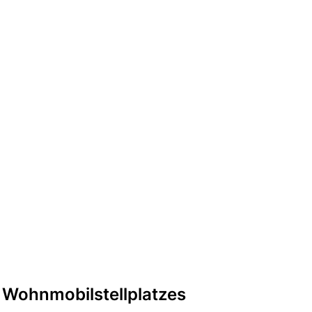
 Wohnmobilstellplatzes