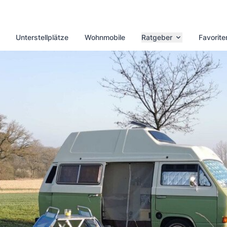
Unterstellplätze
Wohnmobile
Ratgeber
Favorite