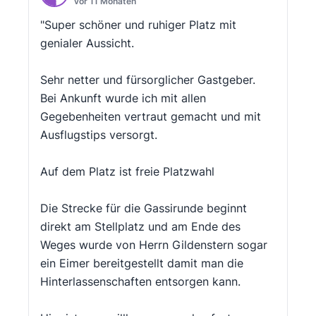
vor 11 Monaten
"Super schöner und ruhiger Platz mit
genialer Aussicht.
Sehr netter und fürsorglicher Gastgeber.
Bei Ankunft wurde ich mit allen
Gegebenheiten vertraut gemacht und mit
Ausflugstips versorgt.
Auf dem Platz ist freie Platzwahl
Die Strecke für die Gassirunde beginnt
direkt am Stellplatz und am Ende des
Weges wurde von Herrn Gildenstern sogar
ein Eimer bereitgestellt damit man die
Hinterlassenschaften entsorgen kann.