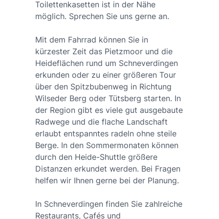
Toilettenkasetten ist in der Nähe
möglich. Sprechen Sie uns gerne an.
Mit dem Fahrrad können Sie in
kürzester Zeit das Pietzmoor und die
Heideflächen rund um Schneverdingen
erkunden oder zu einer größeren Tour
über den Spitzbubenweg in Richtung
Wilseder Berg oder Tütsberg starten. In
der Region gibt es viele gut ausgebaute
Radwege und die flache Landschaft
erlaubt entspanntes radeln ohne steile
Berge. In den Sommermonaten können
durch den Heide-Shuttle größere
Distanzen erkundet werden. Bei Fragen
helfen wir Ihnen gerne bei der Planung.
In Schneverdingen finden Sie zahlreiche
Restaurants, Cafés und