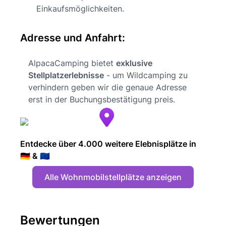
Einkaufsmöglichkeiten.
Adresse und Anfahrt:
AlpacaCamping bietet
exklusive
Stellplatzerlebnisse
- um Wildcamping zu
verhindern geben wir die genaue Adresse
erst in der Buchungsbestätigung preis.
Entdecke über 4.000 weitere Elebnisplätze in
🇩🇪 & 🇪🇺
Alle Wohnmobilstellplätze anzeigen
Bewertungen