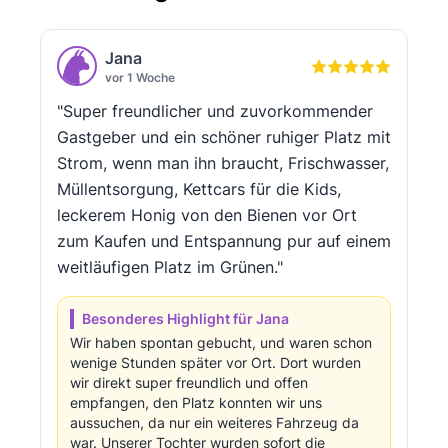
Jana
vor 1 Woche
"Super freundlicher und zuvorkommender
Gastgeber und ein schöner ruhiger Platz mit
Strom, wenn man ihn braucht, Frischwasser,
Müllentsorgung, Kettcars für die Kids,
leckerem Honig von den Bienen vor Ort
zum Kaufen und Entspannung pur auf einem
weitläufigen Platz im Grünen."
Besonderes Highlight für Jana
Wir haben spontan gebucht, und waren schon
wenige Stunden später vor Ort. Dort wurden
wir direkt super freundlich und offen
empfangen, den Platz konnten wir uns
aussuchen, da nur ein weiteres Fahrzeug da
war. Unserer Tochter wurden sofort die