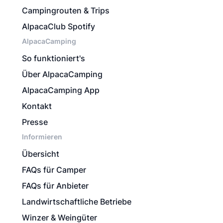
Campingrouten & Trips
AlpacaClub Spotify
AlpacaCamping
So funktioniert's
Über AlpacaCamping
AlpacaCamping App
Kontakt
Presse
Informieren
Übersicht
FAQs für Camper
FAQs für Anbieter
Landwirtschaftliche Betriebe
Winzer & Weingüter