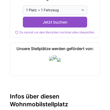
Jetzt buchen
Du kannst vor dem Bezahlen nochmal alles überprüfen.
Unsere Stellplätze werden gefördert von:
Infos über diesen
Wohnmobilstellplatz