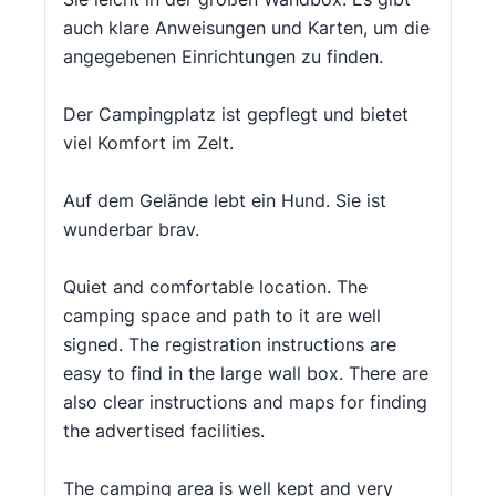
auch klare Anweisungen und Karten, um die
angegebenen Einrichtungen zu finden.
Der Campingplatz ist gepflegt und bietet
viel Komfort im Zelt.
Auf dem Gelände lebt ein Hund. Sie ist
wunderbar brav.
Quiet and comfortable location. The
camping space and path to it are well
signed. The registration instructions are
easy to find in the large wall box. There are
also clear instructions and maps for finding
the advertised facilities.
The camping area is well kept and very