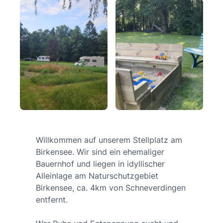
Willkommen auf unserem Stellplatz am
Birkensee. Wir sind ein ehemaliger
Bauernhof und liegen in idyllischer
Alleinlage am Naturschutzgebiet
Birkensee, ca. 4km von Schneverdingen
entfernt.