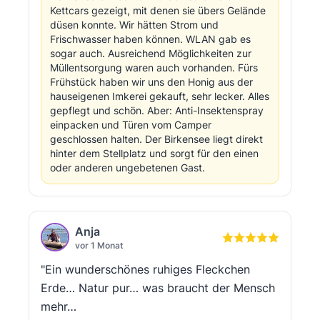
Kettcars gezeigt, mit denen sie übers Gelände
düsen konnte. Wir hätten Strom und
Frischwasser haben können. WLAN gab es
sogar auch. Ausreichend Möglichkeiten zur
Müllentsorgung waren auch vorhanden. Fürs
Frühstück haben wir uns den Honig aus der
hauseigenen Imkerei gekauft, sehr lecker. Alles
gepflegt und schön. Aber: Anti-Insektenspray
einpacken und Türen vom Camper
geschlossen halten. Der Birkensee liegt direkt
hinter dem Stellplatz und sorgt für den einen
oder anderen ungebetenen Gast.
Anja
vor 1 Monat
"Ein wunderschönes ruhiges Fleckchen
Erde… Natur pur… was braucht der Mensch
mehr…