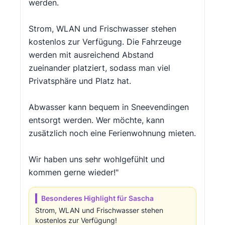
werden.
Strom, WLAN und Frischwasser stehen
kostenlos zur Verfügung. Die Fahrzeuge
werden mit ausreichend Abstand
zueinander platziert, sodass man viel
Privatsphäre und Platz hat.
Abwasser kann bequem in Sneevendingen
entsorgt werden. Wer möchte, kann
zusätzlich noch eine Ferienwohnung mieten.
Wir haben uns sehr wohlgefühlt und
kommen gerne wieder!"
Besonderes Highlight für Sascha
Strom, WLAN und Frischwasser stehen
kostenlos zur Verfügung!