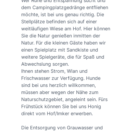
Wer Ruhe und Entspannung sucht und
dem Campingplatzgedränge entfliehen
möchte, ist bei uns genau richtig. Die
Stellplätze befinden sich auf einer
weitläufigen Wiese am Hof. Hier können
Sie die Natur genießen inmitten der
Natur. Für die kleinen Gäste haben wir
einen Spielplatz mit Sandkiste und
weitere Spielgeräte, die für Spaß und
Abwechslung sorgen.
Ihnen stehen Strom, Wlan und
Frischwasser zur Verfügung. Hunde
sind bei uns herzlich willkommen,
müssen aber wegen der Nähe zum
Naturschutzgebiet, angeleint sein. Fürs
Frühstück können Sie bei uns Honig
direkt vom Hof/Imker erwerben.
Die Entsorgung von Grauwasser und