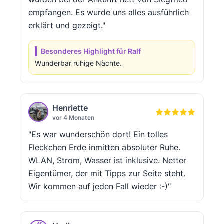
empfangen. Es wurde uns alles ausführlich
erklärt und gezeigt."
Besonderes Highlight für Ralf
Wunderbar ruhige Nächte.
Henriette
vor 4 Monaten
"Es war wunderschön dort! Ein tolles
Fleckchen Erde inmitten absoluter Ruhe.
WLAN, Strom, Wasser ist inklusive. Netter
Eigentümer, der mit Tipps zur Seite steht.
Wir kommen auf jeden Fall wieder :-)"