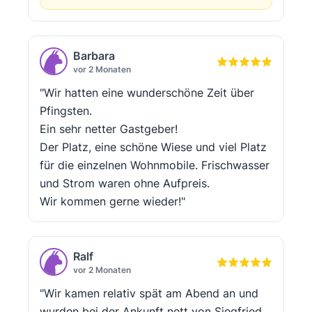
Barbara
vor 2 Monaten
"Wir hatten eine wunderschöne Zeit über
Pfingsten.
Ein sehr netter Gastgeber!
Der Platz, eine schöne Wiese und viel Platz
für die einzelnen Wohnmobile. Frischwasser
und Strom waren ohne Aufpreis.
Wir kommen gerne wieder!"
Ralf
vor 2 Monaten
"Wir kamen relativ spät am Abend an und
wurden bei der Ankunft nett von Siegfried