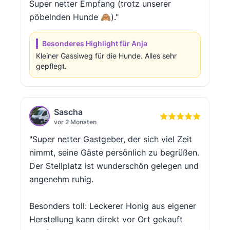
Super netter Empfang (trotz unserer
pöbelnden Hunde 🙈)."
Besonderes Highlight für Anja
Kleiner Gassiweg für die Hunde. Alles sehr
gepflegt.
Sascha
vor 2 Monaten
"Super netter Gastgeber, der sich viel Zeit
nimmt, seine Gäste persönlich zu begrüßen.
Der Stellplatz ist wunderschön gelegen und
angenehm ruhig.
Besonders toll: Leckerer Honig aus eigener
Herstellung kann direkt vor Ort gekauft