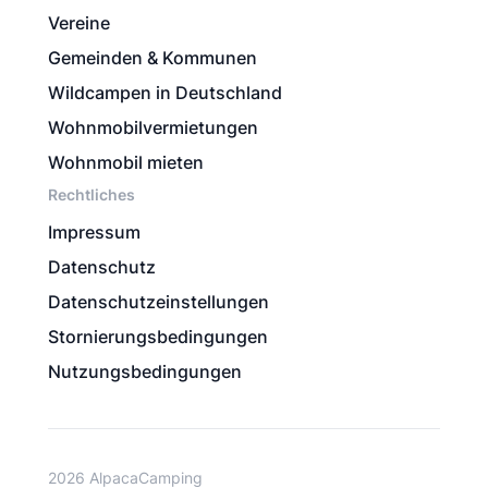
Vereine
Gemeinden & Kommunen
Wildcampen in Deutschland
Wohnmobilvermietungen
Wohnmobil mieten
Rechtliches
Impressum
Datenschutz
Datenschutzeinstellungen
Stornierungsbedingungen
Nutzungsbedingungen
2026 AlpacaCamping