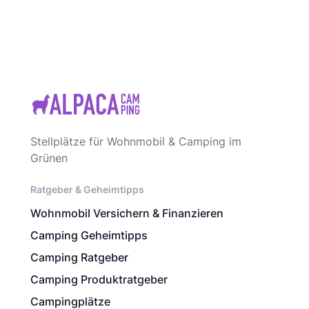
Stellplätze für Wohnmobil & Camping im
Grünen
Ratgeber & Geheimtipps
Wohnmobil Versichern & Finanzieren
Camping Geheimtipps
Camping Ratgeber
Camping Produktratgeber
Campingplätze