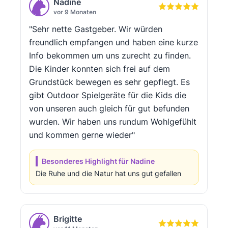
Nadine
vor 9 Monaten
"Sehr nette Gastgeber. Wir würden
freundlich empfangen und haben eine kurze
Info bekommen um uns zurecht zu finden.
Die Kinder konnten sich frei auf dem
Grundstück bewegen es sehr gepflegt. Es
gibt Outdoor Spielgeräte für die Kids die
von unseren auch gleich für gut befunden
wurden. Wir haben uns rundum Wohlgefühlt
und kommen gerne wieder"
Besonderes Highlight für Nadine
Die Ruhe und die Natur hat uns gut gefallen
Brigitte