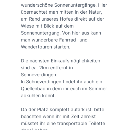
wunderschöne Sonnenuntergänge. Hier
übernachtet man mitten in der Natur,
am Rand unseres Hofes direkt auf der
Wiese mit Blick auf dem
Sonnenuntergang. Von hier aus kann
man wunderbare Fahrrad- und
Wandertouren starten.
Die nächsten Einkaufsmöglichkeiten
sind ca. 2km entfernt in
Schneverdingen.
In Schneverdingen findet ihr auch ein
Quellenbad in dem ihr euch im Sommer
abkühlen könnt.
Da der Platz komplett autark ist, bitte
beachten wenn ihr mit Zelt anreist
müsstet ihr eine transportable Toilette