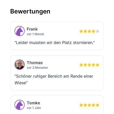
Bewertungen
Frank
vor 1 Monat
"Leider mussten wir den Platz stornieren."
Thomas
vor 2 Monaten
"Schöner ruhiger Bereich am Rande einer
Wiese"
Tomke
vor 1 Jahr