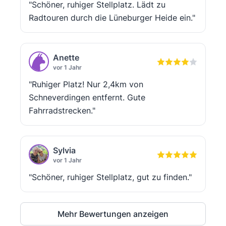
"Schöner, ruhiger Stellplatz. Lädt zu
Radtouren durch die Lüneburger Heide ein."
Anette
vor 1 Jahr
"Ruhiger Platz! Nur 2,4km von
Schneverdingen entfernt. Gute
Fahrradstrecken."
Sylvia
vor 1 Jahr
"Schöner, ruhiger Stellplatz, gut zu finden."
Mehr Bewertungen anzeigen