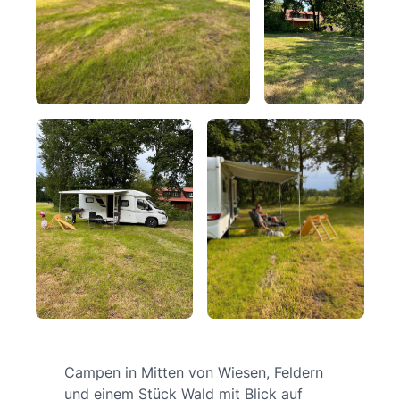
Campen in Mitten von Wiesen, Feldern
und einem Stück Wald mit Blick auf