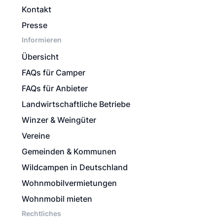
Kontakt
Presse
Informieren
Übersicht
FAQs für Camper
FAQs für Anbieter
Landwirtschaftliche Betriebe
Winzer & Weingüter
Vereine
Gemeinden & Kommunen
Wildcampen in Deutschland
Wohnmobilvermietungen
Wohnmobil mieten
Rechtliches