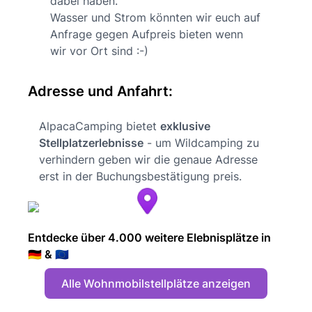
dabei haben.
Wasser und Strom könnten wir euch auf
Anfrage gegen Aufpreis bieten wenn
wir vor Ort sind :-)
Adresse und Anfahrt:
AlpacaCamping bietet
exklusive
Stellplatzerlebnisse
- um Wildcamping zu
verhindern geben wir die genaue Adresse
erst in der Buchungsbestätigung preis.
Entdecke über 4.000 weitere Elebnisplätze in
🇩🇪 & 🇪🇺
Alle Wohnmobilstellplätze anzeigen