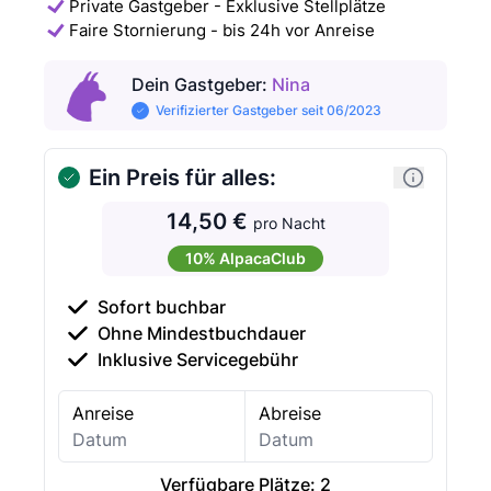
Private Gastgeber - Exklusive Stellplätze
Faire Stornierung - bis 24h vor Anreise
Dein Gastgeber
:
Nina
Verifizierter Gastgeber seit 06/2023
Ein Preis für alles:
14,50 €
pro Nacht
10% AlpacaClub
Sofort buchbar
Ohne Mindestbuchdauer
Inklusive Servicegebühr
Anreise
Abreise
Verfügbare Plätze:
2