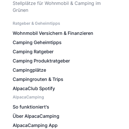
Stellplätze für Wohnmobil & Camping im
Grünen
Ratgeber & Geheimtipps
Wohnmobil Versichern & Finanzieren
Camping Geheimtipps
Camping Ratgeber
Camping Produktratgeber
Campingplätze
Campingrouten & Trips
AlpacaClub Spotify
AlpacaCamping
So funktioniert's
Über AlpacaCamping
AlpacaCamping App