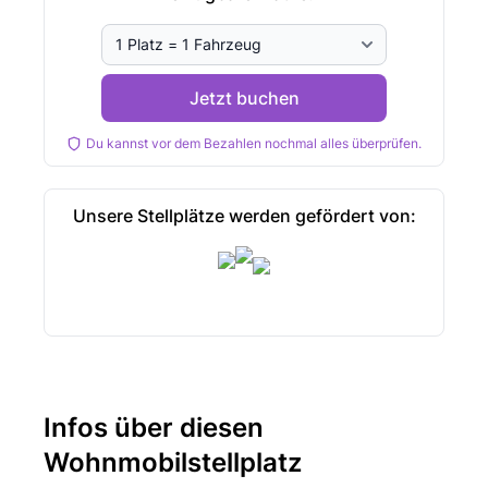
Jetzt buchen
Du kannst vor dem Bezahlen nochmal alles überprüfen.
Unsere Stellplätze werden gefördert von:
Infos über diesen
Wohnmobilstellplatz