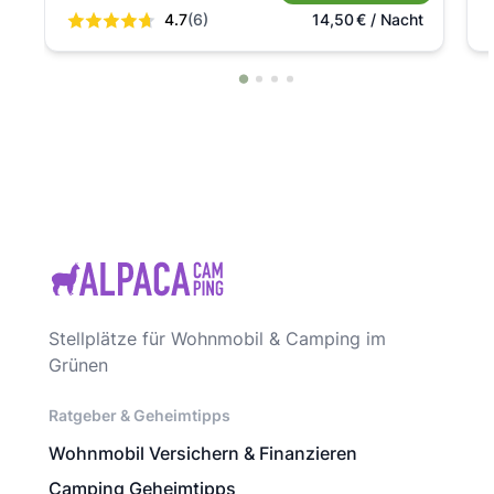
4.7
(6)
14,50
€
/ Nacht
Stellplätze für Wohnmobil & Camping im
Grünen
Ratgeber & Geheimtipps
Wohnmobil Versichern & Finanzieren
Camping Geheimtipps