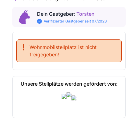
Dein Gastgeber
:
Torsten
Verifizierter Gastgeber seit 07/2023
Wohnmobilstellplatz ist nicht
freigegeben!
Unsere Stellplätze werden gefördert von: