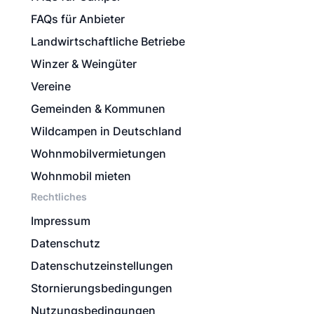
FAQs für Anbieter
Landwirtschaftliche Betriebe
Winzer & Weingüter
Vereine
Gemeinden & Kommunen
Wildcampen in Deutschland
Wohnmobilvermietungen
Wohnmobil mieten
Rechtliches
Impressum
Datenschutz
Datenschutzeinstellungen
Stornierungsbedingungen
Nutzungsbedingungen