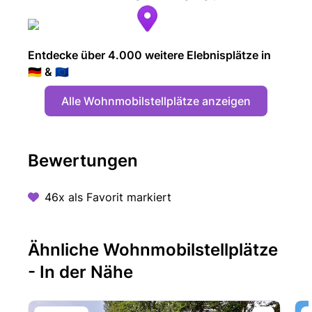
Entdecke über 4.000 weitere Elebnisplätze in
🇩🇪 & 🇪🇺
Alle Wohnmobilstellplätze anzeigen
Bewertungen
46x als Favorit markiert
Ähnliche Wohnmobilstellplätze
- In der Nähe