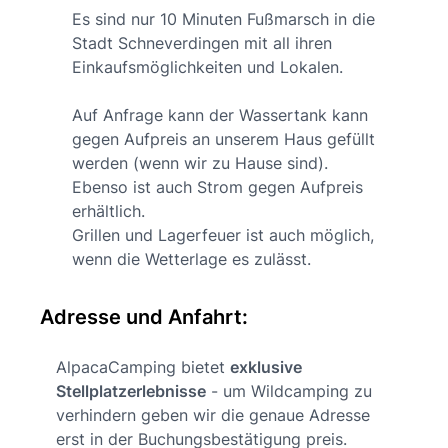
Es sind nur 10 Minuten Fußmarsch in die
Stadt Schneverdingen mit all ihren
Einkaufsmöglichkeiten und Lokalen.
Auf Anfrage kann der Wassertank kann
gegen Aufpreis an unserem Haus gefüllt
werden (wenn wir zu Hause sind).
Ebenso ist auch Strom gegen Aufpreis
erhältlich.
Grillen und Lagerfeuer ist auch möglich,
wenn die Wetterlage es zulässt.
Adresse und Anfahrt:
AlpacaCamping bietet
exklusive
Stellplatzerlebnisse
- um Wildcamping zu
verhindern geben wir die genaue Adresse
erst in der Buchungsbestätigung preis.