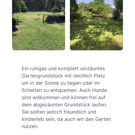
Ein ruhiges und komplett umzäuntes
Gartengrundstück mit reichlich Platz
um in der Sonne zu liegen oder im
Schatten zu entspannen. Auch Hunde
sind willkommen und können frei auf
dem abgezäunten Grundstück laufen.
Sie sollten jedoch freundlich und
kinderlieb sein, da auch wir den Garten
nutzen.