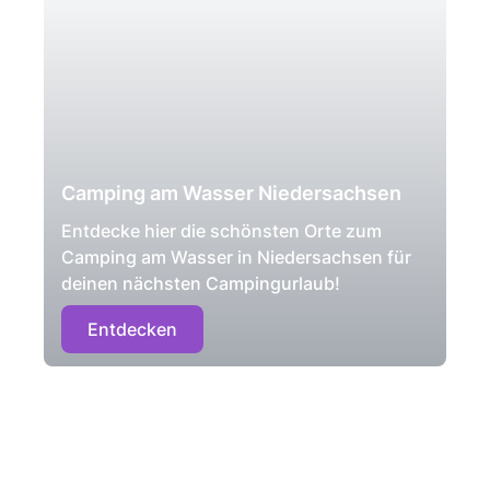
Camping am Wasser Niedersachsen
Entdecke hier die schönsten Orte zum
Camping am Wasser in Niedersachsen für
deinen nächsten Campingurlaub!
Entdecken