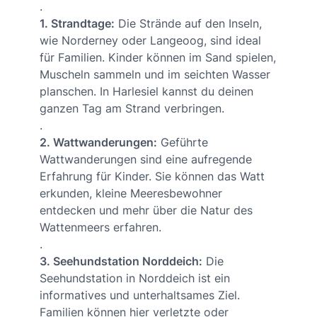
.
1. Strandtage:
Die Strände auf den Inseln,
wie Norderney oder Langeoog, sind ideal
für Familien. Kinder können im Sand spielen,
Muscheln sammeln und im seichten Wasser
planschen. In Harlesiel kannst du deinen
ganzen Tag am Strand verbringen.
.
2. Wattwanderungen:
Geführte
Wattwanderungen sind eine aufregende
Erfahrung für Kinder. Sie können das Watt
erkunden, kleine Meeresbewohner
entdecken und mehr über die Natur des
Wattenmeers erfahren.
.
3. Seehundstation Norddeich:
Die
Seehundstation in Norddeich ist ein
informatives und unterhaltsames Ziel.
Familien können hier verletzte oder