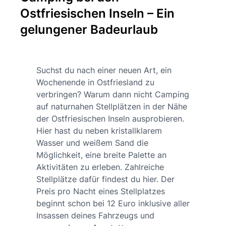
Ostfriesischen Inseln – Ein
gelungener Badeurlaub
Suchst du nach einer neuen Art, ein
Wochenende in Ostfriesland zu
verbringen? Warum dann nicht Camping
auf naturnahen Stellplätzen in der Nähe
der Ostfriesischen Inseln ausprobieren.
Hier hast du neben kristallklarem
Wasser und weißem Sand die
Möglichkeit, eine breite Palette an
Aktivitäten zu erleben. Zahlreiche
Stellplätze dafür findest du hier. Der
Preis pro Nacht eines Stellplatzes
beginnt schon bei 12 Euro inklusive aller
Insassen deines Fahrzeugs und