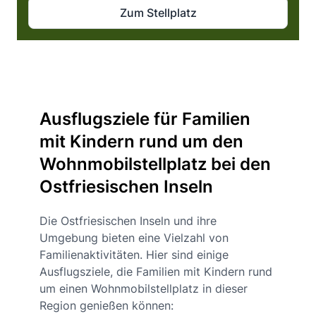
Zum Stellplatz
Ausflugsziele für Familien
mit Kindern rund um den
Wohnmobilstellplatz bei den
Ostfriesischen Inseln
Die Ostfriesischen Inseln und ihre
Umgebung bieten eine Vielzahl von
Familienaktivitäten. Hier sind einige
Ausflugsziele, die Familien mit Kindern rund
um einen Wohnmobilstellplatz in dieser
Region genießen können: