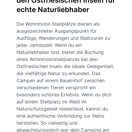
den Ostfriesischen Inseln für
echte Naturliebhaber
Die Wohnmobil-Stellplätze dienen als
ausgezeichneter Ausgangspunkt für
Ausflüge, Wanderungen und Radtouren zu
jeder Jahreszeit. Wenn du ein
Naturliebhaber bist, bietet die Buchung
eines Wohnmobilstellplatzes bei den
Ostfriesischen Inseln die ideale Gelegenheit,
die vielfältige Natur zu erkunden. Das
Campen auf einem Bauernhof zwischen
verschiedenen Tieren verspricht ein
besonders schönes Erlebnis. Wenn du dich
auf einem Stellplatz im Wald im
Naturschutzgebiet niederlässt, kannst du
eine authentische Verbindung zur Natur
herstellen. So vielseitig und
abwechslungsreich war dein Camping am