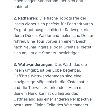
einen langen Sandstrand, der sich dafür
anbietet.
.
2. Radfahren:
Die flache Topografie der
Inseln eignet sich perfekt für Fahrradtouren.
Es gibt gut ausgeschilderte Radwege, die
durch Dünen, Wälder und malerische Dörfer
führen. Eine Tour vorbei an einem Deich
nach Neuharlingersiel oder Greetsiel bietet
sich an, um die Stadt zu besichtigen.
.
3. Wattwanderungen:
Das Watt, das die
Inseln umgibt, ist bei Ebbe begehbar.
Geführte Wattwanderungen sind eine
einzigartige Möglichkeit, die Küstennatur
und die Tierwelt zu erkunden. Auch mit
deinem Hund kannst du hierbei das
Ostfriesland aus einer anderen Perspektive
bestaunen. Einige Teile des Wattenmeers