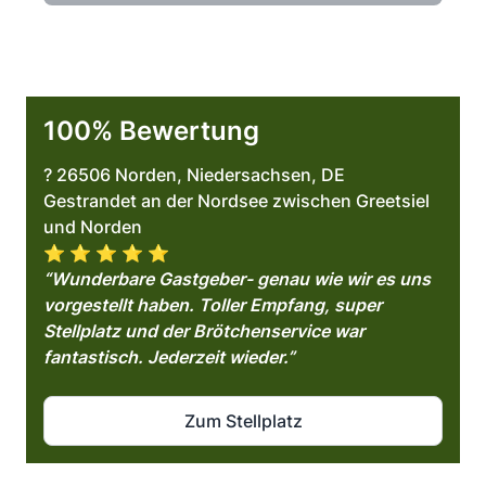
100% Bewertung
? 26506 Norden, Niedersachsen, DE
Gestrandet an der Nordsee zwischen Greetsiel
und Norden
⭐️ ⭐️ ⭐️ ⭐️ ⭐️
“Wunderbare Gastgeber- genau wie wir es uns
vorgestellt haben. Toller Empfang, super
Stellplatz und der Brötchenservice war
fantastisch. Jederzeit wieder.”
Zum Stellplatz