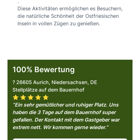
.
Diese Aktivitäten ermöglichen es Besuchern,
die natürliche Schönheit der Ostfriesischen
Inseln in vollen Zügen zu genießen.
100% Bewertung
? 26605 Aurich, Niedersachsen, DE
Stellplätze auf dem Bauernhof
⭐️ ⭐️ ⭐️ ⭐️ ⭐️
“Ein sehr gemütlicher und ruhiger Platz. Uns
haben die 3 Tage auf dem Bauernhof super
gefallen. Der Kontakt mit dem Gastgeber war
extrem nett. Wir kommen gerne wieder.”