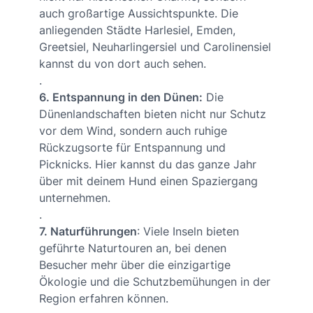
auch großartige Aussichtspunkte. Die
anliegenden Städte Harlesiel, Emden,
Greetsiel, Neuharlingersiel und Carolinensiel
kannst du von dort auch sehen.
.
6. Entspannung in den Dünen:
Die
Dünenlandschaften bieten nicht nur Schutz
vor dem Wind, sondern auch ruhige
Rückzugsorte für Entspannung und
Picknicks. Hier kannst du das ganze Jahr
über mit deinem Hund einen Spaziergang
unternehmen.
.
7. Naturführungen
: Viele Inseln bieten
geführte Naturtouren an, bei denen
Besucher mehr über die einzigartige
Ökologie und die Schutzbemühungen in der
Region erfahren können.