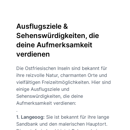
Ausflugsziele &
Sehenswürdigkeiten, die
deine Aufmerksamkeit
verdienen
Die Ostfriesischen Inseln sind bekannt für
ihre reizvolle Natur, charmanten Orte und
vielfältigen Freizeitmöglichkeiten. Hier sind
einige Ausflugsziele und
Sehenswürdigkeiten, die deine
Aufmerksamkeit verdienen:
.
1. Langeoog:
Sie ist bekannt für ihre lange
Sandbank und den malerischen Hauptort.