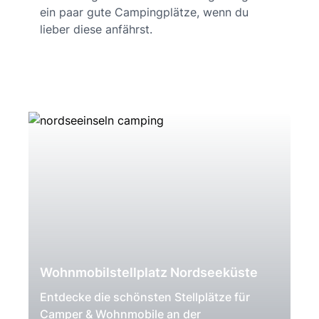
ein paar gute Campingplätze, wenn du
lieber diese anfährst.
Wohnmobilstellplatz Nordseeküste
Entdecke die schönsten Stellplätze für
Camper & Wohnmobile an der