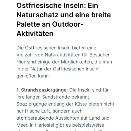
Ostfriesische Inseln: Ein
Naturschatz und eine breite
Palette an Outdoor-
Aktivitäten
Die Ostfriesischen Inseln bieten eine
Vielzahl von Naturaktivitäten für Besucher.
Hier sind einige der Möglichkeiten, die man
in der Natur der Ostfriesischen Inseln
genießen kann:
.
1. Strandspaziergänge:
Die Inseln sind für
ihre langen Sandstrände bekannt.
Spaziergänge entlang der Küste bieten nicht
nur frische Luft, sondern auch
atemberaubende Aussichten auf Land und
Meer. In Harlesiel gibt es beispielsweise