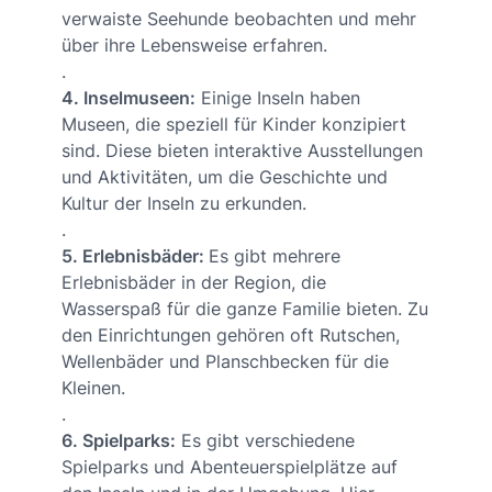
verwaiste Seehunde beobachten und mehr
über ihre Lebensweise erfahren.
.
4. Inselmuseen:
Einige Inseln haben
Museen, die speziell für Kinder konzipiert
sind. Diese bieten interaktive Ausstellungen
und Aktivitäten, um die Geschichte und
Kultur der Inseln zu erkunden.
.
5. Erlebnisbäder:
Es gibt mehrere
Erlebnisbäder in der Region, die
Wasserspaß für die ganze Familie bieten. Zu
den Einrichtungen gehören oft Rutschen,
Wellenbäder und Planschbecken für die
Kleinen.
.
6. Spielparks:
Es gibt verschiedene
Spielparks und Abenteuerspielplätze auf