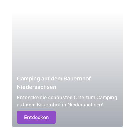
Camping auf dem Bauernhof
Niedersachsen
Entdecke die schönsten Orte zum Camping
auf dem Bauernhof in Niedersachsen!
Entdecken