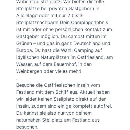
Wohnmobilstellplatz: Wir bieten dir tolle
Stellplätze bei privaten Gastgebern in
Alleinlage oder mit nur 2 bis 3
Stellplatznachbarn! Dein Campingerlebnis
ist mit oder ohne persönlichen Kontakt zum
Gastgeber möglich. Du campst mitten im
Grünen – und das in ganz Deutschland und
Europa. Du hast die Wahl: Camping auf
idyllischen Naturplätzen im Ostfriesland, am
Wasser, auf dem Bauernhof, in den
Weinbergen oder vieles mehr!
.
Besuche die Ostfriesischen Inseln vom
Festland mit dem Schiff aus. Aktuell haben
wir leider keinen Stellplatz direkt auf den
Inseln, zudem sind einige komplett autofrei.
Du kannst sie also nur von deinem
naturnahen Stellplatz am Festland aus
besuchen.