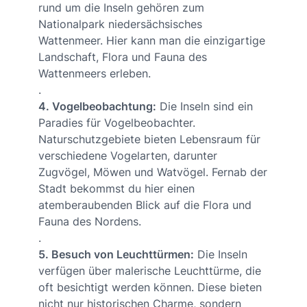
rund um die Inseln gehören zum
Nationalpark niedersächsisches
Wattenmeer. Hier kann man die einzigartige
Landschaft, Flora und Fauna des
Wattenmeers erleben.
.
4. Vogelbeobachtung:
Die Inseln sind ein
Paradies für Vogelbeobachter.
Naturschutzgebiete bieten Lebensraum für
verschiedene Vogelarten, darunter
Zugvögel, Möwen und Watvögel. Fernab der
Stadt bekommst du hier einen
atemberaubenden Blick auf die Flora und
Fauna des Nordens.
.
5. Besuch von Leuchttürmen:
Die Inseln
verfügen über malerische Leuchttürme, die
oft besichtigt werden können. Diese bieten
nicht nur historischen Charme, sondern