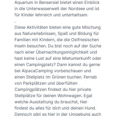
Aquarium in Bensersiel bietet einen Einblick
in die Unterwasserwelt der Nordsee und ist
für Kinder lehrreich und unterhaltsam.
.
Diese Aktivitäten bieten eine gute Mischung
aus Naturerlebnissen, Spaß und Bildung für
Familien mit Kindern, die die Ostfriesischen
Inseln besuchen. Du bist noch auf der Suche
nach einer Übernachtungsmöglichkeit und
hast keine Lust auf eine Mietunterkunft oder
einen Campingplatz? Dann kannst du gerne
bei AlpacaCamping vorbeischauen und
einen Stellplatz im Grünen buchen. Fernab
von Parkplätzen und überfüllten
Campingplätzen findest du hier private
Stellplätze für deinen Wohnwagen. Egal
welche Ausstattung du brauchst, hier
findest du alles für dich und deinen Hund.
Dennoch gibt es hier in der Umgebung auch