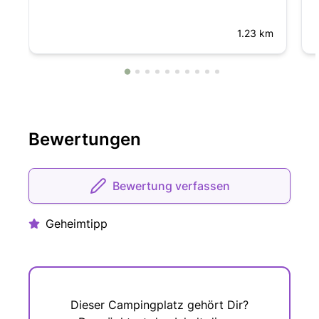
1.23 km
Bewertungen
Bewertung verfassen
Geheimtipp
Dieser Campingplatz gehört Dir?