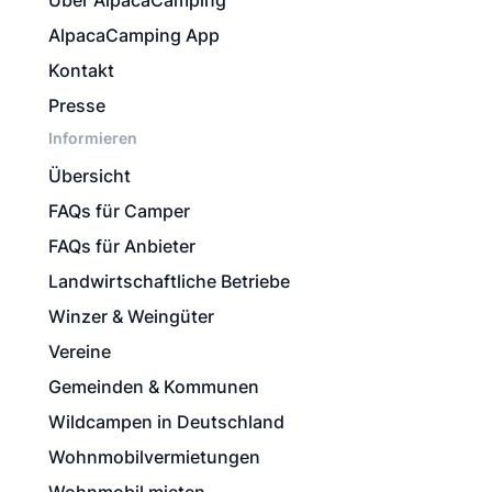
Über AlpacaCamping
AlpacaCamping App
Kontakt
Presse
Informieren
Übersicht
FAQs für Camper
FAQs für Anbieter
Landwirtschaftliche Betriebe
Winzer & Weingüter
Vereine
Gemeinden & Kommunen
Wildcampen in Deutschland
Wohnmobilvermietungen