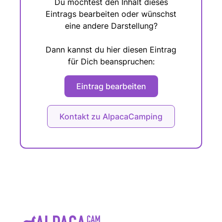
Du möchtest den Inhalt dieses
Eintrags bearbeiten oder wünschst
eine andere Darstellung?
Dann kannst du hier diesen Eintrag
für Dich beanspruchen:
Eintrag bearbeiten
Kontakt zu AlpacaCamping