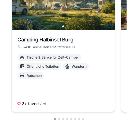
Camping Halbinsel Burg
82418 Seehausen am Staffelsee, DE
Tische & Bänke für Zelt-Camper
Öffentliche Toiletten
Wandern
Rutschen
3x
favorisiert