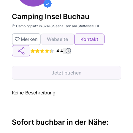
Camping Insel Buchau
Campingplatz in 82418 Seehausen am Staffelsee, DE
Merken
Webseite
Kontakt
4.4
Jetzt buchen
Keine Beschreibung
Sofort buchbar in der Nähe: