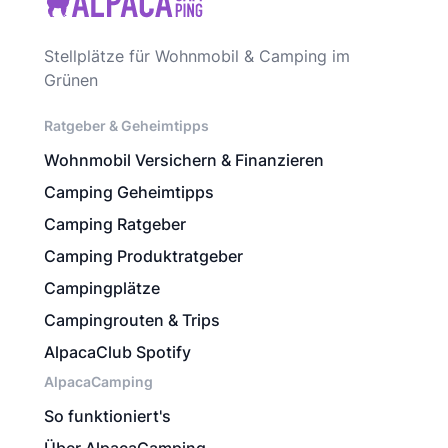
Stellplätze für Wohnmobil & Camping im
Grünen
Ratgeber & Geheimtipps
Wohnmobil Versichern & Finanzieren
Camping Geheimtipps
Camping Ratgeber
Camping Produktratgeber
Campingplätze
Campingrouten & Trips
AlpacaClub Spotify
AlpacaCamping
So funktioniert's