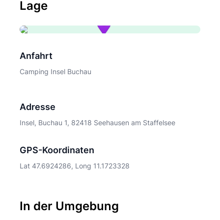
Lage
Anfahrt
Camping Insel Buchau
Adresse
Insel, Buchau 1, 82418 Seehausen am Staffelsee
GPS-Koordinaten
Lat 47.6924286, Long 11.1723328
In der Umgebung