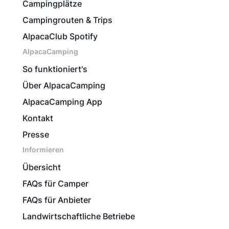
Campingplätze
Campingrouten & Trips
AlpacaClub Spotify
AlpacaCamping
So funktioniert's
Über AlpacaCamping
AlpacaCamping App
Kontakt
Presse
Informieren
Übersicht
FAQs für Camper
FAQs für Anbieter
Landwirtschaftliche Betriebe