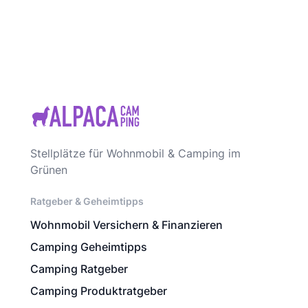
Stellplätze für Wohnmobil & Camping im
Grünen
Ratgeber & Geheimtipps
Wohnmobil Versichern & Finanzieren
Camping Geheimtipps
Camping Ratgeber
Camping Produktratgeber