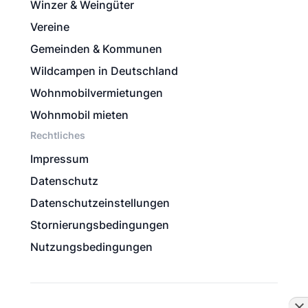
Winzer & Weingüter
Vereine
Gemeinden & Kommunen
Wildcampen in Deutschland
Wohnmobilvermietungen
Wohnmobil mieten
Rechtliches
Impressum
Datenschutz
Datenschutzeinstellungen
Stornierungsbedingungen
Nutzungsbedingungen