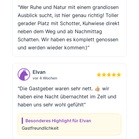
"Wer Ruhe und Natur mit einem grandiosen
Ausblick sucht, ist hier genau richtig! Toller
gerader Platz mit Schotter, Kuhwiese direkt
neben dem Weg und ab Nachmittag
Schatten. Wir haben es komplett genossen
und werden wieder kommen:)"
Elvan
vor 4 Wochen
"Die Gastgeber waren sehr nett. 👍🏼 wir
haben eine Nacht übernachtet im Zelt und
haben uns sehr wohl gefühlt"
Besonderes Highlight für Elvan
Gastfreundlichkeit