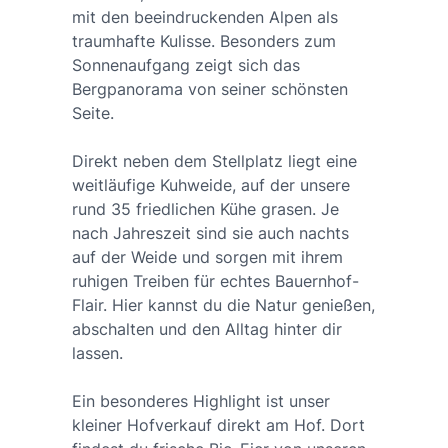
mit den beeindruckenden Alpen als
traumhafte Kulisse. Besonders zum
Sonnenaufgang zeigt sich das
Bergpanorama von seiner schönsten
Seite.
Direkt neben dem Stellplatz liegt eine
weitläufige Kuhweide, auf der unsere
rund 35 friedlichen Kühe grasen. Je
nach Jahreszeit sind sie auch nachts
auf der Weide und sorgen mit ihrem
ruhigen Treiben für echtes Bauernhof-
Flair. Hier kannst du die Natur genießen,
abschalten und den Alltag hinter dir
lassen.
Ein besonderes Highlight ist unser
kleiner Hofverkauf direkt am Hof. Dort