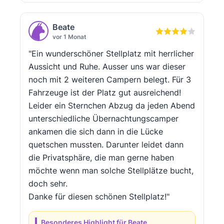
Beate
vor 1 Monat
"Ein wunderschöner Stellplatz mit herrlicher
Aussicht und Ruhe. Ausser uns war dieser
noch mit 2 weiteren Campern belegt. Für 3
Fahrzeuge ist der Platz gut ausreichend!
Leider ein Sternchen Abzug da jeden Abend
unterschiedliche Übernachtungscamper
ankamen die sich dann in die Lücke
quetschen mussten. Darunter leidet dann
die Privatsphäre, die man gerne haben
möchte wenn man solche Stellplätze bucht,
doch sehr.
Danke für diesen schönen Stellplatz!"
Besonderes Highlight für Beate