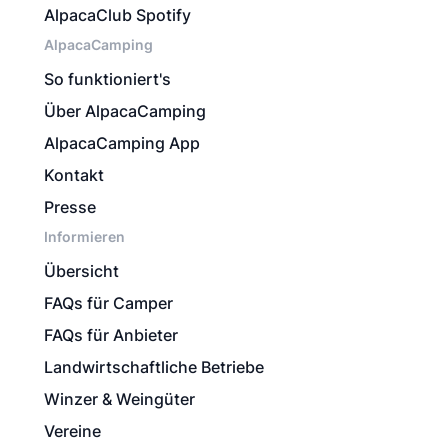
AlpacaClub Spotify
AlpacaCamping
So funktioniert's
Über AlpacaCamping
AlpacaCamping App
Kontakt
Presse
Informieren
Übersicht
FAQs für Camper
FAQs für Anbieter
Landwirtschaftliche Betriebe
Winzer & Weingüter
Vereine