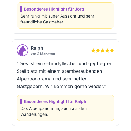
Besonderes Highlight für Jörg
Sehr ruhig mit super Aussicht und sehr
freundliche Gastgeber
Ralph
vor 2 Monaten
"Dies ist ein sehr idyllischer und gepflegter
Stellplatz mit einem atemberaubenden
Alpenpanorama und sehr netten
Gastgebern. Wir kommen gerne wieder."
Besonderes Highlight für Ralph
Das Alpenpanorama, auch auf den
Wanderungen.