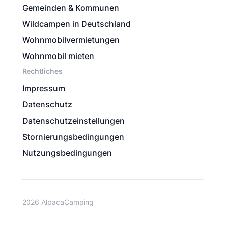
Gemeinden & Kommunen
Wildcampen in Deutschland
Wohnmobilvermietungen
Wohnmobil mieten
Rechtliches
Impressum
Datenschutz
Datenschutzeinstellungen
Stornierungsbedingungen
Nutzungsbedingungen
2026 AlpacaCamping