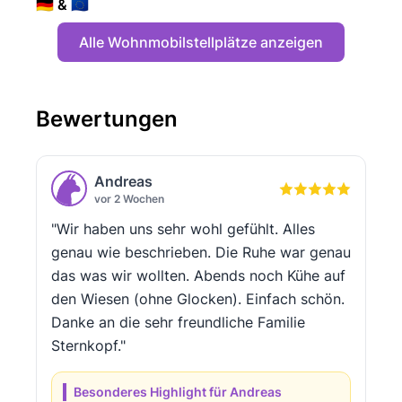
🇩🇪 & 🇪🇺
Alle Wohnmobilstellplätze anzeigen
Bewertungen
Andreas
vor 2 Wochen
"Wir haben uns sehr wohl gefühlt. Alles
genau wie beschrieben. Die Ruhe war genau
das was wir wollten. Abends noch Kühe auf
den Wiesen (ohne Glocken). Einfach schön.
Danke an die sehr freundliche Familie
Sternkopf."
Besonderes Highlight für Andreas