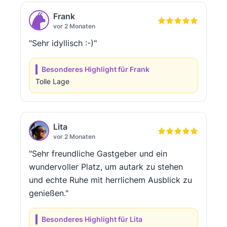
Frank
vor 2 Monaten
"Sehr idyllisch :-)"
Besonderes Highlight für Frank
Tolle Lage
Lita
vor 2 Monaten
"Sehr freundliche Gastgeber und ein
wundervoller Platz, um autark zu stehen
und echte Ruhe mit herrlichem Ausblick zu
genießen."
Besonderes Highlight für Lita