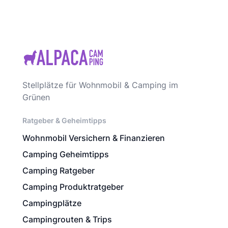
Stellplätze für Wohnmobil & Camping im
Grünen
Ratgeber & Geheimtipps
Wohnmobil Versichern & Finanzieren
Camping Geheimtipps
Camping Ratgeber
Camping Produktratgeber
Campingplätze
Campingrouten & Trips