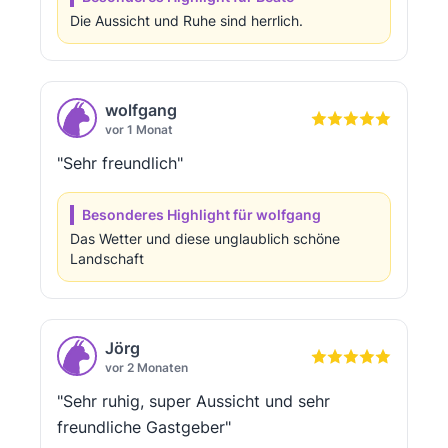
Die Aussicht und Ruhe sind herrlich.
wolfgang
vor 1 Monat
"Sehr freundlich"
Besonderes Highlight für wolfgang
Das Wetter und diese unglaublich schöne
Landschaft
Jörg
vor 2 Monaten
"Sehr ruhig, super Aussicht und sehr
freundliche Gastgeber"