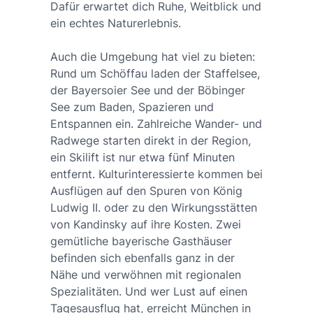
Dafür erwartet dich Ruhe, Weitblick und
ein echtes Naturerlebnis.
Auch die Umgebung hat viel zu bieten:
Rund um Schöffau laden der Staffelsee,
der Bayersoier See und der Böbinger
See zum Baden, Spazieren und
Entspannen ein. Zahlreiche Wander- und
Radwege starten direkt in der Region,
ein Skilift ist nur etwa fünf Minuten
entfernt. Kulturinteressierte kommen bei
Ausflügen auf den Spuren von König
Ludwig II. oder zu den Wirkungsstätten
von Kandinsky auf ihre Kosten. Zwei
gemütliche bayerische Gasthäuser
befinden sich ebenfalls ganz in der
Nähe und verwöhnen mit regionalen
Spezialitäten. Und wer Lust auf einen
Tagesausflug hat, erreicht München in