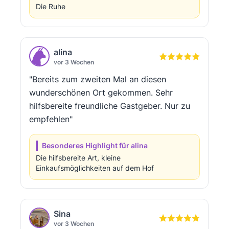
Die Ruhe
alina
vor 3 Wochen
"Bereits zum zweiten Mal an diesen
wunderschönen Ort gekommen. Sehr
hilfsbereite freundliche Gastgeber. Nur zu
empfehlen"
Besonderes Highlight für alina
Die hilfsbereite Art, kleine
Einkaufsmöglichkeiten auf dem Hof
Sina
vor 3 Wochen