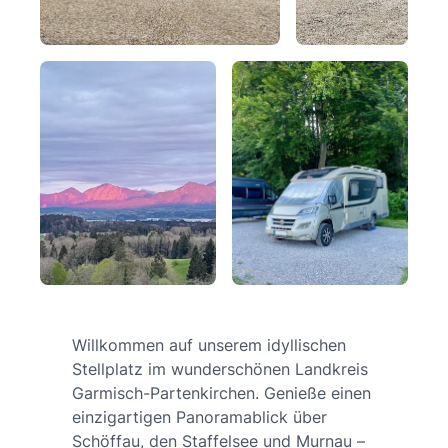
Willkommen auf unserem idyllischen
Stellplatz im wunderschönen Landkreis
Garmisch-Partenkirchen. Genieße einen
einzigartigen Panoramablick über
Schöffau, den Staffelsee und Murnau –