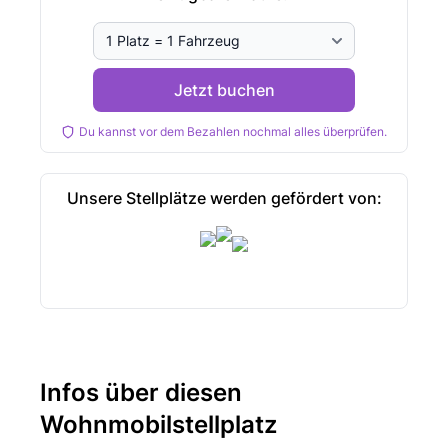
Jetzt buchen
Du kannst vor dem Bezahlen nochmal alles überprüfen.
Unsere Stellplätze werden gefördert von:
Infos über diesen
Wohnmobilstellplatz