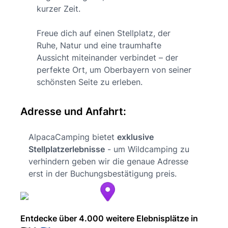
kurzer Zeit.
Freue dich auf einen Stellplatz, der
Ruhe, Natur und eine traumhafte
Aussicht miteinander verbindet – der
perfekte Ort, um Oberbayern von seiner
schönsten Seite zu erleben.
Adresse und Anfahrt:
AlpacaCamping bietet
exklusive
Stellplatzerlebnisse
- um Wildcamping zu
verhindern geben wir die genaue Adresse
erst in der Buchungsbestätigung preis.
Entdecke über 4.000 weitere Elebnisplätze in