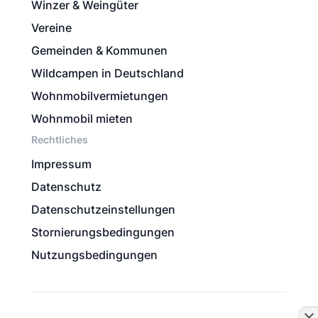
Winzer & Weingüter
Vereine
Gemeinden & Kommunen
Wildcampen in Deutschland
Wohnmobilvermietungen
Wohnmobil mieten
Rechtliches
Impressum
Datenschutz
Datenschutzeinstellungen
Stornierungsbedingungen
Nutzungsbedingungen