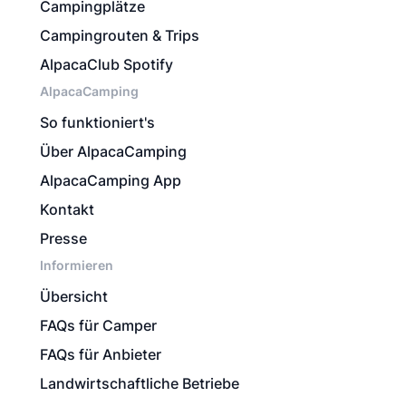
Campingplätze
Campingrouten & Trips
AlpacaClub Spotify
AlpacaCamping
So funktioniert's
Über AlpacaCamping
AlpacaCamping App
Kontakt
Presse
Informieren
Übersicht
FAQs für Camper
FAQs für Anbieter
Landwirtschaftliche Betriebe