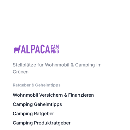
Stellplätze für Wohnmobil & Camping im
Grünen
Ratgeber & Geheimtipps
Wohnmobil Versichern & Finanzieren
Camping Geheimtipps
Camping Ratgeber
Camping Produktratgeber