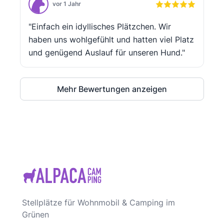
vor 1 Jahr
"Einfach ein idyllisches Plätzchen. Wir
haben uns wohlgefühlt und hatten viel Platz
und genügend Auslauf für unseren Hund."
Mehr Bewertungen anzeigen
Stellplätze für Wohnmobil & Camping im
Grünen