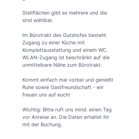
Stellflächen gibt es mehrere und die
sind wählbar.
Im Bürotrakt des Gutshofes besteht
Zugang zu einer Küche mit
Komplettausstattung und einem WC.
WLAN-Zugang ist beschränkt auf die
unmittelbare Nähe zum Bürotrakt.
Kommt einfach mal vorbei und genießt
Ruhe sowie Gastfreundschaft - wir
freuen uns auf euch!
Wichtig: Bitte ruft uns mind. einen Tag
vor Anreise an. Die Daten erhaltet Ihr
mit der Buchung.