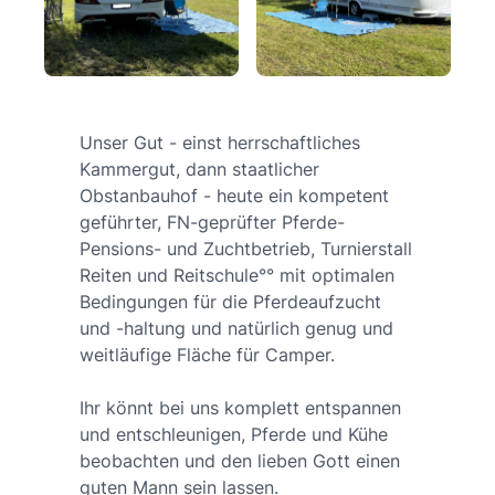
Unser Gut - einst herrschaftliches
Kammergut, dann staatlicher
Obstanbauhof - heute ein kompetent
geführter, FN-geprüfter Pferde-
Pensions- und Zuchtbetrieb, Turnierstall
Reiten und Reitschule°° mit optimalen
Bedingungen für die Pferdeaufzucht
und -haltung und natürlich genug und
weitläufige Fläche für Camper.
Ihr könnt bei uns komplett entspannen
und entschleunigen, Pferde und Kühe
beobachten und den lieben Gott einen
guten Mann sein lassen.