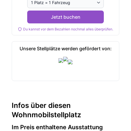
Jetzt buchen
Du kannst vor dem Bezahlen nochmal alles überprüfen.
Unsere Stellplätze werden gefördert von:
Infos über diesen
Wohnmobilstellplatz
Im Preis enthaltene Ausstattung