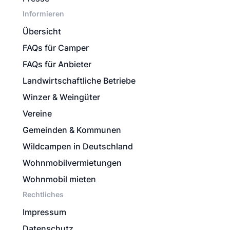
Informieren
Übersicht
FAQs für Camper
FAQs für Anbieter
Landwirtschaftliche Betriebe
Winzer & Weingüter
Vereine
Gemeinden & Kommunen
Wildcampen in Deutschland
Wohnmobilvermietungen
Wohnmobil mieten
Rechtliches
Impressum
Datenschutz