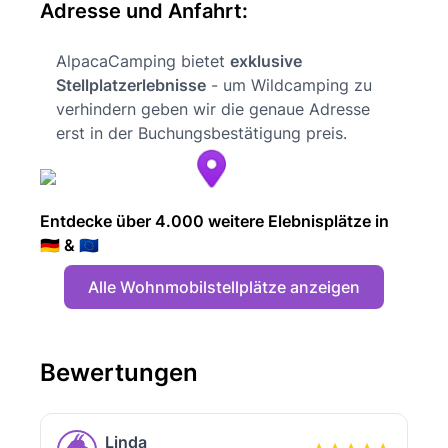
Adresse und Anfahrt:
AlpacaCamping bietet
exklusive
Stellplatzerlebnisse
- um Wildcamping zu
verhindern geben wir die genaue Adresse
erst in der Buchungsbestätigung preis.
Entdecke über 4.000 weitere Elebnisplätze in
🇩🇪 & 🇪🇺
Alle Wohnmobilstellplätze anzeigen
Bewertungen
Linda