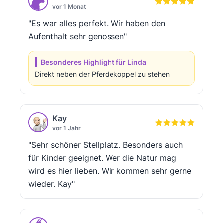
vor 1 Monat
"Es war alles perfekt. Wir haben den
Aufenthalt sehr genossen"
Besonderes Highlight für Linda
Direkt neben der Pferdekoppel zu stehen
Kay
vor 1 Jahr
"Sehr schöner Stellplatz. Besonders auch
für Kinder geeignet. Wer die Natur mag
wird es hier lieben. Wir kommen sehr gerne
wieder. Kay"