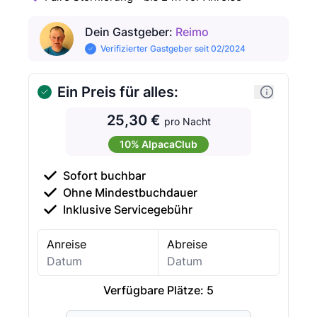
Dein Gastgeber
:
Reimo
Verifizierter Gastgeber seit 02/2024
Ein Preis für alles:
25,30 €
pro Nacht
10% AlpacaClub
Sofort buchbar
Ohne Mindestbuchdauer
Inklusive Servicegebühr
Anreise
Abreise
Verfügbare Plätze:
5