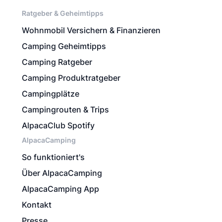
Ratgeber & Geheimtipps
Wohnmobil Versichern & Finanzieren
Camping Geheimtipps
Camping Ratgeber
Camping Produktratgeber
Campingplätze
Campingrouten & Trips
AlpacaClub Spotify
AlpacaCamping
So funktioniert's
Über AlpacaCamping
AlpacaCamping App
Kontakt
Presse