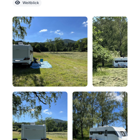
Weitblick