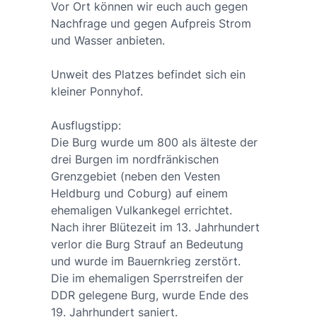
Vor Ort können wir euch auch gegen
Nachfrage und gegen Aufpreis Strom
und Wasser anbieten.
Unweit des Platzes befindet sich ein
kleiner Ponnyhof.
Ausflugstipp:
Die Burg wurde um 800 als älteste der
drei Burgen im nordfränkischen
Grenzgebiet (neben den Vesten
Heldburg und Coburg) auf einem
ehemaligen Vulkankegel errichtet.
Nach ihrer Blütezeit im 13. Jahrhundert
verlor die Burg Strauf an Bedeutung
und wurde im Bauernkrieg zerstört.
Die im ehemaligen Sperrstreifen der
DDR gelegene Burg, wurde Ende des
19. Jahrhundert saniert.