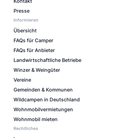
Kontakt
Presse
Informieren
Übersicht
FAQs für Camper
FAQs für Anbieter
Landwirtschaftliche Betriebe
Winzer & Weingüter
Vereine
Gemeinden & Kommunen
Wildcampen in Deutschland
Wohnmobilvermietungen
Wohnmobil mieten
Rechtliches