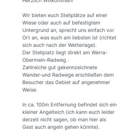
Herzlich Willkommen!
Wir bieten euch Stellplätze auf einer
Wiese oder auch auf befestigtem
Untergrund an, sprecht uns einfach vor
Ort an, was euch am liebsten ist (richtet
sich auch nach der Wetterlage).
Der Stellplatz liegt direkt am Werra-
Obermein-Radweg .
Zahlreiche gut gekennzeichnete
Wander-und Radwege erschließen dem
Besucher das Gebiet auf angenehmer
Weise.
In ca. 100m Entfernung befindet sich ein
kleiner Angelteich (ich kann euch leider
derzeit nicht sagen, ob man hier als
Gast auch angeln gehen könnte).