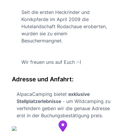
Seit die ersten Heckrinder und
Konikpferde im April 2009 die
Hutelandschaft Rodachaue eroberten,
wurden sie zu einem
Besuchermangnet.
Wir freuen uns auf Euch :-)
Adresse und Anfahrt:
AlpacaCamping bietet
exklusive
Stellplatzerlebnisse
- um Wildcamping zu
verhindern geben wir die genaue Adresse
erst in der Buchungsbestätigung preis.