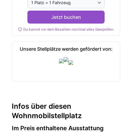
Jetzt buchen
Du kannst vor dem Bezahlen nochmal alles überprüfen.
Unsere Stellplätze werden gefördert von:
Infos über diesen
Wohnmobilstellplatz
Im Preis enthaltene Ausstattung