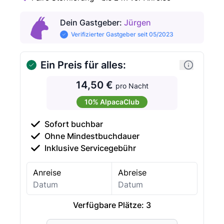
Dein Gastgeber
:
Jürgen
Verifizierter Gastgeber seit 05/2023
Ein Preis für alles:
14,50 €
pro Nacht
10% AlpacaClub
Sofort buchbar
Ohne Mindestbuchdauer
Inklusive Servicegebühr
Anreise
Abreise
Verfügbare Plätze:
3