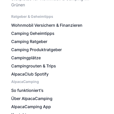
Grünen
Ratgeber & Geheimtipps
Wohnmobil Versichern & Finanzieren
Camping Geheimtipps
Camping Ratgeber
Camping Produktratgeber
Campingplätze
Campingrouten & Trips
AlpacaClub Spotify
AlpacaCamping
So funktioniert's
Über AlpacaCamping
AlpacaCamping App