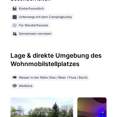
Kinderfreundlich
Unterwegs mit dem Campingbuddy
Für Wanderfreunde
Gemeinsam verreisen
Lage & direkte Umgebung des
Wohnmobilstellplatzes
Wasser in der Nähe (See / Meer / Fluss / Bach)
Weitblick