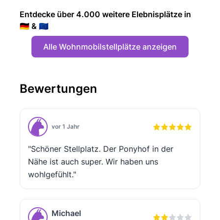
Entdecke über 4.000 weitere Elebnisplätze in
🇩🇪 & 🇪🇺
Alle Wohnmobilstellplätze anzeigen
Bewertungen
vor 1 Jahr
"Schöner Stellplatz. Der Ponyhof in der
Nähe ist auch super. Wir haben uns
wohlgefühlt."
Michael