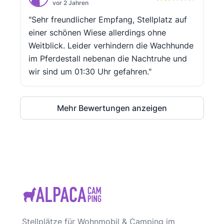
vor 2 Jahren
"Sehr freundlicher Empfang, Stellplatz auf
einer schönen Wiese allerdings ohne
Weitblick. Leider verhindern die Wachhunde
im Pferdestall nebenan die Nachtruhe und
wir sind um 01:30 Uhr gefahren."
Mehr Bewertungen anzeigen
Stellplätze für Wohnmobil & Camping im