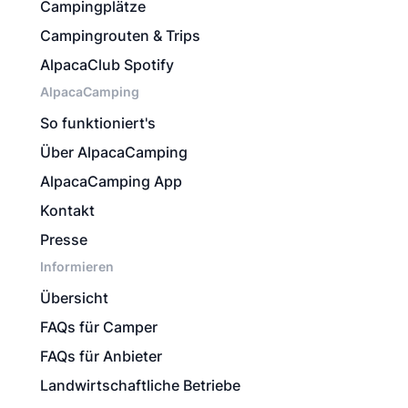
Campingplätze
Campingrouten & Trips
AlpacaClub Spotify
AlpacaCamping
So funktioniert's
Über AlpacaCamping
AlpacaCamping App
Kontakt
Presse
Informieren
Übersicht
FAQs für Camper
FAQs für Anbieter
Landwirtschaftliche Betriebe