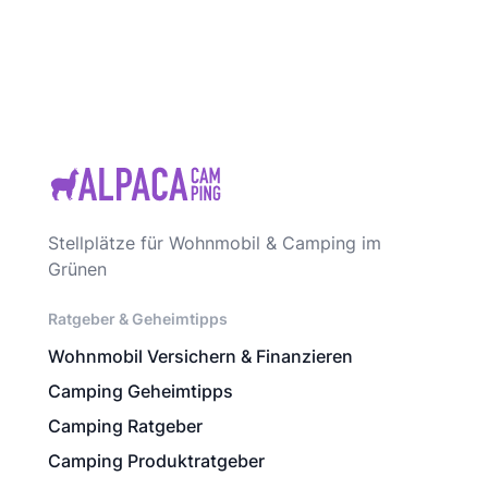
Stellplätze für Wohnmobil & Camping im
Grünen
Ratgeber & Geheimtipps
Wohnmobil Versichern & Finanzieren
Camping Geheimtipps
Camping Ratgeber
Camping Produktratgeber