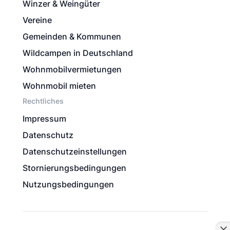
Winzer & Weingüter
Vereine
Gemeinden & Kommunen
Wildcampen in Deutschland
Wohnmobilvermietungen
Wohnmobil mieten
Rechtliches
Impressum
Datenschutz
Datenschutzeinstellungen
Stornierungsbedingungen
Nutzungsbedingungen