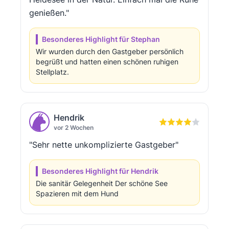
genießen."
Besonderes Highlight für Stephan
Wir wurden durch den Gastgeber persönlich
begrüßt und hatten einen schönen ruhigen
Stellplatz.
Hendrik
vor 2 Wochen
"Sehr nette unkomplizierte Gastgeber"
Besonderes Highlight für Hendrik
Die sanitär Gelegenheit Der schöne See
Spazieren mit dem Hund