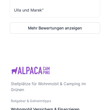
Ulla und Marek"
Mehr Bewertungen anzeigen
Stellplätze für Wohnmobil & Camping im
Grünen
Ratgeber & Geheimtipps
Wohnmobil Versichern & Finanzieren