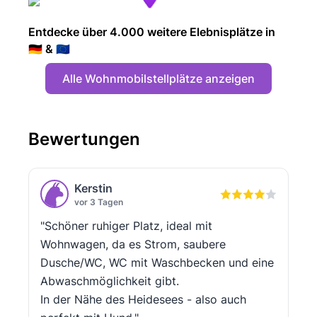
Entdecke über 4.000 weitere Elebnisplätze in
🇩🇪 & 🇪🇺
Alle Wohnmobilstellplätze anzeigen
Bewertungen
Kerstin
vor 3 Tagen
"Schöner ruhiger Platz, ideal mit
Wohnwagen, da es Strom, saubere
Dusche/WC, WC mit Waschbecken und eine
Abwaschmöglichkeit gibt.
In der Nähe des Heidesees - also auch