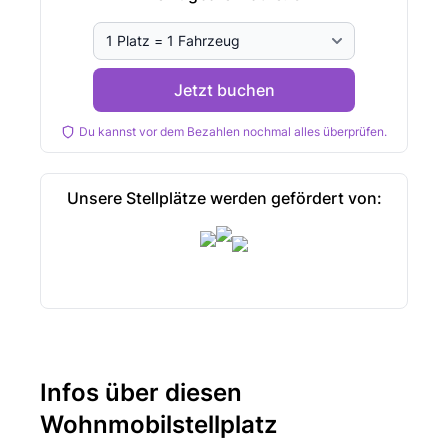
Jetzt buchen
Du kannst vor dem Bezahlen nochmal alles überprüfen.
Unsere Stellplätze werden gefördert von:
Infos über diesen
Wohnmobilstellplatz