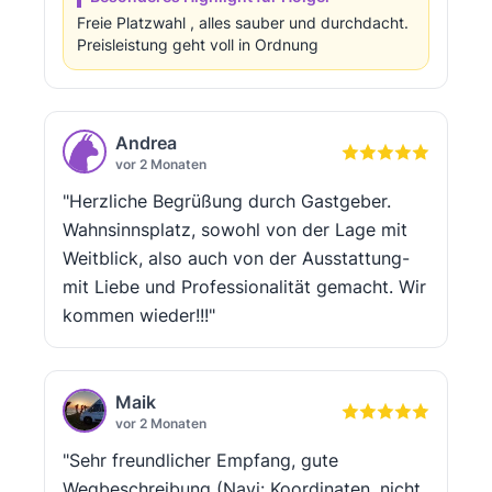
Freie Platzwahl , alles sauber und durchdacht.
Preisleistung geht voll in Ordnung
Andrea
vor 2 Monaten
"Herzliche Begrüßung durch Gastgeber.
Wahnsinnsplatz, sowohl von der Lage mit
Weitblick, also auch von der Ausstattung-
mit Liebe und Professionalität gemacht. Wir
kommen wieder!!!"
Maik
vor 2 Monaten
"Sehr freundlicher Empfang, gute
Wegbeschreibung (Navi: Koordinaten, nicht