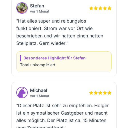
Stefan
vor 1 Monat
"Hat alles super und reibungslos
funktioniert. Strom war vor Ort wie
beschrieben und wir hatten einen netten
Stellplatz. Gern wieder!"
Besonderes Highlight für Stefan
Total unkompliziert.
Michael
vor 1 Monat
"Dieser Platz ist sehr zu empfehlen. Holger
ist ein sympatischer Gastgeber und macht
alles möglich. Der Platz ist ca. 15 Minuten
vom Zentrum entfernt."