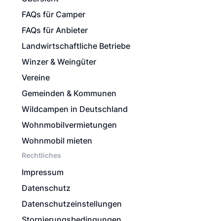
FAQs für Camper
FAQs für Anbieter
Landwirtschaftliche Betriebe
Winzer & Weingüter
Vereine
Gemeinden & Kommunen
Wildcampen in Deutschland
Wohnmobilvermietungen
Wohnmobil mieten
Rechtliches
Impressum
Datenschutz
Datenschutzeinstellungen
Stornierungsbedingungen