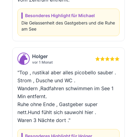
Besonderes Highlight für Michael
Die Gelassenheit des Gastgebers und die Ruhe
am See
Holger
vor 1 Monat
"Top , rustikal aber alles picobello sauber .
Strom , Dusche und WC .
Wandern ,Radfahren schwimmen im See 1
Min entfernt.
Ruhe ohne Ende , Gastgeber super
nett.Hund fühlt sich sauwohl hier .
Waren 3 Nächte dort ."
Besonderes Highlight für Holger