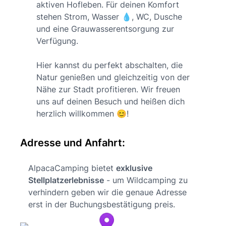
aktiven Hofleben. Für deinen Komfort
stehen Strom, Wasser 💧, WC, Dusche
und eine Grauwasserentsorgung zur
Verfügung.
Hier kannst du perfekt abschalten, die
Natur genießen und gleichzeitig von der
Nähe zur Stadt profitieren. Wir freuen
uns auf deinen Besuch und heißen dich
herzlich willkommen 😊!
Adresse und Anfahrt:
AlpacaCamping bietet
exklusive
Stellplatzerlebnisse
- um Wildcamping zu
verhindern geben wir die genaue Adresse
erst in der Buchungsbestätigung preis.