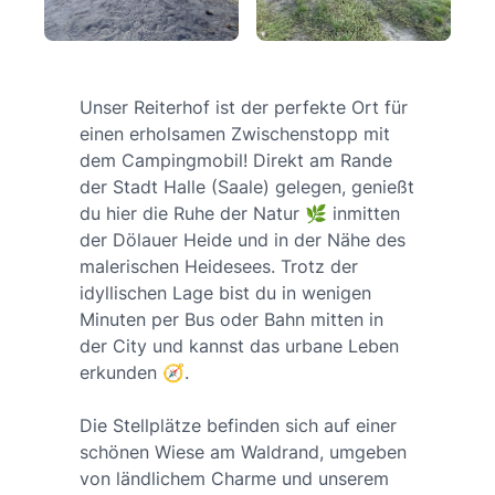
Unser Reiterhof ist der perfekte Ort für
einen erholsamen Zwischenstopp mit
dem Campingmobil! Direkt am Rande
der Stadt Halle (Saale) gelegen, genießt
du hier die Ruhe der Natur 🌿 inmitten
der Dölauer Heide und in der Nähe des
malerischen Heidesees. Trotz der
idyllischen Lage bist du in wenigen
Minuten per Bus oder Bahn mitten in
der City und kannst das urbane Leben
erkunden 🧭.
Die Stellplätze befinden sich auf einer
schönen Wiese am Waldrand, umgeben
von ländlichem Charme und unserem