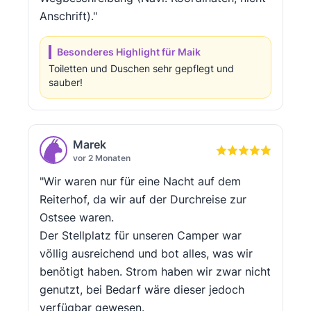
Anschrift)."
Besonderes Highlight für Maik
Toiletten und Duschen sehr gepflegt und
sauber!
Marek
vor 2 Monaten
"Wir waren nur für eine Nacht auf dem
Reiterhof, da wir auf der Durchreise zur
Ostsee waren.
Der Stellplatz für unseren Camper war
völlig ausreichend und bot alles, was wir
benötigt haben. Strom haben wir zwar nicht
genutzt, bei Bedarf wäre dieser jedoch
verfügbar gewesen.