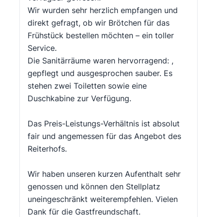
Wir wurden sehr herzlich empfangen und
direkt gefragt, ob wir Brötchen für das
Frühstück bestellen möchten – ein toller
Service.
Die Sanitärräume waren hervorragend: ,
gepflegt und ausgesprochen sauber. Es
stehen zwei Toiletten sowie eine
Duschkabine zur Verfügung.
Das Preis-Leistungs-Verhältnis ist absolut
fair und angemessen für das Angebot des
Reiterhofs.
Wir haben unseren kurzen Aufenthalt sehr
genossen und können den Stellplatz
uneingeschränkt weiterempfehlen. Vielen
Dank für die Gastfreundschaft.