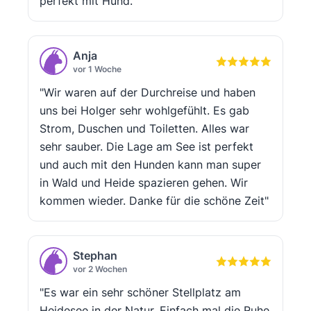
perfekt mit Hund."
Anja
vor 1 Woche
"Wir waren auf der Durchreise und haben
uns bei Holger sehr wohlgefühlt. Es gab
Strom, Duschen und Toiletten. Alles war
sehr sauber. Die Lage am See ist perfekt
und auch mit den Hunden kann man super
in Wald und Heide spazieren gehen. Wir
kommen wieder. Danke für die schöne Zeit"
Stephan
vor 2 Wochen
"Es war ein sehr schöner Stellplatz am
Heidesee in der Natur. Einfach mal die Ruhe