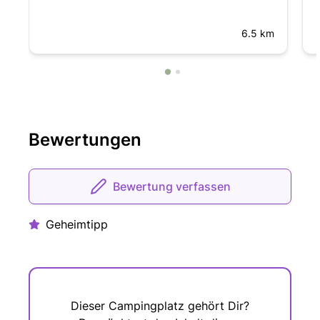
6.5 km
Bewertungen
Bewertung verfassen
Geheimtipp
Dieser Campingplatz gehört Dir?