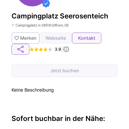
Campingplatz Seerosenteich
Campingplatz in 38518 Gifhorn, DE
Merken
Webseite
Kontakt
3.9
Jetzt buchen
Keine Beschreibung
Sofort buchbar in der Nähe: