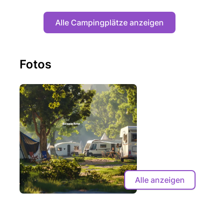
Alle Campingplätze anzeigen
Fotos
Alle anzeigen