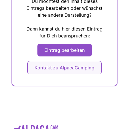
Du möchtest den Inhalt dieses
Eintrags bearbeiten oder wünschst
eine andere Darstellung?
Dann kannst du hier diesen Eintrag
für Dich beanspruchen:
Eintrag bearbeiten
Kontakt zu AlpacaCamping