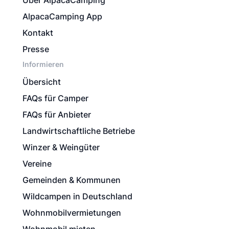
Über AlpacaCamping
AlpacaCamping App
Kontakt
Presse
Informieren
Übersicht
FAQs für Camper
FAQs für Anbieter
Landwirtschaftliche Betriebe
Winzer & Weingüter
Vereine
Gemeinden & Kommunen
Wildcampen in Deutschland
Wohnmobilvermietungen