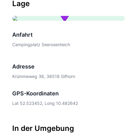
Lage
Anfahrt
Campingplatz Seerosenteich
Adresse
Krümmeweg 36, 38518 Gifhorn
GPS-Koordinaten
Lat 52.523452, Long 10.482642
In der Umgebung