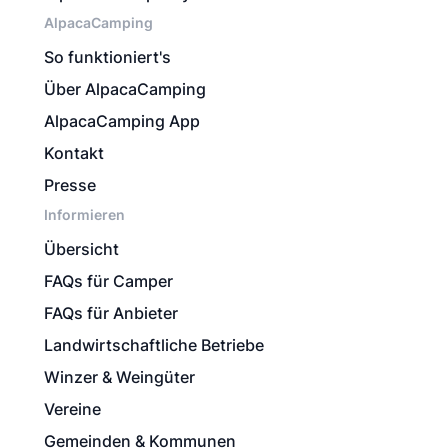
AlpacaCamping
So funktioniert's
Über AlpacaCamping
AlpacaCamping App
Kontakt
Presse
Informieren
Übersicht
FAQs für Camper
FAQs für Anbieter
Landwirtschaftliche Betriebe
Winzer & Weingüter
Vereine
Gemeinden & Kommunen