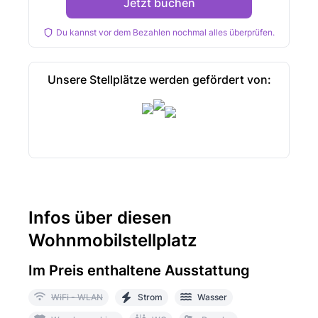
Jetzt buchen
Du kannst vor dem Bezahlen nochmal alles überprüfen.
Unsere Stellplätze werden gefördert von:
Infos über diesen
Wohnmobilstellplatz
Im Preis enthaltene Ausstattung
WiFi - WLAN
Strom
Wasser