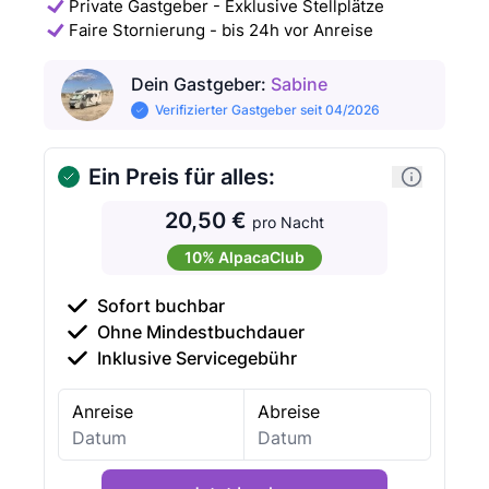
Private Gastgeber - Exklusive Stellplätze
Faire Stornierung - bis 24h vor Anreise
Dein Gastgeber
:
Sabine
Verifizierter Gastgeber seit 04/2026
Ein Preis für alles:
20,50 €
pro Nacht
10% AlpacaClub
Sofort buchbar
Ohne Mindestbuchdauer
Inklusive Servicegebühr
Anreise
Abreise