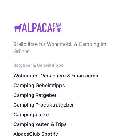
Stellplätze für Wohnmobil & Camping im
Grünen
Ratgeber & Geheimtipps
Wohnmobil Versichern & Finanzieren
Camping Geheimtipps
Camping Ratgeber
Camping Produktratgeber
Campingplätze
Campingrouten & Trips
AlpacaClub Spotify