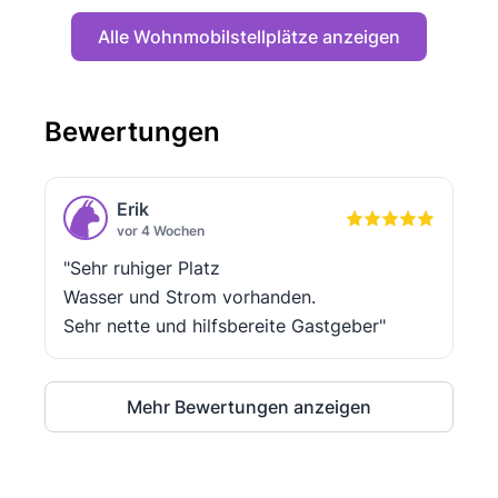
Alle Wohnmobilstellplätze anzeigen
Bewertungen
Erik
vor 4 Wochen
"Sehr ruhiger Platz
Wasser und Strom vorhanden.
Sehr nette und hilfsbereite Gastgeber"
Mehr Bewertungen anzeigen