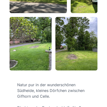
Natur pur in der wunderschönen
Südheide, kleines Dörfchen zwischen
Gifhorn und Celle.