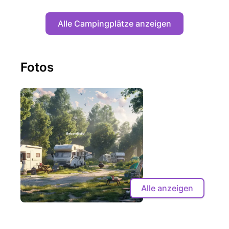
Alle Campingplätze anzeigen
Fotos
Alle anzeigen