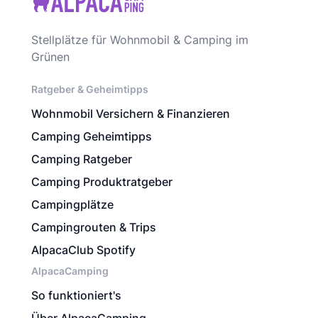
Stellplätze für Wohnmobil & Camping im
Grünen
Ratgeber & Geheimtipps
Wohnmobil Versichern & Finanzieren
Camping Geheimtipps
Camping Ratgeber
Camping Produktratgeber
Campingplätze
Campingrouten & Trips
AlpacaClub Spotify
AlpacaCamping
So funktioniert's