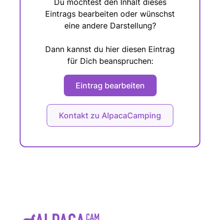
Du möchtest den Inhalt dieses
Eintrags bearbeiten oder wünschst
eine andere Darstellung?
Dann kannst du hier diesen Eintrag
für Dich beanspruchen:
Eintrag bearbeiten
Kontakt zu AlpacaCamping