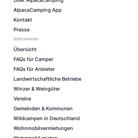
Über AlpacaCamping
AlpacaCamping App
Kontakt
Presse
Informieren
Übersicht
FAQs für Camper
FAQs für Anbieter
Landwirtschaftliche Betriebe
Winzer & Weingüter
Vereine
Gemeinden & Kommunen
Wildcampen in Deutschland
Wohnmobilvermietungen