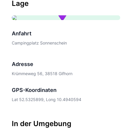
Lage
Anfahrt
Campingplatz Sonnenschein
Adresse
Krümmeweg 56, 38518 Gifhorn
GPS-Koordinaten
Lat 52.5325899, Long 10.4940594
In der Umgebung