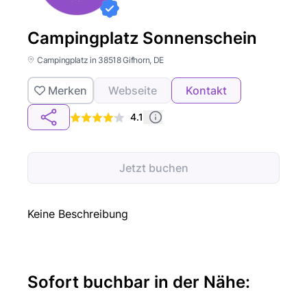
Campingplatz Sonnenschein
Campingplatz in 38518 Gifhorn, DE
Merken
Webseite
Kontakt
4.1
Jetzt buchen
Keine Beschreibung
Sofort buchbar in der Nähe: