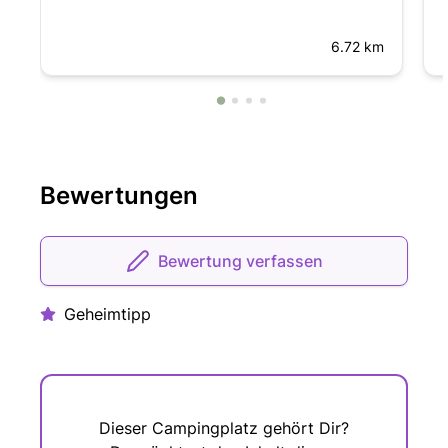
6.72 km
Bewertungen
Bewertung verfassen
Geheimtipp
Dieser Campingplatz gehört Dir?