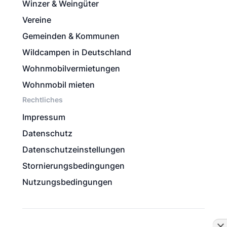
Winzer & Weingüter
Vereine
Gemeinden & Kommunen
Wildcampen in Deutschland
Wohnmobilvermietungen
Wohnmobil mieten
Rechtliches
Impressum
Datenschutz
Datenschutzeinstellungen
Stornierungsbedingungen
Nutzungsbedingungen