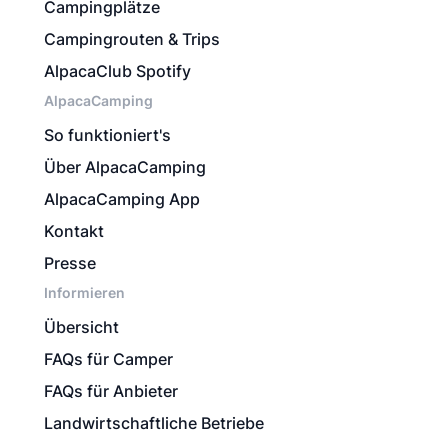
Campingplätze
Campingrouten & Trips
AlpacaClub Spotify
AlpacaCamping
So funktioniert's
Über AlpacaCamping
AlpacaCamping App
Kontakt
Presse
Informieren
Übersicht
FAQs für Camper
FAQs für Anbieter
Landwirtschaftliche Betriebe