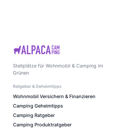
Stellplätze für Wohnmobil & Camping im
Grünen
Ratgeber & Geheimtipps
Wohnmobil Versichern & Finanzieren
Camping Geheimtipps
Camping Ratgeber
Camping Produktratgeber