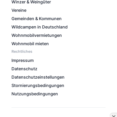
Winzer & Weingüter
Vereine
Gemeinden & Kommunen
Wildcampen in Deutschland
Wohnmobilvermietungen
Wohnmobil mieten
Rechtliches
Impressum
Datenschutz
Datenschutzeinstellungen
Stornierungsbedingungen
Nutzungsbedingungen