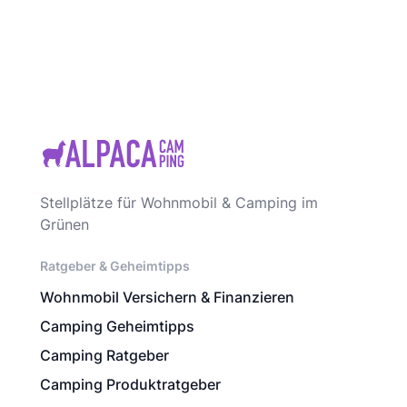
Stellplätze für Wohnmobil & Camping im
Grünen
Ratgeber & Geheimtipps
Wohnmobil Versichern & Finanzieren
Camping Geheimtipps
Camping Ratgeber
Camping Produktratgeber