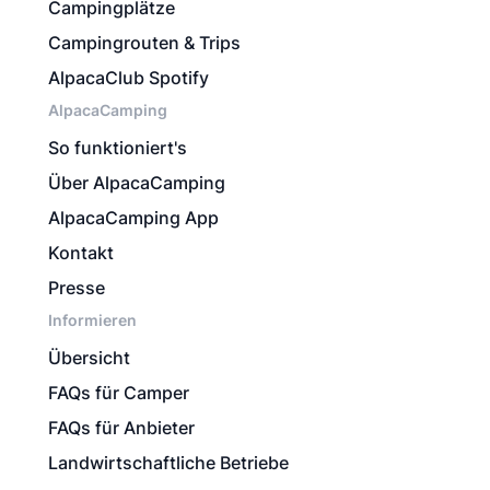
Campingplätze
Campingrouten & Trips
AlpacaClub Spotify
AlpacaCamping
So funktioniert's
Über AlpacaCamping
AlpacaCamping App
Kontakt
Presse
Informieren
Übersicht
FAQs für Camper
FAQs für Anbieter
Landwirtschaftliche Betriebe