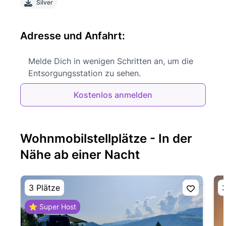
Silver
Adresse und Anfahrt:
Melde Dich in wenigen Schritten an, um die
Entsorgungsstation zu sehen.
Kostenlos anmelden
Wohnmobilstellplätze - In der
Nähe ab einer Nacht
3 Plätze
3
⭐ Super Host