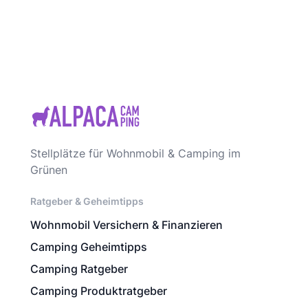
Stellplätze für Wohnmobil & Camping im
Grünen
Ratgeber & Geheimtipps
Wohnmobil Versichern & Finanzieren
Camping Geheimtipps
Camping Ratgeber
Camping Produktratgeber