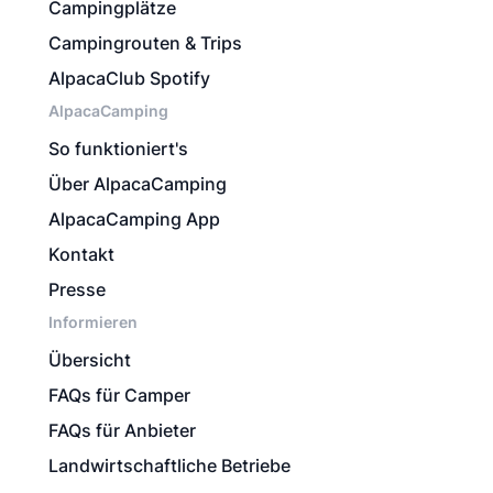
Campingplätze
Campingrouten & Trips
AlpacaClub Spotify
AlpacaCamping
So funktioniert's
Über AlpacaCamping
AlpacaCamping App
Kontakt
Presse
Informieren
Übersicht
FAQs für Camper
FAQs für Anbieter
Landwirtschaftliche Betriebe