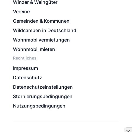
Winzer & Weingüter
Vereine
Gemeinden & Kommunen
Wildcampen in Deutschland
Wohnmobilvermietungen
Wohnmobil mieten
Rechtliches
Impressum
Datenschutz
Datenschutzeinstellungen
Stornierungsbedingungen
Nutzungsbedingungen