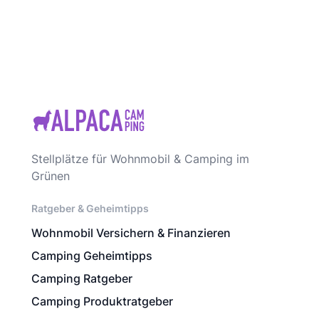
Stellplätze für Wohnmobil & Camping im
Grünen
Ratgeber & Geheimtipps
Wohnmobil Versichern & Finanzieren
Camping Geheimtipps
Camping Ratgeber
Camping Produktratgeber