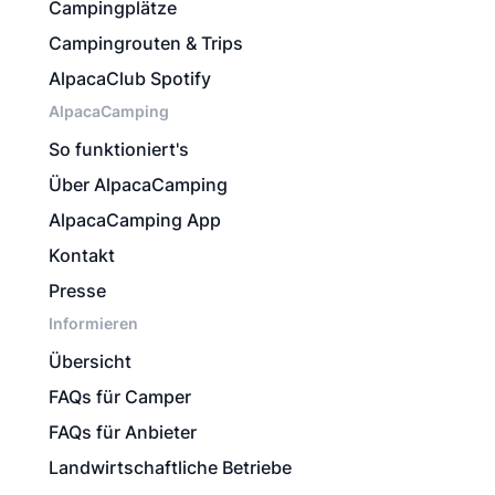
Campingplätze
Campingrouten & Trips
AlpacaClub Spotify
AlpacaCamping
So funktioniert's
Über AlpacaCamping
AlpacaCamping App
Kontakt
Presse
Informieren
Übersicht
FAQs für Camper
FAQs für Anbieter
Landwirtschaftliche Betriebe