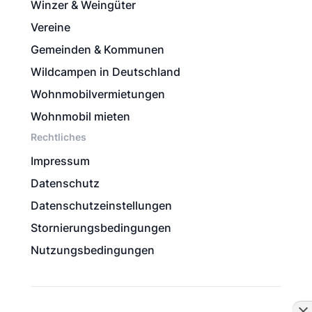
Winzer & Weingüter
Vereine
Gemeinden & Kommunen
Wildcampen in Deutschland
Wohnmobilvermietungen
Wohnmobil mieten
Rechtliches
Impressum
Datenschutz
Datenschutzeinstellungen
Stornierungsbedingungen
Nutzungsbedingungen