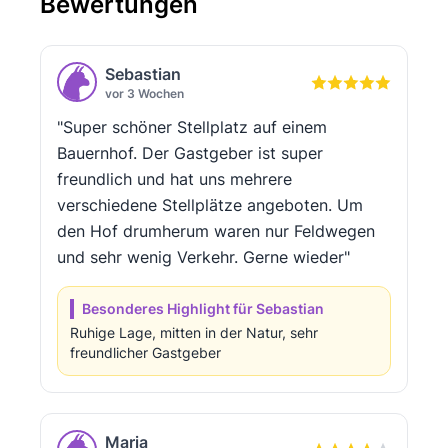
Bewertungen
Sebastian
vor 3 Wochen
"Super schöner Stellplatz auf einem
Bauernhof. Der Gastgeber ist super
freundlich und hat uns mehrere
verschiedene Stellplätze angeboten. Um
den Hof drumherum waren nur Feldwegen
und sehr wenig Verkehr. Gerne wieder"
Besonderes Highlight für Sebastian
Ruhige Lage, mitten in der Natur, sehr
freundlicher Gastgeber
Maria