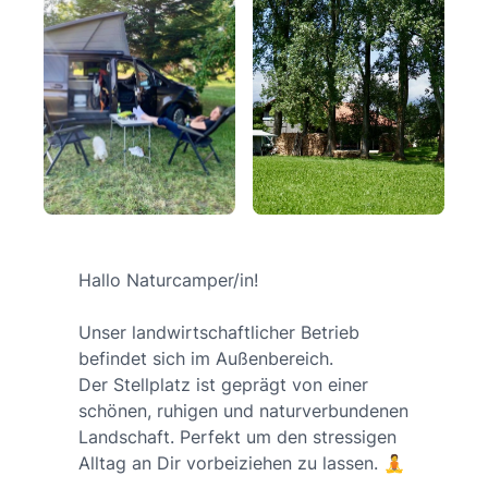
Hallo Naturcamper/in!
Unser landwirtschaftlicher Betrieb
befindet sich im Außenbereich.
Der Stellplatz ist geprägt von einer
schönen, ruhigen und naturverbundenen
Landschaft. Perfekt um den stressigen
Alltag an Dir vorbeiziehen zu lassen. 🧘