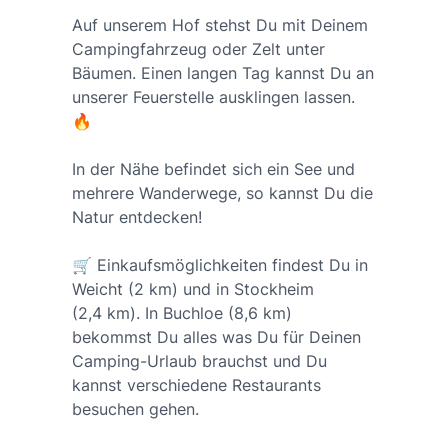
Auf unserem Hof stehst Du mit Deinem
Campingfahrzeug oder Zelt unter
Bäumen. Einen langen Tag kannst Du an
unserer Feuerstelle ausklingen lassen.
🔥
In der Nähe befindet sich ein See und
mehrere Wanderwege, so kannst Du die
Natur entdecken!
🛒 Einkaufsmöglichkeiten findest Du in
Weicht (2 km) und in Stockheim
(2,4 km). In Buchloe (8,6 km)
bekommst Du alles was Du für Deinen
Camping-Urlaub brauchst und Du
kannst verschiedene Restaurants
besuchen gehen.