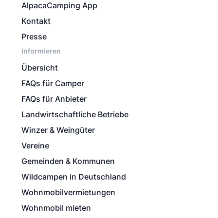
AlpacaCamping App
Kontakt
Presse
Informieren
Übersicht
FAQs für Camper
FAQs für Anbieter
Landwirtschaftliche Betriebe
Winzer & Weingüter
Vereine
Gemeinden & Kommunen
Wildcampen in Deutschland
Wohnmobilvermietungen
Wohnmobil mieten