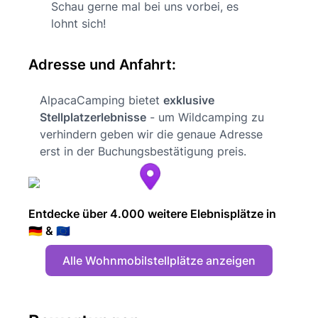
Schau gerne mal bei uns vorbei, es
lohnt sich!
Adresse und Anfahrt:
AlpacaCamping bietet
exklusive
Stellplatzerlebnisse
- um Wildcamping zu
verhindern geben wir die genaue Adresse
erst in der Buchungsbestätigung preis.
Entdecke über 4.000 weitere Elebnisplätze in
🇩🇪 & 🇪🇺
Alle Wohnmobilstellplätze anzeigen