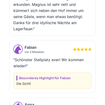
erkunden. Magnus ist sehr nett und
kümmert sich neben den Hof immer um
seine Gäste, wenn man etwas benötigt.
Danke für drei idyllische Nächte am
Lagerfeuer."
Fabian
vor 2 Monaten
"Schönster Stellplatz ever! Wir kommen
wieder!"
Besonderes Highlight für Fabian
Die Sicht!
Anna