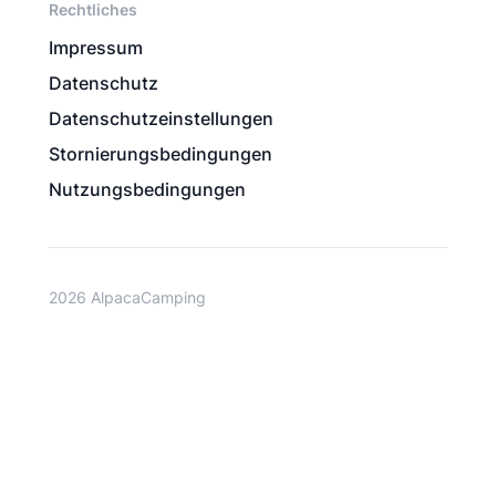
Rechtliches
Impressum
Datenschutz
Datenschutzeinstellungen
Stornierungsbedingungen
Nutzungsbedingungen
2026 AlpacaCamping