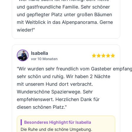
und gastfreundliche Familie. Sehr schöner
und gepflegter Platz unter großen Bäumen
mit Weitblick in das Alpenpanorama. Gerne
wieder!"
Isabella
vor 10 Monaten
"Wir wurden sehr freundlich vom Gasteber empfange
sehr schön und ruhig. Wir haben 2 Nächte
mit unserem Hund dort verbracht.
Wunderschöne Spazierwege. Sehr
empfehlenswert. Herzlichen Dank für
diesen schönen Platz."
Besonderes Highlight für Isabella
Die Ruhe und die schöne Umgebung.