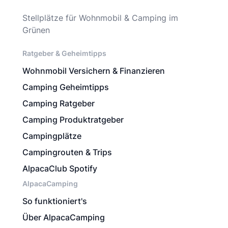
Stellplätze für Wohnmobil & Camping im
Grünen
Ratgeber & Geheimtipps
Wohnmobil Versichern & Finanzieren
Camping Geheimtipps
Camping Ratgeber
Camping Produktratgeber
Campingplätze
Campingrouten & Trips
AlpacaClub Spotify
AlpacaCamping
So funktioniert's
Über AlpacaCamping