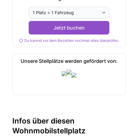
Jetzt buchen
Du kannst vor dem Bezahlen nochmal alles überprüfen.
Unsere Stellplätze werden gefördert von:
Infos über diesen
Wohnmobilstellplatz