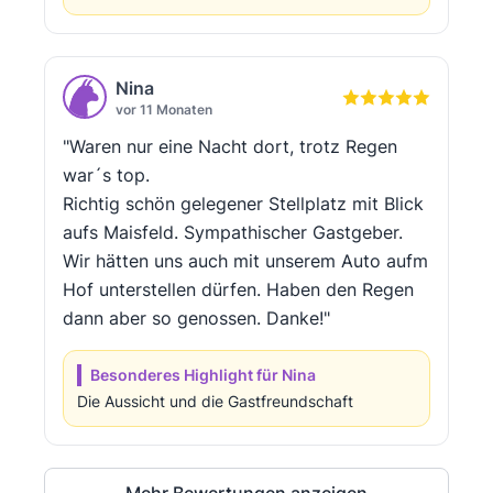
Nina
vor 11 Monaten
"Waren nur eine Nacht dort, trotz Regen
war´s top.
Richtig schön gelegener Stellplatz mit Blick
aufs Maisfeld. Sympathischer Gastgeber.
Wir hätten uns auch mit unserem Auto aufm
Hof unterstellen dürfen. Haben den Regen
dann aber so genossen. Danke!"
Besonderes Highlight für Nina
Die Aussicht und die Gastfreundschaft