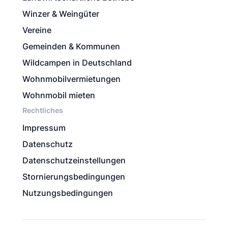
Winzer & Weingüter
Vereine
Gemeinden & Kommunen
Wildcampen in Deutschland
Wohnmobilvermietungen
Wohnmobil mieten
Rechtliches
Impressum
Datenschutz
Datenschutzeinstellungen
Stornierungsbedingungen
Nutzungsbedingungen