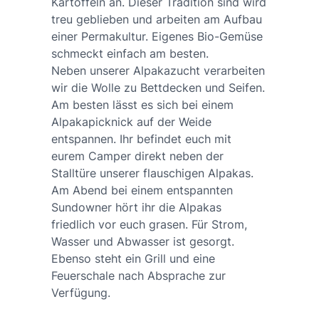
Kartoffeln an. Dieser Tradition sind wird
treu geblieben und arbeiten am Aufbau
einer Permakultur. Eigenes Bio-Gemüse
schmeckt einfach am besten.
Neben unserer Alpakazucht verarbeiten
wir die Wolle zu Bettdecken und Seifen.
Am besten lässt es sich bei einem
Alpakapicknick auf der Weide
entspannen. Ihr befindet euch mit
eurem Camper direkt neben der
Stalltüre unserer flauschigen Alpakas.
Am Abend bei einem entspannten
Sundowner hört ihr die Alpakas
friedlich vor euch grasen. Für Strom,
Wasser und Abwasser ist gesorgt.
Ebenso steht ein Grill und eine
Feuerschale nach Absprache zur
Verfügung.