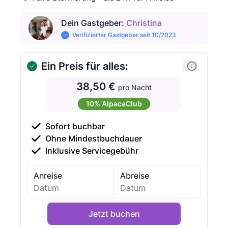
Dein Gastgeber
:
Christina
Verifizierter Gastgeber seit 10/2023
Ein Preis für alles:
38,50 €
pro Nacht
10% AlpacaClub
Sofort buchbar
Ohne Mindestbuchdauer
Inklusive Servicegebühr
Anreise
Abreise
Jetzt buchen