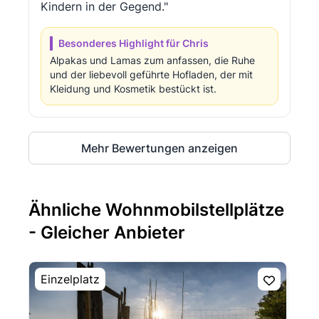
Kindern in der Gegend."
Besonderes Highlight für Chris
Alpakas und Lamas zum anfassen, die Ruhe
und der liebevoll geführte Hofladen, der mit
Kleidung und Kosmetik bestückt ist.
Mehr Bewertungen anzeigen
Ähnliche Wohnmobilstellplätze
- Gleicher Anbieter
Einzelplatz