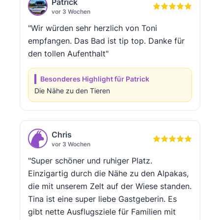
Patrick
vor 3 Wochen
"Wir würden sehr herzlich von Toni
empfangen. Das Bad ist tip top. Danke für
den tollen Aufenthalt"
Besonderes Highlight für Patrick
Die Nähe zu den Tieren
Chris
vor 3 Wochen
"Super schöner und ruhiger Platz.
Einzigartig durch die Nähe zu den Alpakas,
die mit unserem Zelt auf der Wiese standen.
Tina ist eine super liebe Gastgeberin. Es
gibt nette Ausflugsziele für Familien mit