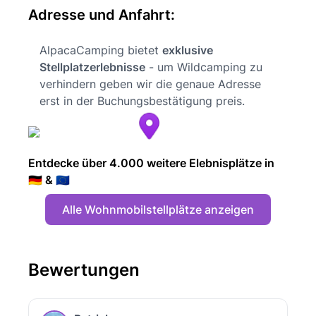
Adresse und Anfahrt:
AlpacaCamping bietet
exklusive
Stellplatzerlebnisse
- um Wildcamping zu
verhindern geben wir die genaue Adresse
erst in der Buchungsbestätigung preis.
Entdecke über 4.000 weitere Elebnisplätze in
🇩🇪 & 🇪🇺
Alle Wohnmobilstellplätze anzeigen
Bewertungen