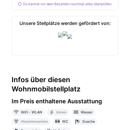
Du kannst vor dem Bezahlen nochmal alles überprüfen.
Unsere Stellplätze werden gefördert von:
Infos über diesen
Wohnmobilstellplatz
Im Preis enthaltene Ausstattung
WiFi - WLAN
Strom
Wasser
Waschmaschine
WC
Dusche