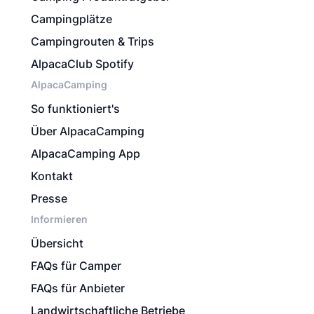
Campingplätze
Campingrouten & Trips
AlpacaClub Spotify
AlpacaCamping
So funktioniert's
Über AlpacaCamping
AlpacaCamping App
Kontakt
Presse
Informieren
Übersicht
FAQs für Camper
FAQs für Anbieter
Landwirtschaftliche Betriebe