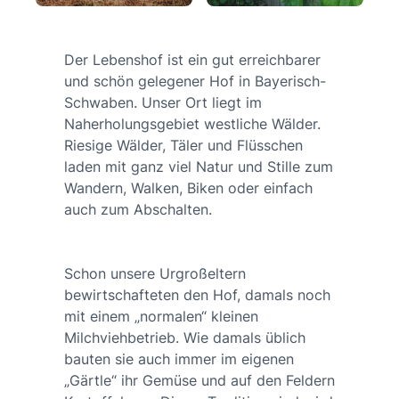
Der Lebenshof ist ein gut erreichbarer
und schön gelegener Hof in Bayerisch-
Schwaben. Unser Ort liegt im
Naherholungsgebiet westliche Wälder.
Riesige Wälder, Täler und Flüsschen
laden mit ganz viel Natur und Stille zum
Wandern, Walken, Biken oder einfach
auch zum Abschalten.
Schon unsere Urgroßeltern
bewirtschafteten den Hof, damals noch
mit einem „normalen“ kleinen
Milchviehbetrieb. Wie damals üblich
bauten sie auch immer im eigenen
„Gärtle“ ihr Gemüse und auf den Feldern