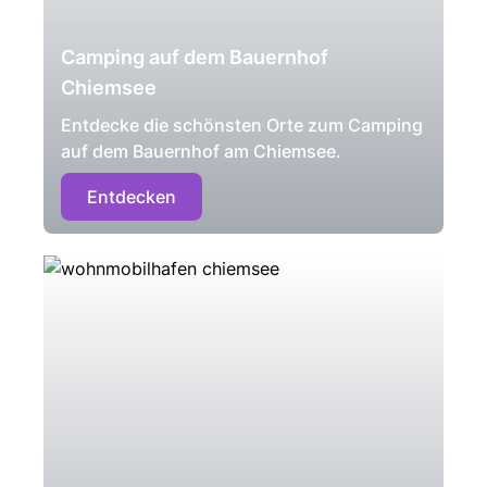
Camping auf dem Bauernhof
Chiemsee
Entdecke die schönsten Orte zum Camping
auf dem Bauernhof am Chiemsee.
Entdecken