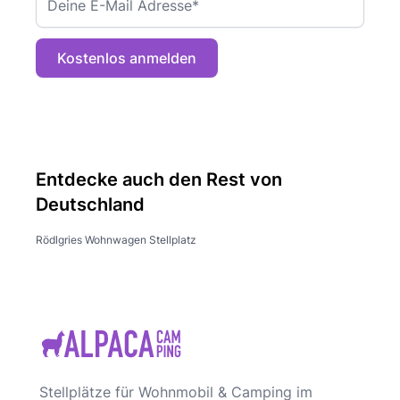
Kostenlos anmelden
Entdecke auch den Rest von
Deutschland
Rödlgries Wohnwagen Stellplatz
Stellplätze für Wohnmobil & Camping im