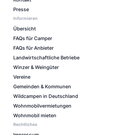
Presse
Informieren
Übersicht
FAQs für Camper
FAQs für Anbieter
Landwirtschaftliche Betriebe
Winzer & Weingüter
Vereine
Gemeinden & Kommunen
Wildcampen in Deutschland
Wohnmobilvermietungen
Wohnmobil mieten
Rechtliches
Impressum