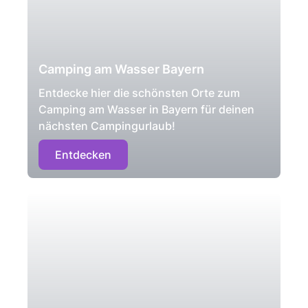
Camping am Wasser Bayern
Entdecke hier die schönsten Orte zum
Camping am Wasser in Bayern für deinen
nächsten Campingurlaub!
Entdecken