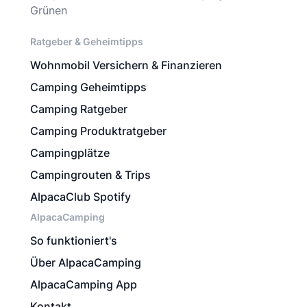
Grünen
Ratgeber & Geheimtipps
Wohnmobil Versichern & Finanzieren
Camping Geheimtipps
Camping Ratgeber
Camping Produktratgeber
Campingplätze
Campingrouten & Trips
AlpacaClub Spotify
AlpacaCamping
So funktioniert's
Über AlpacaCamping
AlpacaCamping App
Kontakt