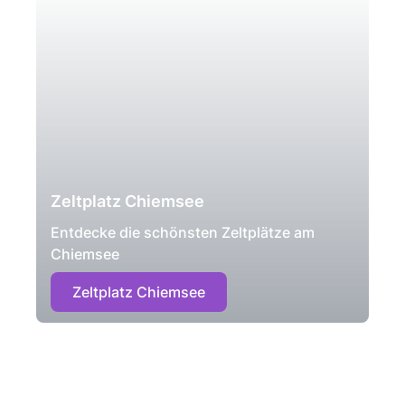
Zeltplatz Chiemsee
Entdecke die schönsten Zeltplätze am
Chiemsee
Zeltplatz Chiemsee