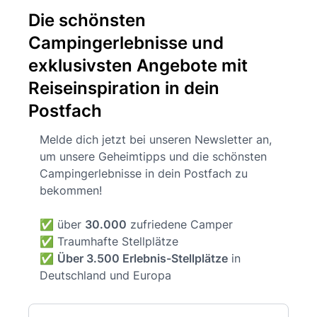
Die schönsten
Campingerlebnisse und
exklusivsten Angebote mit
Reiseinspiration in dein
Postfach
Melde dich jetzt bei unseren Newsletter an,
um unsere Geheimtipps und die schönsten
Campingerlebnisse in dein Postfach zu
bekommen!
✅ über
30.000
zufriedene Camper
✅ Traumhafte Stellplätze
✅
Über 3.500 Erlebnis-Stellplätze
in
Deutschland und Europa