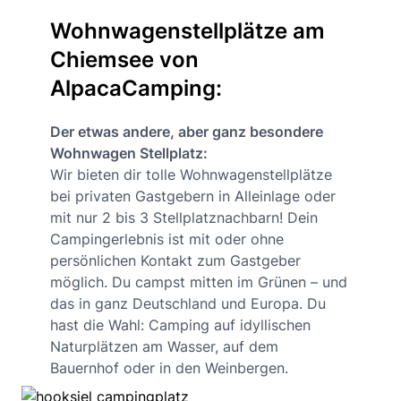
Wohnwagenstellplätze am
Chiemsee von
AlpacaCamping:
Der etwas andere, aber ganz besondere
Wohnwagen Stellplatz:
Wir bieten dir tolle Wohnwagenstellplätze
bei privaten Gastgebern in Alleinlage oder
mit nur 2 bis 3 Stellplatznachbarn! Dein
Campingerlebnis ist mit oder ohne
persönlichen Kontakt zum Gastgeber
möglich. Du campst mitten im Grünen – und
das in ganz Deutschland und Europa. Du
hast die Wahl: Camping auf idyllischen
Naturplätzen am Wasser, auf dem
Bauernhof oder in den Weinbergen.