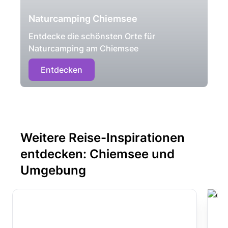
Naturcamping Chiemsee
Entdecke die schönsten Orte für
Naturcamping am Chiemsee
Entdecken
Weitere Reise-Inspirationen
entdecken: Chiemsee und
Umgebung