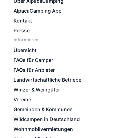
Über AlpacaCamping
AlpacaCamping App
Kontakt
Presse
Informieren
Übersicht
FAQs für Camper
FAQs für Anbieter
Landwirtschaftliche Betriebe
Winzer & Weingüter
Vereine
Gemeinden & Kommunen
Wildcampen in Deutschland
Wohnmobilvermietungen