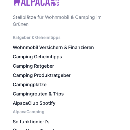
Stellplätze für Wohnmobil & Camping im
Grünen
Ratgeber & Geheimtipps
Wohnmobil Versichern & Finanzieren
Camping Geheimtipps
Camping Ratgeber
Camping Produktratgeber
Campingplätze
Campingrouten & Trips
AlpacaClub Spotify
AlpacaCamping
So funktioniert's