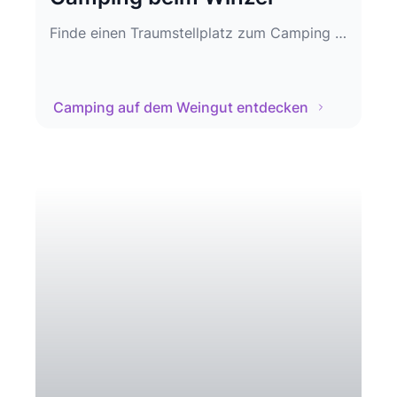
Finde einen Traumstellplatz zum Camping auf dem Weingut
Camping auf dem Weingut entdecken