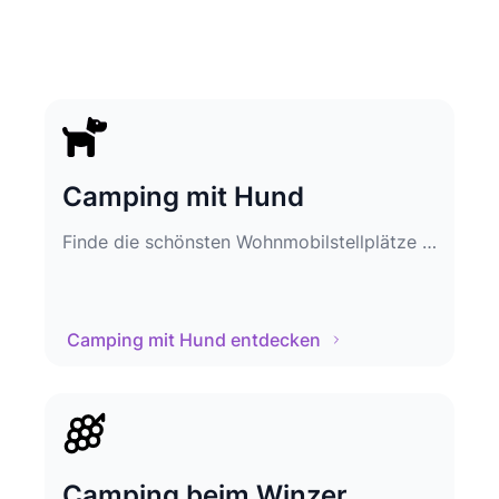
Camping mit Hund
Finde die schönsten Wohnmobilstellplätze zum Camping mit Hund
Camping mit Hund entdecken
Camping beim Winzer