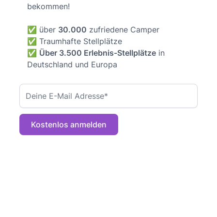
bekommen!
✅ über
30.000
zufriedene Camper
✅ Traumhafte Stellplätze
✅
Über 3.500 Erlebnis-Stellplätze
in
Deutschland und Europa
Kostenlos anmelden