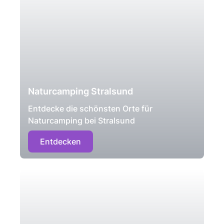
Naturcamping Stralsund
Entdecke die schönsten Orte für
Naturcamping bei Stralsund
Entdecken