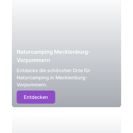
Naturcamping Mecklenburg-
Vorpommern
Entdecke die schönsten Orte für
Naturcamping in Mecklenburg-
Vorpommern.
Entdecken