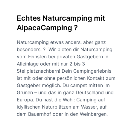
Echtes Naturcamping mit
AlpacaCamping ?
Naturcamping etwas anders, aber ganz
besonders! ? Wir bieten dir Naturcamping
vom Feinsten bei privaten Gastgebern in
Alleinlage oder mit nur 2 bis 3
Stellplatznachbarn! Dein Campingerlebnis
ist mit oder ohne persönlichen Kontakt zum
Gastgeber möglich. Du campst mitten im
Grünen – und das in ganz Deutschland und
Europa. Du hast die Wahl: Camping auf
idyllischen Naturplätzen am Wasser, auf
dem Bauernhof oder in den Weinbergen.