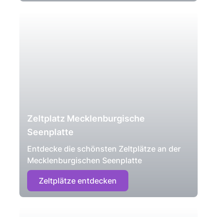
Zeltplatz Mecklenburgische
Seenplatte
Entdecke die schönsten Zeltplätze an der
Mecklenburgischen Seenplatte
Zeltplätze entdecken