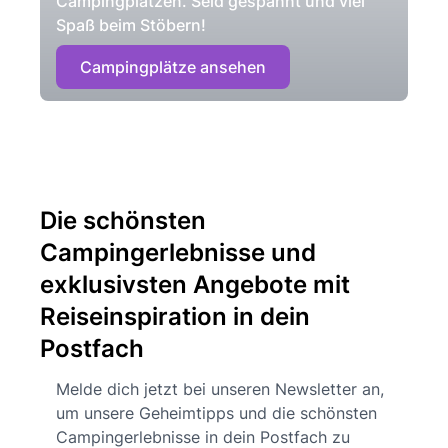
Campingplätzen. Seid gespannt und viel
Spaß beim Stöbern!
Campingplätze ansehen
Die schönsten
Campingerlebnisse und
exklusivsten Angebote mit
Reiseinspiration in dein
Postfach
Melde dich jetzt bei unseren Newsletter an,
um unsere Geheimtipps und die schönsten
Campingerlebnisse in dein Postfach zu