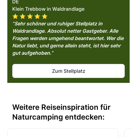
DE
Klein Trebbow in Waldrandlage
⭐️ ⭐️ ⭐️ ⭐️ ⭐️
“Sehr schöner und ruhiger Stellplatz in
Waldrandlage. Absolut netter Gastgeber. Alle
Fragen werden umgehend beantwortet. Wer die
Natur liebt, und gerne allein steht, ist hier sehr
gut aufgehoben.”
Zum Stellplatz
Weitere Reiseinspiration für
Naturcamping entdecken: