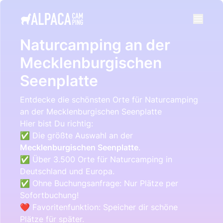
e menu
Naturcamping an der
Mecklenburgischen
Seenplatte
Entdecke die schönsten Orte für Naturcamping
an der Mecklenburgischen Seenplatte
Hier bist Du richtig:
✅ Die größte Auswahl an der
Mecklenburgischen Seenplatte
.
✅ Über 3.500 Orte für Naturcamping in
Deutschland und Europa.
✅ Ohne Buchungsanfrage: Nur Plätze per
Sofortbuchung!
❤️ Favoritenfunktion: Speicher dir schöne
Plätze für später.