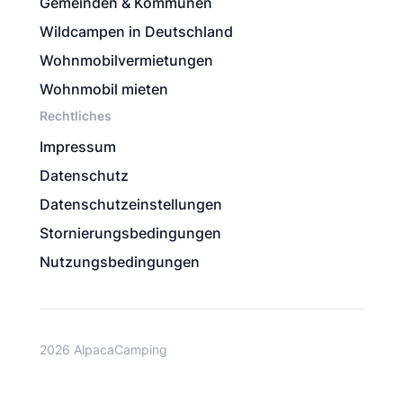
Gemeinden & Kommunen
Wildcampen in Deutschland
Wohnmobilvermietungen
Wohnmobil mieten
Rechtliches
Impressum
Datenschutz
Datenschutzeinstellungen
Stornierungsbedingungen
Nutzungsbedingungen
2026 AlpacaCamping