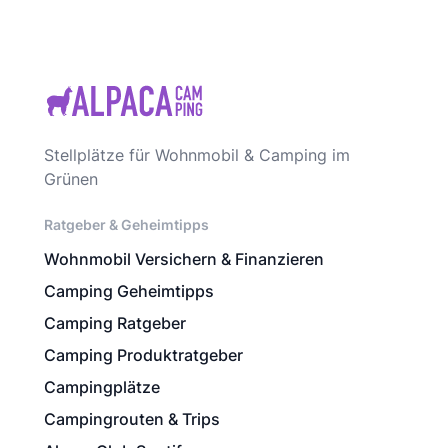
Stellplätze für Wohnmobil & Camping im
Grünen
Ratgeber & Geheimtipps
Wohnmobil Versichern & Finanzieren
Camping Geheimtipps
Camping Ratgeber
Camping Produktratgeber
Campingplätze
Campingrouten & Trips