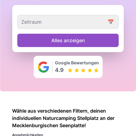
Zeitraum
📅
Alles anzeigen
Google Bewertungen
4.9
Wähle aus verschiedenen Filtern, deinen
individuellen Naturcamping Stellplatz an der
Mecklenburgischen Seenplatte!
Annehmlichkeiten