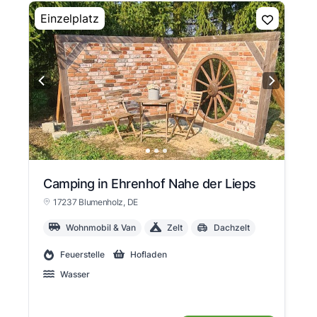
Einzelplatz
Camping in Ehrenhof Nahe der Lieps
17237 Blumenholz
, DE
Wohnmobil & Van
Zelt
Dachzelt
Feuerstelle
Hofladen
Wasser