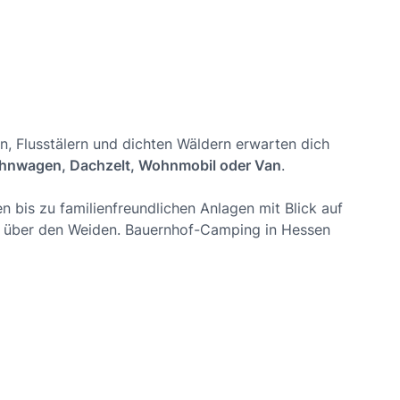
, Flusstälern und dichten Wäldern erwarten dich
ohnwagen, Dachzelt, Wohnmobil oder Van
.
n bis zu familienfreundlichen Anlagen mit Blick auf
ng über den Weiden. Bauernhof-Camping in Hessen