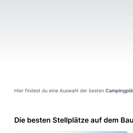
Hier findest du eine Auswahl der besten
Campingplä
Die besten Stellplätze auf dem Ba