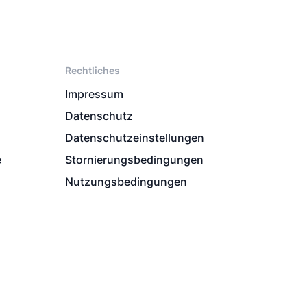
Rechtliches
Impressum
Datenschutz
Datenschutzeinstellungen
e
Stornierungsbedingungen
Nutzungsbedingungen