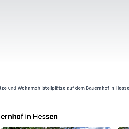
tze
und
Wohnmobilstellplätze
auf dem Bauernhof in Hesse
uernhof in Hessen