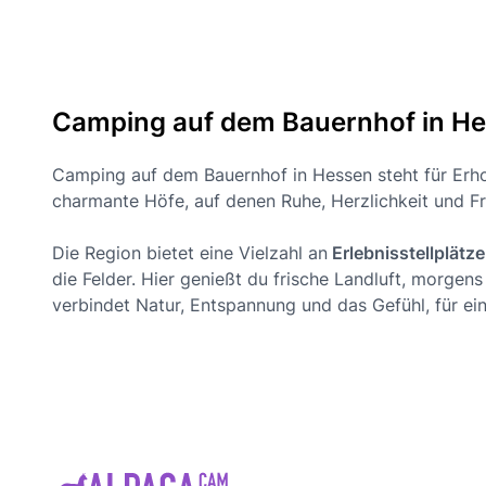
Camping auf dem Bauernhof in H
Camping auf dem Bauernhof in Hessen steht für Erho
charmante Höfe, auf denen Ruhe, Herzlichkeit und Fre
Die Region bietet eine Vielzahl an
Erlebnisstellplät
die Felder. Hier genießt du frische Landluft, mor
verbindet Natur, Entspannung und das Gefühl, für 