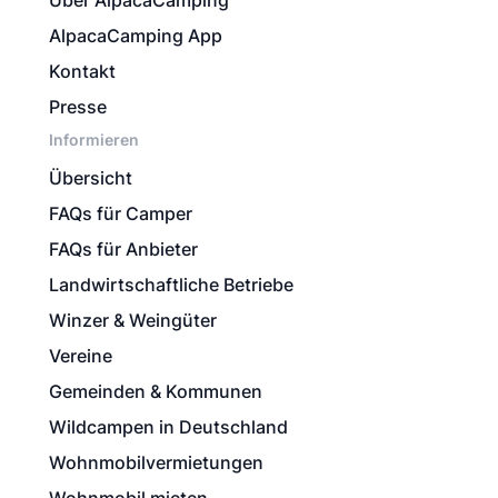
Über AlpacaCamping
AlpacaCamping App
Kontakt
Presse
Informieren
Übersicht
FAQs für Camper
FAQs für Anbieter
Landwirtschaftliche Betriebe
Winzer & Weingüter
Vereine
Gemeinden & Kommunen
Wildcampen in Deutschland
Wohnmobilvermietungen