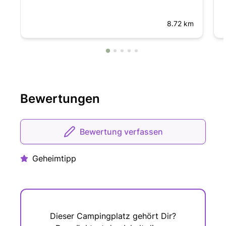
8.72 km
Bewertungen
Bewertung verfassen
Geheimtipp
Dieser Campingplatz gehört Dir?