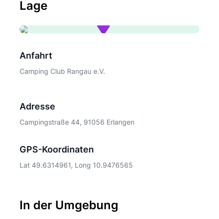
Lage
Anfahrt
Camping Club Rangau e.V.
Adresse
Campingstraße 44, 91056 Erlangen
GPS-Koordinaten
Lat 49.6314961, Long 10.9476565
In der Umgebung