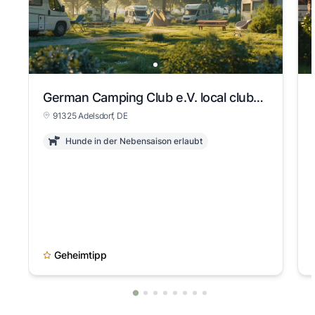
German Camping Club e.V. local club Erlangen
91325 Adelsdorf, DE
Hunde in der Nebensaison erlaubt
Geheimtipp