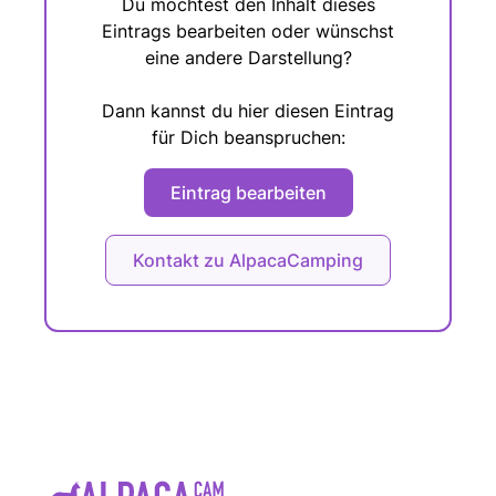
Du möchtest den Inhalt dieses
Eintrags bearbeiten oder wünschst
eine andere Darstellung?
Dann kannst du hier diesen Eintrag
für Dich beanspruchen:
Eintrag bearbeiten
Kontakt zu AlpacaCamping