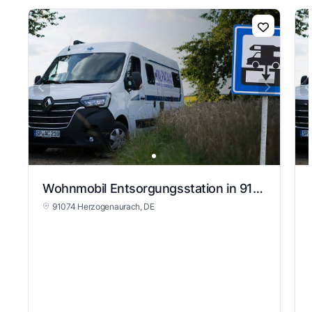
Wohnmobil Entsorgungsstation in 91074 Herzogenaurach
91074 Herzogenaurach
, DE