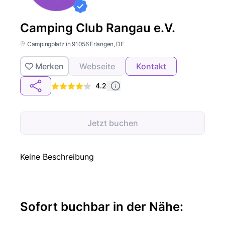
Camping Club Rangau e.V.
Campingplatz in 91056 Erlangen, DE
Merken
Webseite
Kontakt
4.2
Jetzt buchen
Keine Beschreibung
Sofort buchbar in der Nähe: