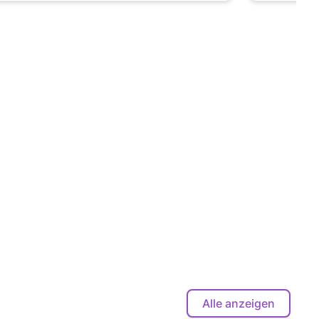
Alle anzeigen