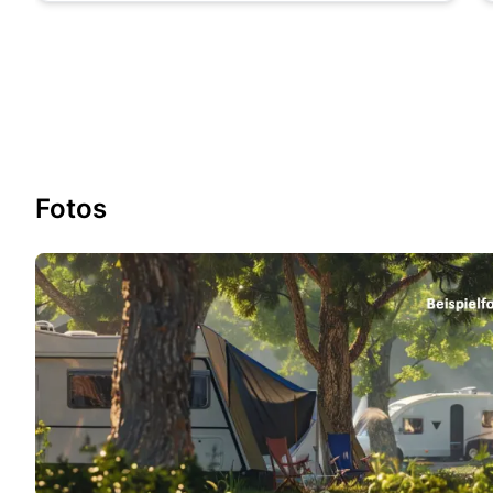
Fotos