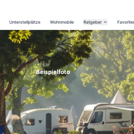
Unterstellplätze
Wohnmobile
Ratgeber
Favorite