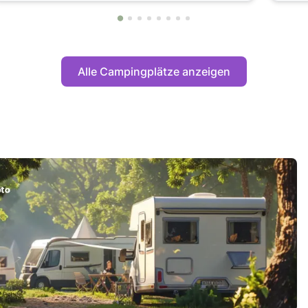
Alle Campingplätze anzeigen