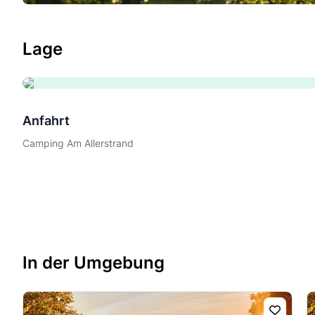
Lage
Anfahrt
Camping Am Allerstrand
In der Umgebung