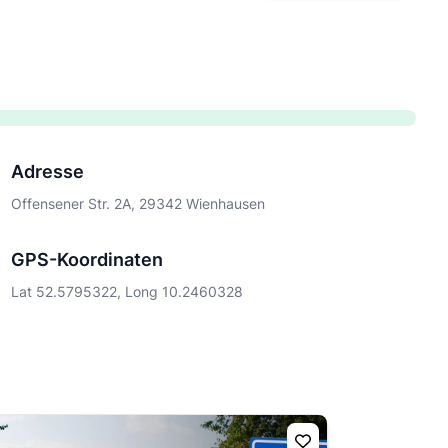
Adresse
Offensener Str. 2A, 29342 Wienhausen
GPS-Koordinaten
Lat 52.5795322, Long 10.2460328