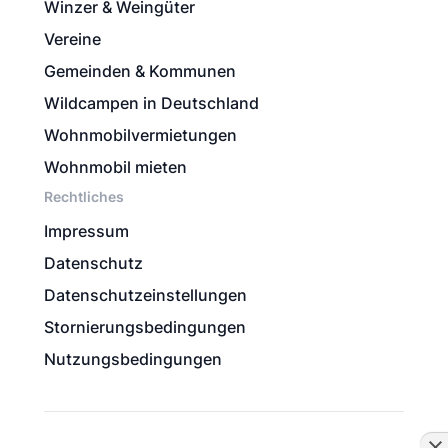
Winzer & Weingüter
Vereine
Gemeinden & Kommunen
Wildcampen in Deutschland
Wohnmobilvermietungen
Wohnmobil mieten
Rechtliches
Impressum
Datenschutz
Datenschutzeinstellungen
Stornierungsbedingungen
Nutzungsbedingungen