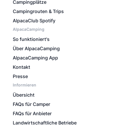
Campingplätze
Campingrouten & Trips
AlpacaClub Spotify
AlpacaCamping
So funktioniert's
Über AlpacaCamping
AlpacaCamping App
Kontakt
Presse
Informieren
Übersicht
FAQs für Camper
FAQs für Anbieter
Landwirtschaftliche Betriebe