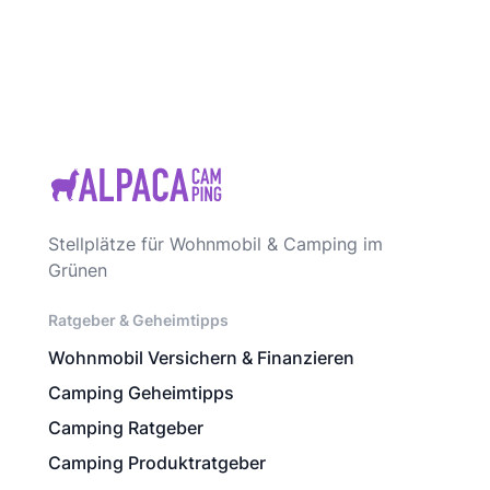
Stellplätze für Wohnmobil & Camping im
Grünen
Ratgeber & Geheimtipps
Wohnmobil Versichern & Finanzieren
Camping Geheimtipps
Camping Ratgeber
Camping Produktratgeber