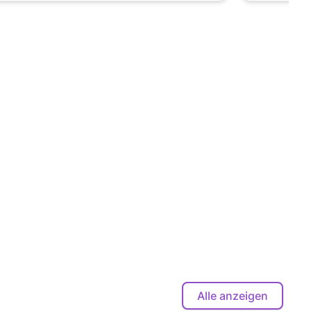
Alle anzeigen