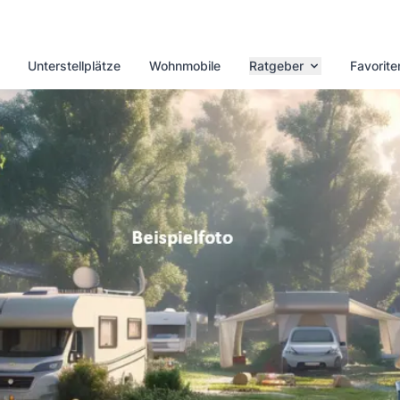
Unterstellplätze
Wohnmobile
Ratgeber
Favorite