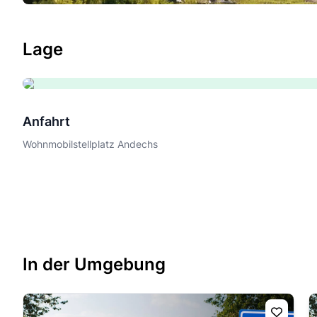
Lage
Anfahrt
Wohnmobilstellplatz Andechs
In der Umgebung