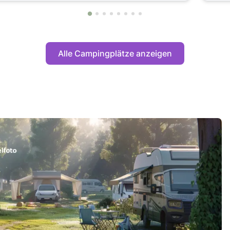
Alle Campingplätze anzeigen