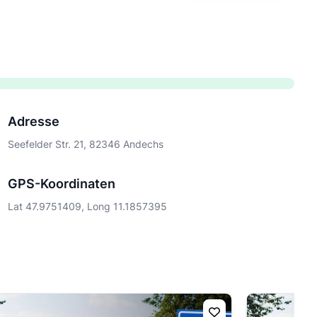
Adresse
Seefelder Str. 21, 82346 Andechs
GPS-Koordinaten
Lat 47.9751409, Long 11.1857395