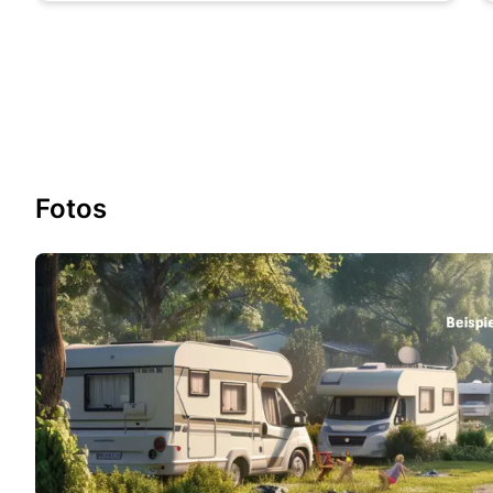
Fotos