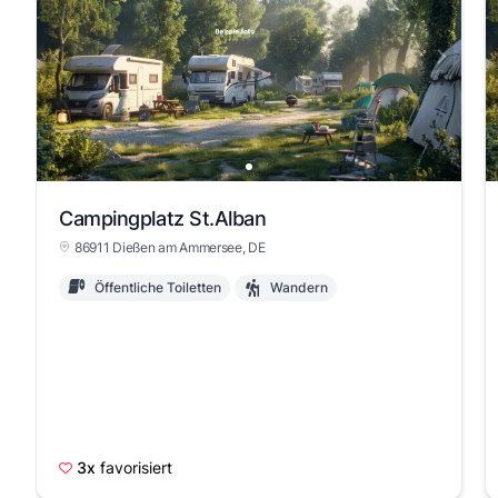
Campingplatz St.Alban
86911 Dießen am Ammersee, DE
Öffentliche Toiletten
Wandern
3x
favorisiert